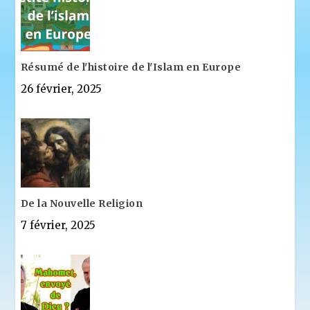
Résumé de l'histoire de l'Islam en Europe
26 février, 2025
De la Nouvelle Religion
7 février, 2025