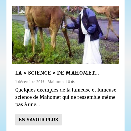
LA « SCIENCE » DE MAHOMET…
1 décembre 2015
|
Mahomet
|
0
Quelques exemples de la fameuse et fumeuse
science de Mahomet qui ne ressemble même
pas à une...
EN SAVOIR PLUS