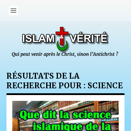
RÉSULTATS DE LA
RECHERCHE POUR : SCIENCE