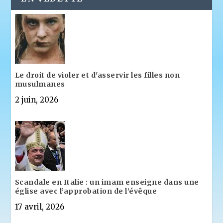
Le droit de violer et d'asservir les filles non
musulmanes
2 juin, 2026
Scandale en Italie : un imam enseigne dans une
église avec l’approbation de l’évêque
17 avril, 2026