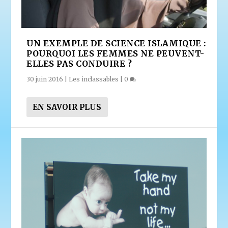
UN EXEMPLE DE SCIENCE ISLAMIQUE :
POURQUOI LES FEMMES NE PEUVENT-
ELLES PAS CONDUIRE ?
30 juin 2016
|
Les inclassables
|
0
EN SAVOIR PLUS