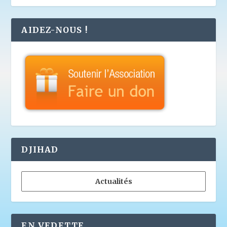
AIDEZ-NOUS !
DJIHAD
Actualités
EN VEDETTE