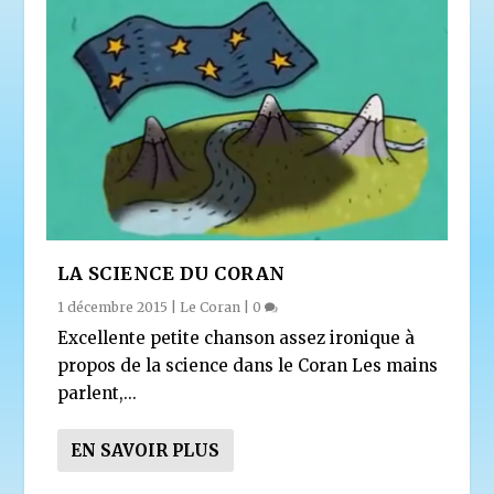
LA SCIENCE DU CORAN
1 décembre 2015
|
Le Coran
|
0
Excellente petite chanson assez ironique à
propos de la science dans le Coran Les mains
parlent,...
EN SAVOIR PLUS