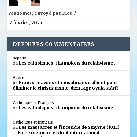
Mahomet, envoyé par Dieu ?
2 février, 2025
DERNIERS COMMENTAIRES
papano
Les catholiques, champions du relativisme …
on
André
Francs-maçons et musulmans s’allient pour
on
éliminer le christianisme, dixit Mgr Gyula Márfi
Catholique et Français
Les catholiques, champions du relativisme …
on
Catholique et français
Les massacres et l’incendie de Smyrne (1922)
on
… Entre mémoire et droit international