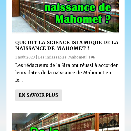
QUE DIT LA SCIENCE ISLAMIQUE DE LA
NAISSANCE DE MAHOMET ?
1 août 2023
|
Les inclassables
,
Mahomet
|
1
Les rédacteurs de la Sira ont réussi à accorder
leurs dates de la naissance de Mahomet en
le...
EN SAVOIR PLUS