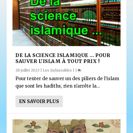
DE LA SCIENCE ISLAMIQUE … POUR
SAUVER L’ISLAM À TOUT PRIX !
28 juillet 2023
|
Les inclassables
|
1
Pour tenter de sauver un des piliers de l’islam
que sont les hadiths, rien n’arrête la...
EN SAVOIR PLUS