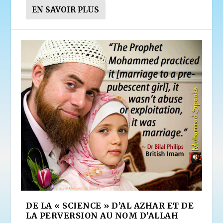
EN SAVOIR PLUS
DE LA « SCIENCE » D’AL AZHAR ET DE
LA PERVERSION AU NOM D’ALLAH