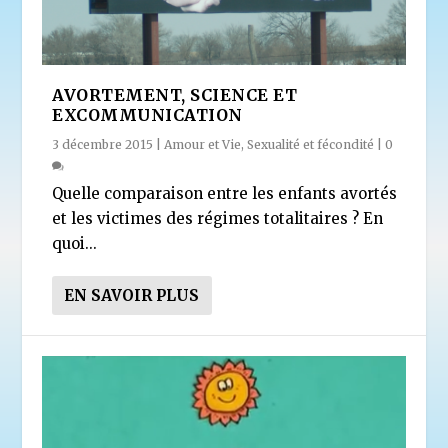
AVORTEMENT, SCIENCE ET
EXCOMMUNICATION
3 décembre 2015
|
Amour et Vie
,
Sexualité et fécondité
|
0
Quelle comparaison entre les enfants avortés
et les victimes des régimes totalitaires ? En
quoi...
EN SAVOIR PLUS