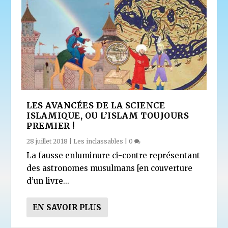
LES AVANCÉES DE LA SCIENCE
ISLAMIQUE, OU L’ISLAM TOUJOURS
PREMIER !
28 juillet 2018
|
Les inclassables
|
0
La fausse enluminure ci-contre représentant
des astronomes musulmans [en couverture
d’un livre...
EN SAVOIR PLUS