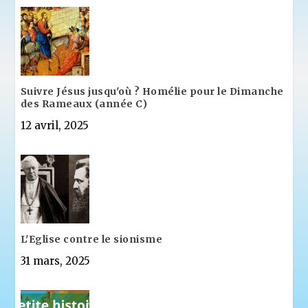
Suivre Jésus jusqu'où ? Homélie pour le Dimanche
des Rameaux (année C)
12 avril, 2025
L'Eglise contre le sionisme
31 mars, 2025