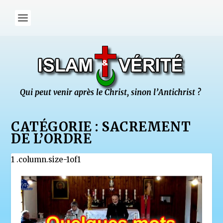
CATÉGORIE :
SACREMENT
DE L’ORDRE