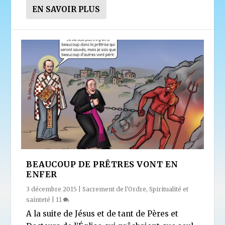
EN SAVOIR PLUS
BEAUCOUP DE PRÊTRES VONT EN
ENFER
3 décembre 2015
|
Sacrement de l'Ordre
,
Spiritualité et
sainteté
|
11
A la suite de Jésus et de tant de Pères et