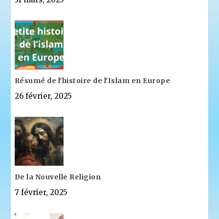
Résumé de l'histoire de l'Islam en Europe
26 février, 2025
De la Nouvelle Religion
7 février, 2025