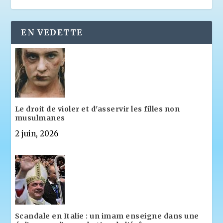
EN VEDETTE
Le droit de violer et d'asservir les filles non
musulmanes
2 juin, 2026
Scandale en Italie : un imam enseigne dans une