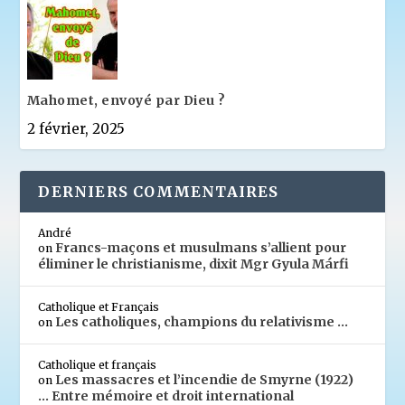
Mahomet, envoyé par Dieu ?
2 février, 2025
DERNIERS COMMENTAIRES
André
Francs-maçons et musulmans s’allient pour
on
éliminer le christianisme, dixit Mgr Gyula Márfi
Catholique et Français
Les catholiques, champions du relativisme …
on
Catholique et français
Les massacres et l’incendie de Smyrne (1922)
on
… Entre mémoire et droit international