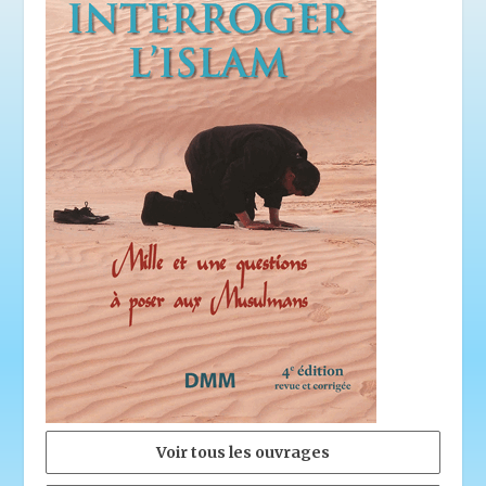
Voir tous les ouvrages