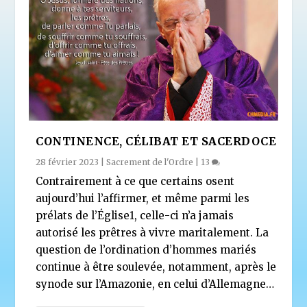
CONTINENCE, CÉLIBAT ET SACERDOCE
28 février 2023
|
Sacrement de l'Ordre
|
13
Contrairement à ce que certains osent
aujourd’hui l’affirmer, et même parmi les
prélats de l’Église1, celle-ci n’a jamais
autorisé les prêtres à vivre maritalement. La
question de l’ordination d’hommes mariés
continue à être soulevée, notamment, après le
synode sur l’Amazonie, en celui d’Allemagne…