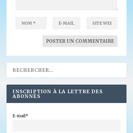
INSCRIPTION À LA LETTRE DES
ABONNÉS
E-mail*