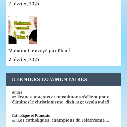
7 février, 2025
Mahomet, envoyé par Dieu ?
2 février, 2025
DERNIERS COMMENTAIRES
André
Francs-maçons et musulmans s’allient pour
on
éliminer le christianisme, dixit Mgr Gyula Márfi
Catholique et Français
Les catholiques, champions du relativisme …
on