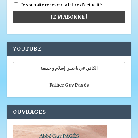
Je souhaite recevoir la lettre d’actualité
YOUTUBE
الكاهن غي باجيس إسلام و حقيقة
Father Guy Pagès
OUVRAGES