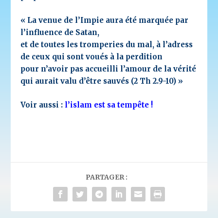
« La venue de l’Impie aura été marquée par
l’influence de Satan,
et de toutes les tromperies du mal, à l’adress
de ceux qui sont voués à la perdition
pour n’avoir pas accueilli l’amour de la vérité
qui aurait valu d’être sauvés (2 Th 2.9-10) »
Voir aussi :
l’islam est sa tempête !
PARTAGER :