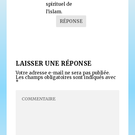
spirituel de
l’islam.
RÉPONSE
LAISSER UNE RÉPONSE
Votre adresse e-mail ne sera pas publiée.
Les champs obligatoires sont indiqués avec
*