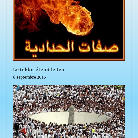
Le tekbir éteint le feu
6 septembre 2016