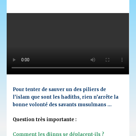
Pour tenter de sauver un des piliers de
l’islam que sont les hadiths, rien n’arrête la
bonne volonté des savants musulmans …
Question très importante :
Comment les djinns se déplacent-ils ?