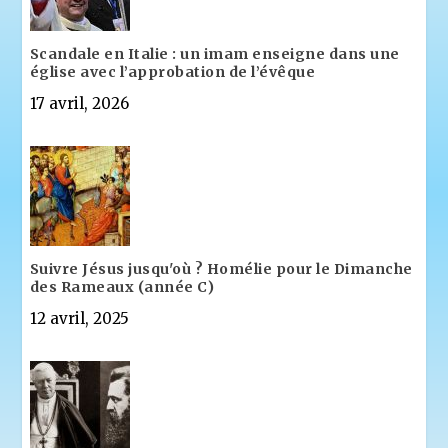
Scandale en Italie : un imam enseigne dans une
église avec l’approbation de l’évêque
17 avril, 2026
Suivre Jésus jusqu'où ? Homélie pour le Dimanche
des Rameaux (année C)
12 avril, 2025