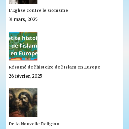
L'Eglise contre le sionisme
31 mars, 2025
Résumé de l'histoire de l'Islam en Europe
26 février, 2025
De la Nouvelle Religion