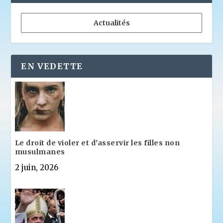
Actualités
EN VEDETTE
Le droit de violer et d'asservir les filles non
musulmanes
2 juin, 2026