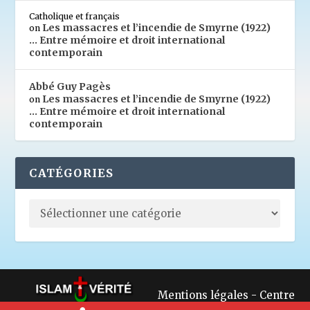
Catholique et français
Les massacres et l’incendie de Smyrne (1922)
on
… Entre mémoire et droit international
contemporain
Abbé Guy Pagès
Les massacres et l’incendie de Smyrne (1922)
on
… Entre mémoire et droit international
contemporain
CATÉGORIES
Mentions légales
-
Centre