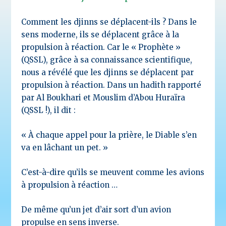
Comment les djinns se déplacent-ils ? Dans le
sens moderne, ils se déplacent grâce à la
propulsion à réaction. Car le « Prophète »
(QSSL), grâce à sa connaissance scientifique,
nous a révélé que les djinns se déplacent par
propulsion à réaction. Dans un hadith rapporté
par Al Boukhari et Mouslim d’Abou Huraïra
(QSSL !), il dit :
« À chaque appel pour la prière, le Diable s’en
va en lâchant un pet. »
C’est-à-dire qu’ils se meuvent comme les avions
à propulsion à réaction …
De même qu’un jet d’air sort d’un avion
propulse en sens inverse.