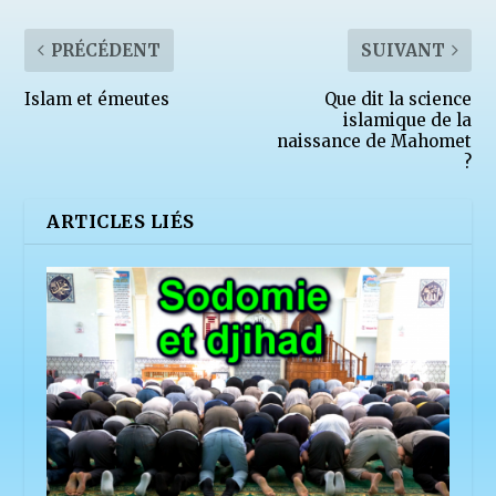
PRÉCÉDENT
SUIVANT
Islam et émeutes
Que dit la science
islamique de la
naissance de Mahomet
?
ARTICLES LIÉS