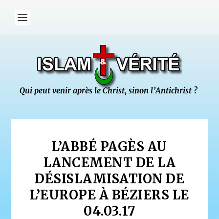
L’ABBÉ PAGÈS AU
LANCEMENT DE LA
DÉSISLAMISATION DE
L’EUROPE À BÉZIERS LE
04.03.17