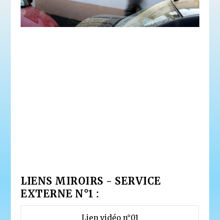
LIENS MIROIRS - SERVICE
EXTERNE N°1 :
Lien vidéo n°01