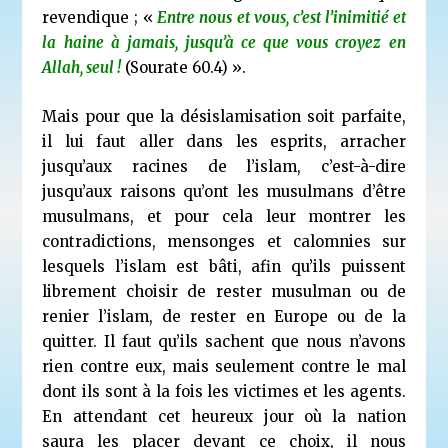
revendique ; «
Entre nous et vous, c’est l’inimitié et
la haine à jamais, jusqu’à ce que vous croyez en
Allah, seul !
(Sourate 60.4) ».
Mais pour que la désislamisation soit parfaite,
il lui faut aller dans les esprits, arracher
jusqu’aux racines de l’islam, c’est-à-dire
jusqu’aux raisons qu’ont les musulmans d’être
musulmans, et pour cela leur montrer les
contradictions, mensonges et calomnies sur
lesquels l’islam est bâti, afin qu’ils puissent
librement choisir de rester musulman ou de
renier l’islam, de rester en Europe ou de la
quitter. Il faut qu’ils sachent que nous n’avons
rien contre eux, mais seulement contre le mal
dont ils sont à la fois les victimes et les agents.
En attendant cet heureux jour où la nation
saura les placer devant ce choix, il nous