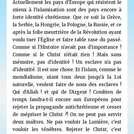
Actuellement les pays d’Europe qui résistent le
mieux à l’islamisation sont des pays encore à
forte identité chrétienne. Que ce soit la Grèce,
la Serbie, la Hongrie, la Pologne, la Russie, et ce
après la folie meurtrière de la Révolution ayant
voulu tuer l’Église et faire table rase du passé.
Comme si l’Histoire n’avait pas d’importance !
Comme si le Christ n’était rien ! Mais sans
mémoire, pas d’identité ! Un esclave n’a pas
d’identité. Il est une chose. Et l’islam, comme le
mondialisme, niant tous deux jusqu’à la Loi
naturelle, veulent faire de nous des esclaves !
Qui d’Allah ! et qui de l’Argent ! Combien de
temps faudra-t-il encore aux Européens pour
rejeter la propagande antichrétienne et cesser
de mépriser le Christ ?! On ne peut pas servir
deux maîtres. Ne pas vouloir la Lumière, c’est
vouloir les ténèbres. Rejeter le Christ, c’est