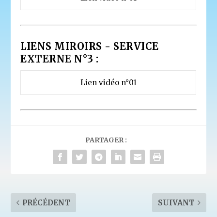
LIENS MIROIRS - SERVICE
EXTERNE N°3 :
Lien vidéo n°01
PARTAGER :
PRÉCÉDENT
SUIVANT