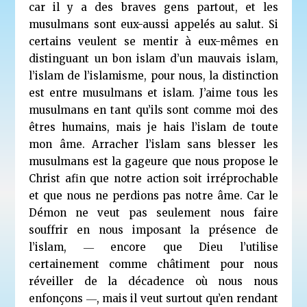
car il y a des braves gens partout, et les
musulmans sont eux-aussi appelés au salut. Si
certains veulent se mentir à eux-mêmes en
distinguant un bon islam d’un mauvais islam,
l’islam de l’islamisme, pour nous, la distinction
est entre musulmans et islam. J’aime tous les
musulmans en tant qu’ils sont comme moi des
êtres humains, mais je hais l’islam de toute
mon âme. Arracher l’islam sans blesser les
musulmans est la gageure que nous propose le
Christ afin que notre action soit irréprochable
et que nous ne perdions pas notre âme. Car le
Démon ne veut pas seulement nous faire
souffrir en nous imposant la présence de
l’islam, ― encore que Dieu l’utilise
certainement comme châtiment pour nous
réveiller de la décadence où nous nous
enfonçons ―, mais il veut surtout qu’en rendant