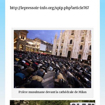
http://lepressoir-info.org/spip.php?article767
Prière musulmane devant la cathédrale de Milan