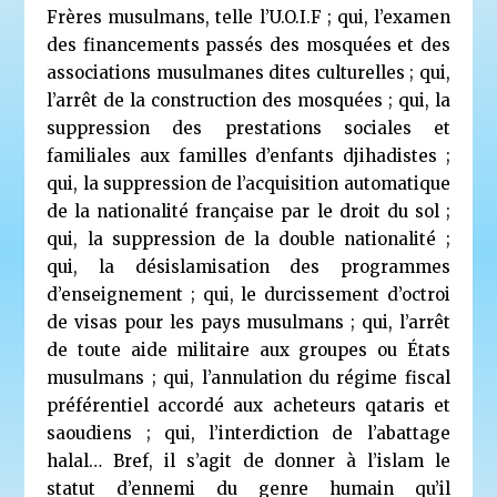
Frères musulmans, telle l’U.O.I.F ; qui, l’examen
des financements passés des mosquées et des
associations musulmanes dites culturelles ; qui,
l’arrêt de la construction des mosquées ; qui, la
suppression des prestations sociales et
familiales aux familles d’enfants djihadistes ;
qui, la suppression de l’acquisition automatique
de la nationalité française par le droit du sol ;
qui, la suppression de la double nationalité ;
qui, la désislamisation des programmes
d’enseignement ; qui, le durcissement d’octroi
de visas pour les pays musulmans ; qui, l’arrêt
de toute aide militaire aux groupes ou États
musulmans ; qui, l’annulation du régime fiscal
préférentiel accordé aux acheteurs qataris et
saoudiens ; qui, l’interdiction de l’abattage
halal… Bref, il s’agit de donner à l’islam le
statut d’ennemi du genre humain qu’il