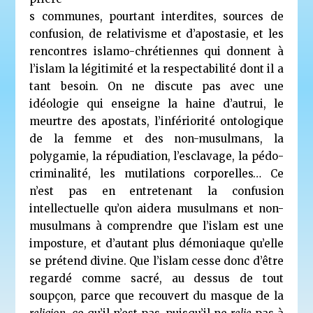
s communes, pourtant interdites, sources de
confusion, de relativisme et d’apostasie, et les
rencontres islamo-chrétiennes qui donnent à
l’islam la légitimité et la respectabilité dont il a
tant besoin. On ne discute pas avec une
idéologie qui enseigne la haine d’autrui, le
meurtre des apostats, l’infériorité ontologique
de la femme et des non-musulmans, la
polygamie, la répudiation, l’esclavage, la pédo-
criminalité, les mutilations corporelles… Ce
n’est pas en entretenant la confusion
intellectuelle qu’on aidera musulmans et non-
musulmans à comprendre que l’islam est une
imposture, et d’autant plus démoniaque qu’elle
se prétend divine. Que l’islam cesse donc d’être
regardé comme sacré, au dessus de tout
soupçon, parce que recouvert du masque de la