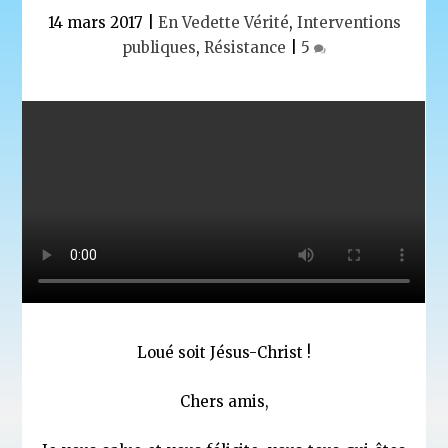
14 mars 2017
|
En Vedette Vérité
,
Interventions
publiques
,
Résistance
|
5
Loué soit Jésus-Christ !
Chers amis,