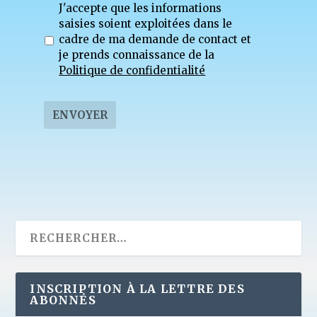
J'accepte que les informations
saisies soient exploitées dans le
cadre de ma demande de contact et
je prends connaissance de la
Politique de confidentialité
ENVOYER
INSCRIPTION À LA LETTRE DES
ABONNÉS