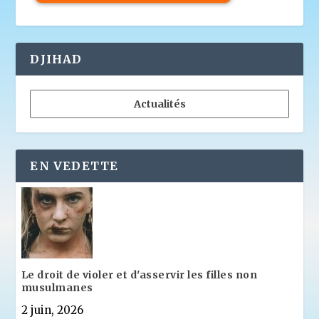
DJIHAD
Actualités
EN VEDETTE
Le droit de violer et d'asservir les filles non
musulmanes
2 juin, 2026