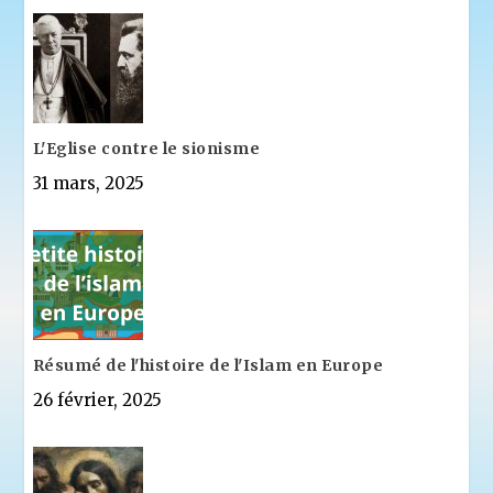
L'Eglise contre le sionisme
31 mars, 2025
Résumé de l'histoire de l'Islam en Europe
26 février, 2025