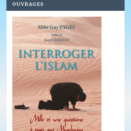
OUVRAGES