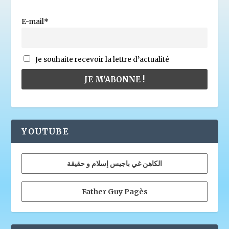
E-mail*
Je souhaite recevoir la lettre d’actualité
YOUTUBE
الكاهن غي باجيس إسلام و حقيقة
Father Guy Pagès