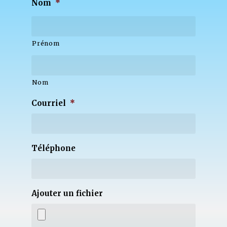
Nom
*
Prénom
Nom
Courriel
*
Téléphone
Ajouter un fichier