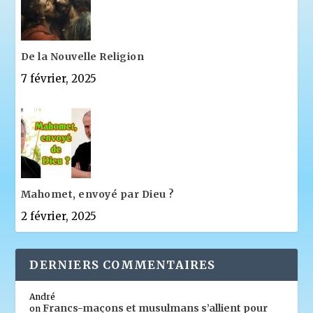
De la Nouvelle Religion
7 février, 2025
Mahomet, envoyé par Dieu ?
2 février, 2025
DERNIERS COMMENTAIRES
André
Francs-maçons et musulmans s’allient pour
on