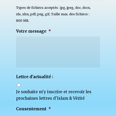
Types de fichiers acceptés : jpg, jpeg, doc, docx,
xls, xlsx, pdf, png, gif, Taille max. des fichiers :
800 MB.
Votre message
*
Lettre d'actualité :
Je souhaite m'y inscrire et recevoir les
prochaines lettres d'Islam & Vérité
Consentement
*