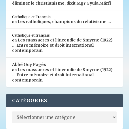
éliminer le christianisme, dixit Mgr Gyula Márfi
Catholique et Français
Les catholiques, champions du relativisme …
on
Catholique et français
Les massacres et l’incendie de Smyrne (1922)
on
… Entre mémoire et droit international
contemporain
Abbé Guy Pagès
Les massacres et l’incendie de Smyrne (1922)
on
… Entre mémoire et droit international
contemporain
CATÉGORIES