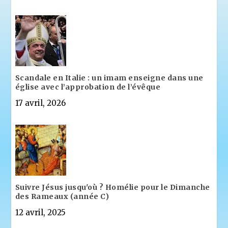
Scandale en Italie : un imam enseigne dans une
église avec l’approbation de l’évêque
17 avril, 2026
Suivre Jésus jusqu'où ? Homélie pour le Dimanche
des Rameaux (année C)
12 avril, 2025