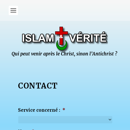
CONTACT
Service concerné :
*