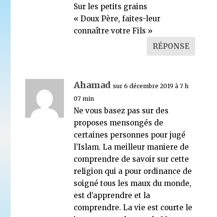
Sur les petits grains
« Doux Père, faites-leur
connaître votre Fils »
RÉPONSE
Ahamad
sur 6 décembre 2019 à 7 h
07 min
Ne vous basez pas sur des
proposes mensongés de
certaines personnes pour jugé
l’Islam. La meilleur maniere de
comprendre de savoir sur cette
religion qui a pour ordinance de
soigné tous les maux du monde,
est d’apprendre et la
comprendre. La vie est courte le