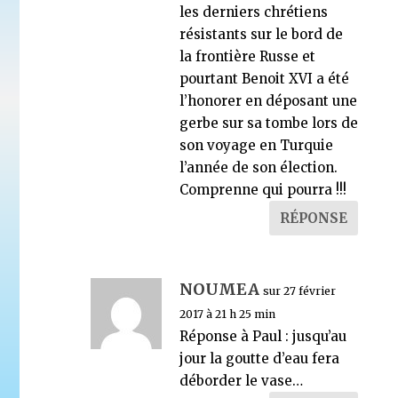
les derniers chrétiens
résistants sur le bord de
la frontière Russe et
pourtant Benoit XVI a été
l’honorer en déposant une
gerbe sur sa tombe lors de
son voyage en Turquie
l’année de son élection.
Comprenne qui pourra !!!
RÉPONSE
NOUMEA
sur 27 février
2017 à 21 h 25 min
Réponse à Paul : jusqu’au
jour la goutte d’eau fera
déborder le vase…