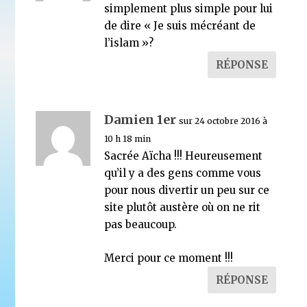
simplement plus simple pour lui
de dire « Je suis mécréant de
l’islam »?
RÉPONSE
Damien 1er
sur 24 octobre 2016 à
10 h 18 min
Sacrée Aïcha !!! Heureusement
qu’il y a des gens comme vous
pour nous divertir un peu sur ce
site plutôt austère où on ne rit
pas beaucoup.
Merci pour ce moment !!!
RÉPONSE