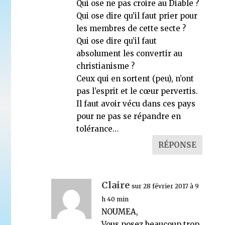
Qui ose ne pas croire au Diable ?
Qui ose dire qu’il faut prier pour
les membres de cette secte ?
Qui ose dire qu’il faut
absolument les convertir au
christianisme ?
Ceux qui en sortent (peu), n’ont
pas l’esprit et le cœur pervertis.
Il faut avoir vécu dans ces pays
pour ne pas se répandre en
tolérance…
RÉPONSE
Claire
sur 28 février 2017 à 9
h 40 min
NOUMEA,
Vous posez beaucoup trop