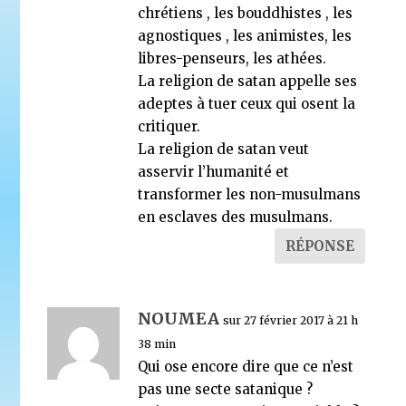
chrétiens , les bouddhistes , les
agnostiques , les animistes, les
libres-penseurs, les athées.
La religion de satan appelle ses
adeptes à tuer ceux qui osent la
critiquer.
La religion de satan veut
asservir l’humanité et
transformer les non-musulmans
en esclaves des musulmans.
RÉPONSE
NOUMEA
sur 27 février 2017 à 21 h
38 min
Qui ose encore dire que ce n’est
pas une secte satanique ?