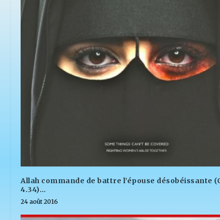
Allah commande de battre l’épouse désobéissante 
4.34)…
24 août 2016