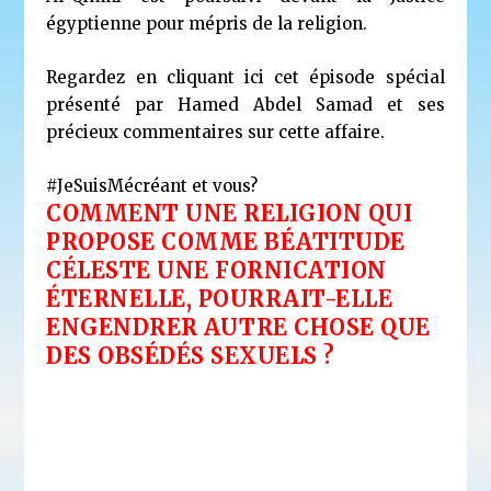
égyptienne pour mépris de la religion.
Regardez en cliquant ici cet épisode spécial
présenté par Hamed Abdel Samad et ses
précieux commentaires sur cette affaire.
#JeSuisMécréant et vous?
COMMENT UNE RELIGION QUI
PROPOSE COMME BÉATITUDE
CÉLESTE UNE FORNICATION
ÉTERNELLE, POURRAIT-ELLE
ENGENDRER AUTRE CHOSE QUE
DES OBSÉDÉS SEXUELS ?