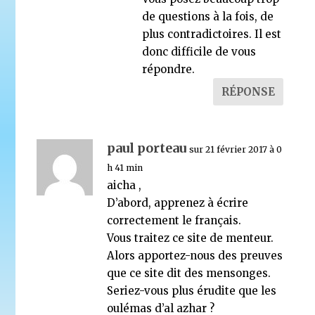
de questions à la fois, de
plus contradictoires. Il est
donc difficile de vous
répondre.
RÉPONSE
paul porteau
sur 21 février 2017 à 0
h 41 min
aicha ,
D’abord, apprenez à écrire
correctement le français.
Vous traitez ce site de menteur.
Alors apportez-nous des preuves
que ce site dit des mensonges.
Seriez-vous plus érudite que les
oulémas d’al azhar ?