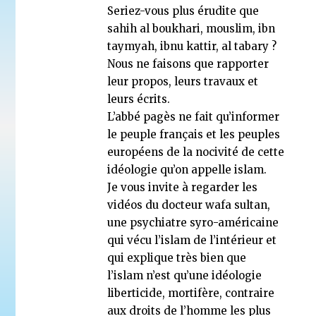
Seriez-vous plus érudite que
sahih al boukhari, mouslim, ibn
taymyah, ibnu kattir, al tabary ?
Nous ne faisons que rapporter
leur propos, leurs travaux et
leurs écrits.
L’abbé pagès ne fait qu’informer
le peuple français et les peuples
européens de la nocivité de cette
idéologie qu’on appelle islam.
Je vous invite à regarder les
vidéos du docteur wafa sultan,
une psychiatre syro-américaine
qui vécu l’islam de l’intérieur et
qui explique très bien que
l’islam n’est qu’une idéologie
liberticide, mortifère, contraire
aux droits de l’homme les plus