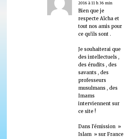
2016 à 11 h 36 min
Bien que je
respecte Aïcha et
tout nos amis pour
ce qu’ils sont .
Je souhaiterai que
des intellectuels ,
des érudits , des
savants , des
professeurs
musulmans , des
Imams
interviennent sur
ce site !
Dans l’émission »
Islam » sur France