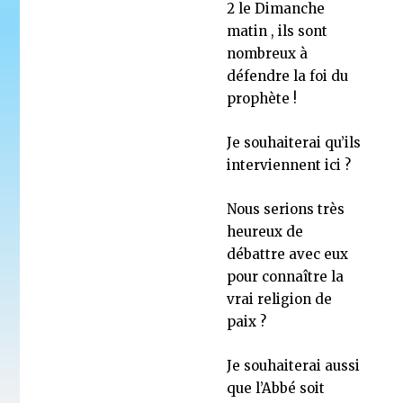
2 le Dimanche
matin , ils sont
nombreux à
défendre la foi du
prophète !
Je souhaiterai qu’ils
interviennent ici ?
Nous serions très
heureux de
débattre avec eux
pour connaître la
vrai religion de
paix ?
Je souhaiterai aussi
que l’Abbé soit