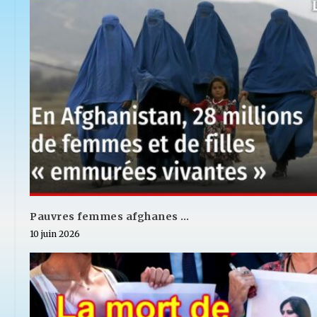
Pauvres femmes afghanes …
10 juin 2026