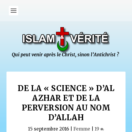
DE LA « SCIENCE » D’AL
AZHAR ET DE LA
PERVERSION AU NOM
D’ALLAH
15 septembre 2016
|
Femme
|
19