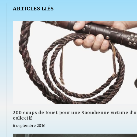
ARTICLES LIÉS
200 coups de fouet pour une Saoudienne victime d’un
collectif
6 septembre 2016