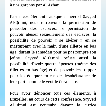
à nos garçons par Al-Azhar.
Parmi ces éléments auxquels mécroit Sayyed
Al-Qimni, nous retrouvons la permission de
posséder des esclaves, la permission de
pouvoir abuser sexuellement des esclaves, la
possibilité de pouvoir « se libérer » en se
masturbant avec la main d’une fillette en bas
âge, durant le ramadan pour ne pas rompre son
jeûne. Sayyed Al-Qimni refuse aussi la
possibilité d’avoir quatre épouses (même des
fillettes en bas âge) et de pouvoir les frapper
pour les éduquer en cas de désobéissance de
leur part, comme le veut le Coran, etc.
Pour avoir dénoncer tous ces éléments, à
Bruxelles, au cours de cette conférence, Sayyed
Al-Qimni est poursuivi devant la Justice