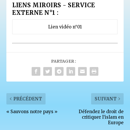
LIENS MIROIRS - SERVICE
EXTERNE N°1 :
Lien vidéo n°01
PARTAGER :
PRÉCÉDENT
SUIVANT
« Sauvons notre pays »
Défendez le droit de
critiquer l’islam en
Europe