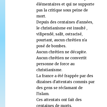
élémentaires et qui ne supporte
pas la critique sous peine de
mort.
Depuis des centaines d’années,
le christianisme est insulté ,
vilipendé, salit, ostracisé,
pourtant, aucun chrétien n’a
posé de bombes.
Aucun chrétien ne décapite.
Aucun chrétien ne convertit
personne de force au
christianisme.
La france a été frappée par des
dizaines d’attentats commis par
des gens se réclamant de
l’islam.
Ces attentats ont fait des
centaines de morts.