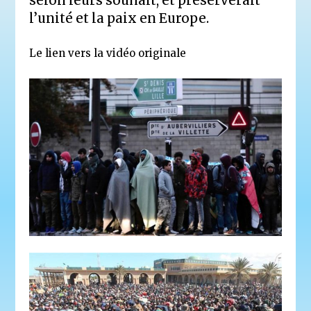
selon leurs souhait, et préserverait
l’unité et la paix en Europe.
Le lien vers la vidéo originale