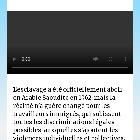
L’esclavage a été officiellement aboli
en Arabie Saoudite en 1962, mais la
réalité n’a guère changé pour les
travailleurs immigrés, qui subissent
toutes les discriminations légales
possibles, auxquelles s’ajoutent les
violences individuelles et collectives.