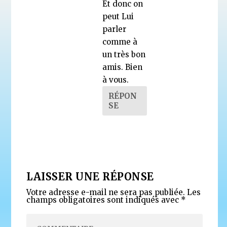
Et donc on
peut Lui
parler
comme à
un très bon
amis. Bien
à vous.
RÉPON
SE
LAISSER UNE RÉPONSE
Votre adresse e-mail ne sera pas publiée.
Les
champs obligatoires sont indiqués avec
*