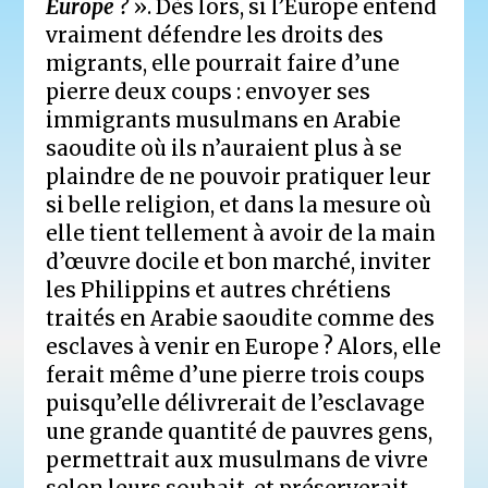
Europe ?
». Dès lors, si l’Europe entend
vraiment défendre les droits des
migrants, elle pourrait faire d’une
pierre deux coups : envoyer ses
immigrants musulmans en Arabie
saoudite où ils n’auraient plus à se
plaindre de ne pouvoir pratiquer leur
si belle religion, et dans la mesure où
elle tient tellement à avoir de la main
d’œuvre docile et bon marché, inviter
les Philippins et autres chrétiens
traités en Arabie saoudite comme des
esclaves à venir en Europe ? Alors, elle
ferait même d’une pierre trois coups
puisqu’elle délivrerait de l’esclavage
une grande quantité de pauvres gens,
permettrait aux musulmans de vivre