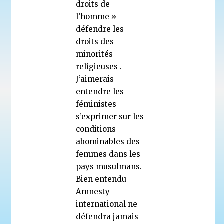
droits de
l’homme »
défendre les
droits des
minorités
religieuses .
J’aimerais
entendre les
féministes
s’exprimer sur les
conditions
abominables des
femmes dans les
pays musulmans.
Bien entendu
Amnesty
international ne
défendra jamais