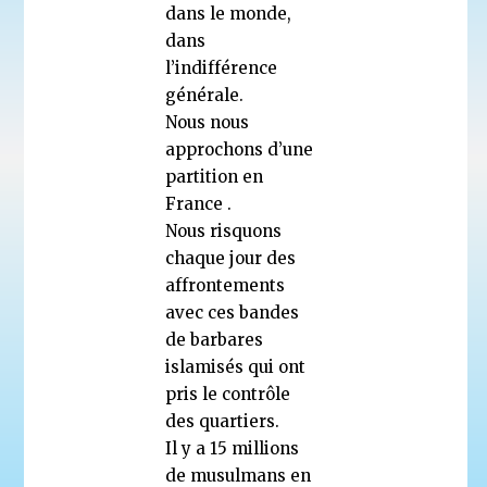
dans le monde,
dans
l’indifférence
générale.
Nous nous
approchons d’une
partition en
France .
Nous risquons
chaque jour des
affrontements
avec ces bandes
de barbares
islamisés qui ont
pris le contrôle
des quartiers.
Il y a 15 millions
de musulmans en