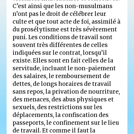
C’est ainsi que les non-musulmans
n’ont pas le droit de célébrer leur
culte et que tout acte de foi, assimilé à
du prosélytisme est très sévèrement
puni. Les conditions de travail sont
souvent très différentes de celles
indiquées sur le contrat, lorsqu’il
existe. Elles sont en fait celles de la
servitude, incluant le non-paiement
des salaires, le remboursement de
dettes, de longs horaires de travail
sans repos, la privation de nourriture,
des menaces, des abus physiques et
sexuels, des restrictions sur les
déplacements, la confiscation des
passeports, le confinement sur le lieu
de travail. Et comme il faut la