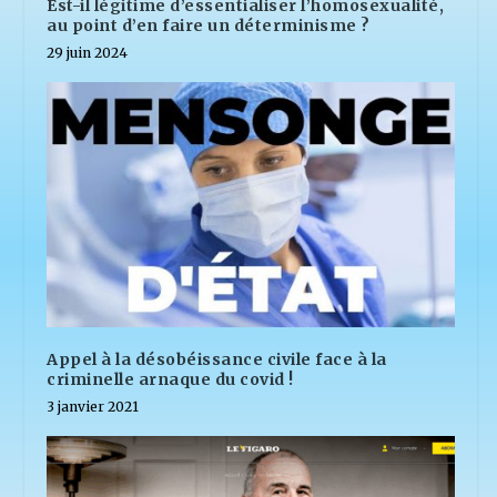
Est-il légitime d’essentialiser l’homosexualité,
au point d’en faire un déterminisme ?
29 juin 2024
Appel à la désobéissance civile face à la
criminelle arnaque du covid !
3 janvier 2021