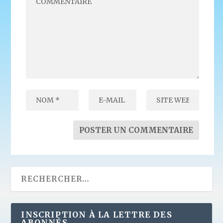
INSCRIPTION À LA LETTRE DES
ABONNÉS