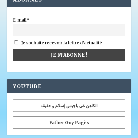
E-mail*
Je souhaite recevoir la lettre d’actualité
YOUTUBE
الكاهن غي باجيس إسلام و حقيقة
Father Guy Pagès