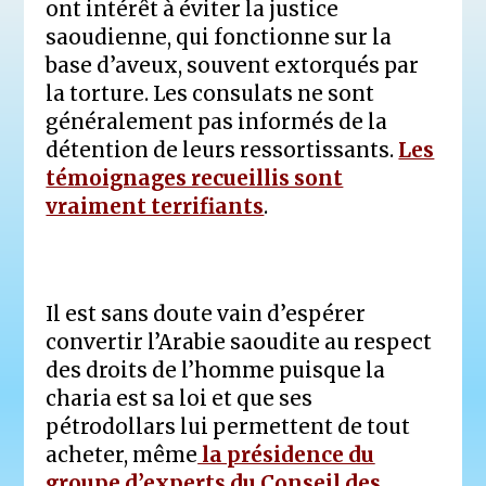
ont intérêt à éviter la justice
saoudienne, qui fonctionne sur la
base d’aveux, souvent extorqués par
la torture. Les consulats ne sont
généralement pas informés de la
détention de leurs ressortissants.
Les
témoignages recueillis sont
vraiment terrifiants
.
Il est sans doute vain d’espérer
convertir l’Arabie saoudite au respect
des droits de l’homme puisque la
charia est sa loi et que ses
pétrodollars lui permettent de tout
acheter, même
la présidence du
groupe d’experts du Conseil des