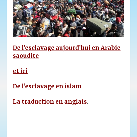
De l’esclavage aujourd’hui en Arabie
saoudite
et ici
De l’esclavage en islam
La traduction en anglais
.