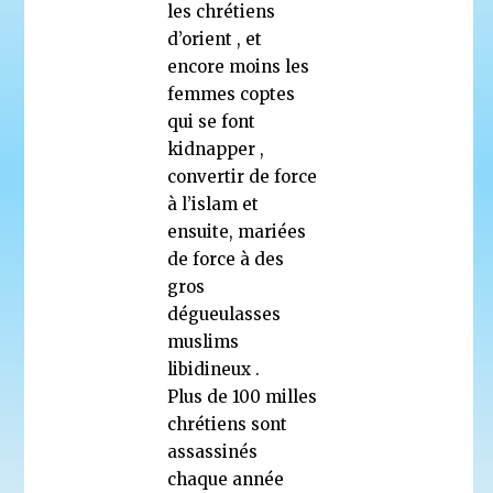
les chrétiens
d’orient , et
encore moins les
femmes coptes
qui se font
kidnapper ,
convertir de force
à l’islam et
ensuite, mariées
de force à des
gros
dégueulasses
muslims
libidineux .
Plus de 100 milles
chrétiens sont
assassinés
chaque année