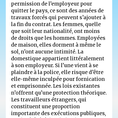
permission de l’employeur pour
quitter le pays, ce sont des années de
travaux forcés qui peuvent s’ajouter à
la fin du contrat. Les femmes, quelle
que soit leur nationalité, ont moins
de droits que les hommes. Employées
de maison, elles dorment à même le
sol, n’ont aucune intimité. La
domestique appartient littéralement
à son employeur. Si l’une vient à se
plaindre à la police, elle risque d’être
elle-même inculpée pour fornication
et emprisonnée. Les lois existantes
n’offrent qu’une protection théorique.
Les travailleurs étrangers, qui
constituent une proportion
importante des exécutions publiques,