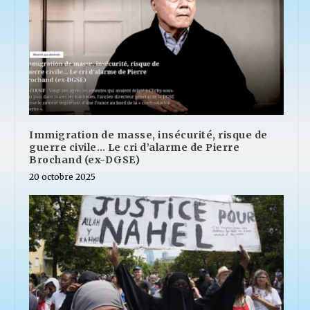
Immigration de masse, insécurité, risque de
guerre civile… Le cri d’alarme de Pierre
Brochand (ex-DGSE)
20 octobre 2025