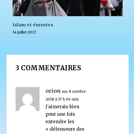
Islam et émeutes
14 juillet 2023
3 COMMENTAIRES
orion
sur 8 octobre
2018 à 17 h 04 min
J’aimerais bien
pour une fois
entendre les
« défenseurs des