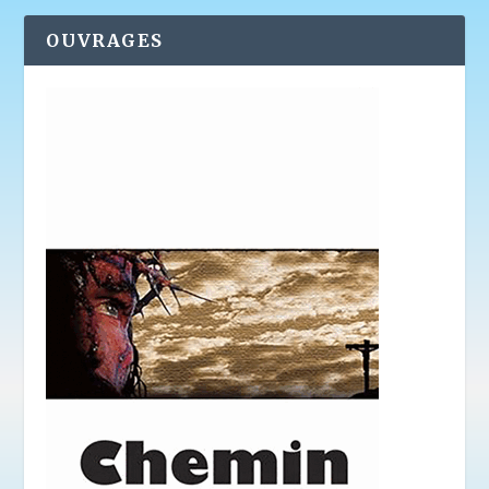
OUVRAGES