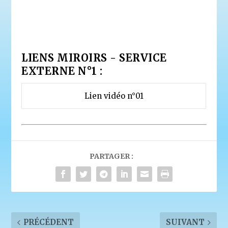
LIENS MIROIRS - SERVICE
EXTERNE N°1 :
Lien vidéo n°01
PARTAGER :
PRÉCÉDENT
SUIVANT