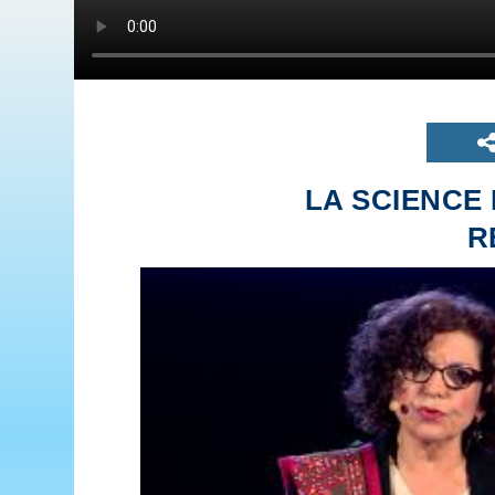
LA SCIENCE
R