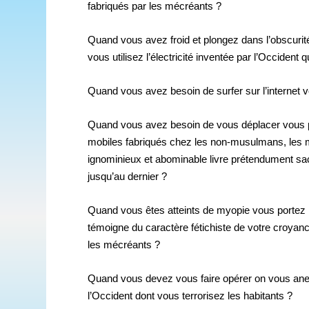
fabriqués par les mécréants ?
Quand vous avez froid et plongez dans l’obscurit
vous utilisez l’électricité inventée par l’Occident
Quand vous avez besoin de surfer sur l’internet vo
Quand vous avez besoin de vous déplacer vous
mobiles fabriqués chez les non-musulmans, les mu
ignominieux et abominable livre prétendument sa
jusqu’au dernier ?
Quand vous êtes atteints de myopie vous portez la 
témoigne du caractère fétichiste de votre croyanc
les mécréants ?
Quand vous devez vous faire opérer on vous ane
l’Occident dont vous terrorisez les habitants ?