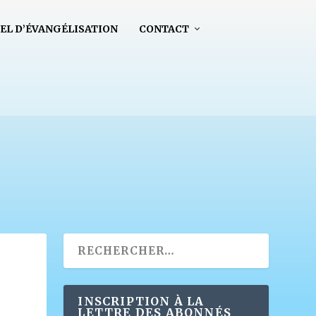
EL D’ÉVANGÉLISATION
CONTACT
INSCRIPTION À LA
LETTRE DES ABONNÉS