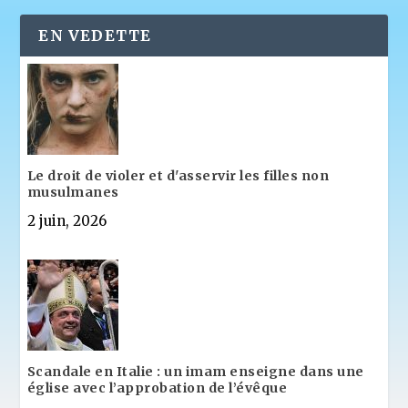
EN VEDETTE
Le droit de violer et d'asservir les filles non
musulmanes
2 juin, 2026
Scandale en Italie : un imam enseigne dans une
église avec l’approbation de l’évêque