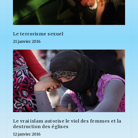
Le terrorisme sexuel
21 janvier 2016
Le vrai islam autorise le viol des femmes et la
destruction des églises
12 janvier 2016