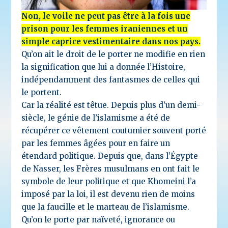
Non, le voile ne peut pas être à la fois une
prison pour les femmes iraniennes et un
simple caprice vestimentaire dans nos pays.
Qu’on ait le droit de le porter ne modifie en rien
la signification que lui a donnée l’Histoire,
indépendamment des fantasmes de celles qui
le portent.
Car la réalité est têtue. Depuis plus d’un demi-
siècle, le génie de l’islamisme a été de
récupérer ce vêtement coutumier souvent porté
par les femmes âgées pour en faire un
étendard politique. Depuis que, dans l’Égypte
de Nasser, les Frères musulmans en ont fait le
symbole de leur politique et que Khomeini l’a
imposé par la loi, il est devenu rien de moins
que la faucille et le marteau de l’islamisme.
Qu’on le porte par naïveté, ignorance ou