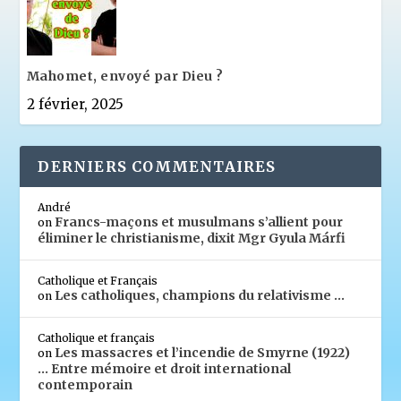
Mahomet, envoyé par Dieu ?
2 février, 2025
DERNIERS COMMENTAIRES
André
Francs-maçons et musulmans s’allient pour
on
éliminer le christianisme, dixit Mgr Gyula Márfi
Catholique et Français
Les catholiques, champions du relativisme …
on
Catholique et français
Les massacres et l’incendie de Smyrne (1922)
on
… Entre mémoire et droit international
contemporain