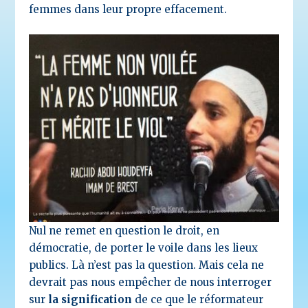
femmes dans leur propre effacement.
Nul ne remet en question le droit, en
démocratie, de porter le voile dans les lieux
publics. Là n’est pas la question. Mais cela ne
devrait pas nous empêcher de nous interroger
sur
la signification
de ce que le réformateur