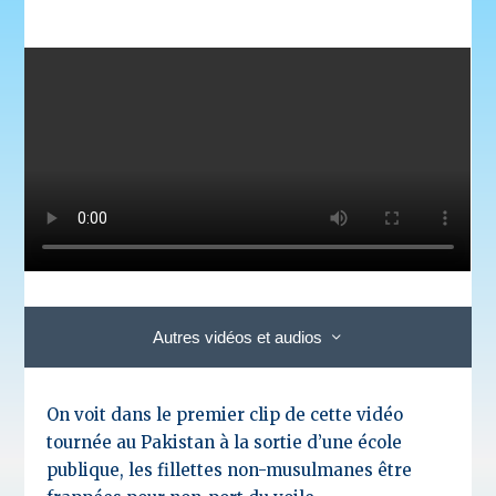
Autres vidéos et audios
On voit dans le premier clip de cette vidéo
tournée au Pakistan à la sortie d’une école
publique, les fillettes non-musulmanes être