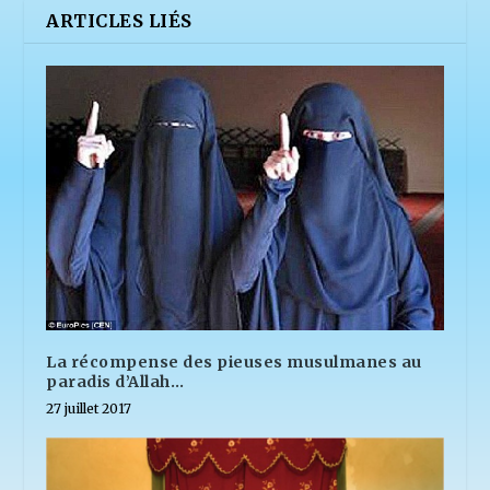
ARTICLES LIÉS
La récompense des pieuses musulmanes au
paradis d’Allah…
27 juillet 2017