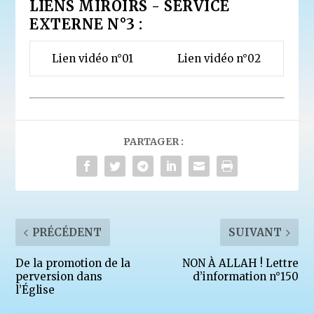
LIENS MIROIRS - SERVICE
EXTERNE N°3 :
Lien vidéo n°01
Lien vidéo n°02
PARTAGER :
PRÉCÉDENT
SUIVANT
De la promotion de la
NON À ALLAH ! Lettre
perversion dans
d’information n°150
l’Église