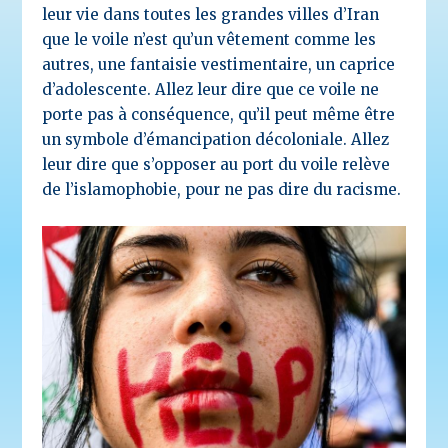
leur vie dans toutes les grandes villes d’Iran
que le voile n’est qu’un vêtement comme les
autres, une fantaisie vestimentaire, un caprice
d’adolescente. Allez leur dire que ce voile ne
porte pas à conséquence, qu’il peut même être
un symbole d’émancipation décoloniale. Allez
leur dire que s’opposer au port du voile relève
de l’islamophobie, pour ne pas dire du racisme.