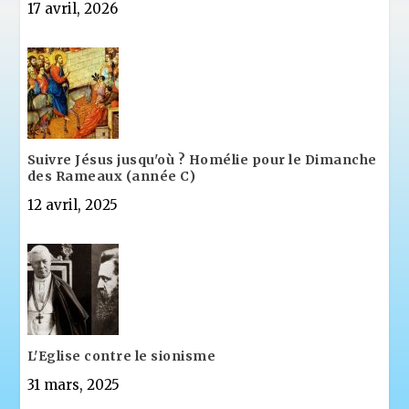
17 avril, 2026
Suivre Jésus jusqu'où ? Homélie pour le Dimanche
des Rameaux (année C)
12 avril, 2025
L'Eglise contre le sionisme
31 mars, 2025