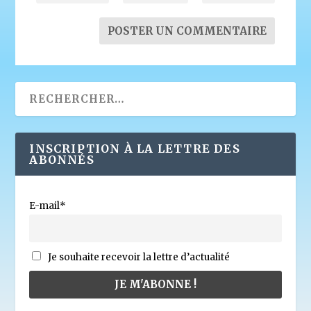
INSCRIPTION À LA LETTRE DES
ABONNÉS
E-mail*
Je souhaite recevoir la lettre d’actualité