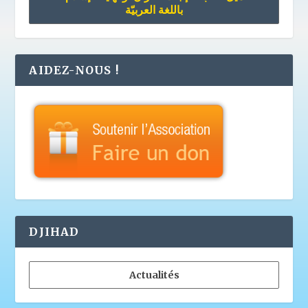
باللغة العربيّة
AIDEZ-NOUS !
DJIHAD
Actualités