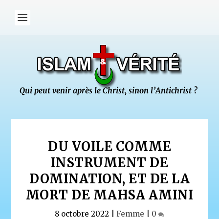
DU VOILE COMME
INSTRUMENT DE
DOMINATION, ET DE LA
MORT DE MAHSA AMINI
8 octobre 2022
|
Femme
|
0