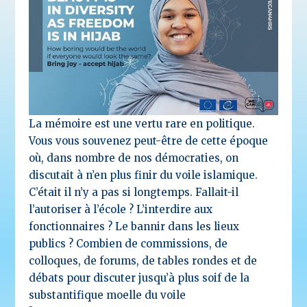
La mémoire est une vertu rare en politique.
Vous vous souvenez peut-être de cette époque
où, dans nombre de nos démocraties, on
discutait à n’en plus finir du voile islamique.
C’était il n’y a pas si longtemps. Fallait-il
l’autoriser à l’école ? L’interdire aux
fonctionnaires ? Le bannir dans les lieux
publics ? Combien de commissions, de
colloques, de forums, de tables rondes et de
débats pour discuter jusqu’à plus soif de la
substantifique moelle du voile