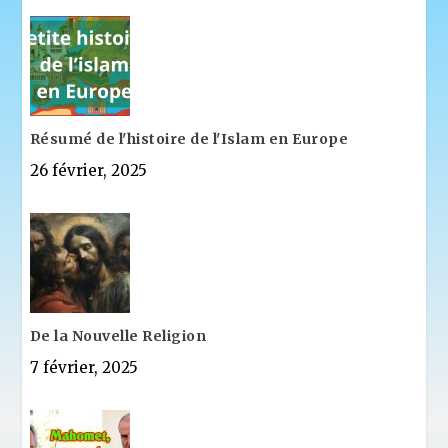
Résumé de l'histoire de l'Islam en Europe
26 février, 2025
De la Nouvelle Religion
7 février, 2025