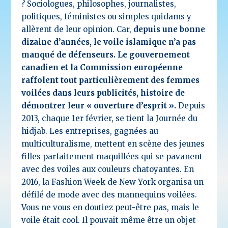
?
Sociologues,
philosophes, journalistes,
politiques, féministes ou simples quidams y
allèrent de leur opinion. Car,
depuis une bonne
dizaine d’années, le voile islamique n’a pas
manqué de défenseurs. Le gouvernement
canadien et la Commission européenne
raffolent tout particulièrement des femmes
voilées dans leurs publicités, histoire de
démontrer leur « ouverture d’esprit ».
Depuis
2013, chaque 1er février, se tient la Journée du
hidjab. Les entreprises, gagnées au
multiculturalisme, mettent en scène des jeunes
filles parfaitement maquillées qui se pavanent
avec des voiles aux couleurs chatoyantes. En
2016, la Fashion Week de New York organisa un
défilé de mode avec des mannequins voilées.
Vous ne vous en doutiez peut-être pas, mais le
voile était cool. Il pouvait même être un objet