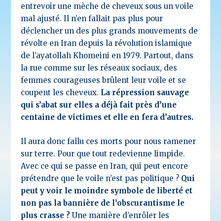
entrevoir une mèche de cheveux sous un voile
mal ajusté. Il n’en fallait pas plus pour
déclencher un des plus grands mouvements de
révolte en Iran depuis la révolution islamique
de l’ayatollah Khomeini en 1979. Partout, dans
la rue comme sur les réseaux sociaux, des
femmes courageuses brûlent leur voile et se
coupent les cheveux.
La répression sauvage
qui s’abat sur elles a déjà fait près d’une
centaine de victimes et elle en fera d’autres.
Il aura donc fallu ces morts pour nous ramener
sur terre. Pour que tout redevienne limpide.
Avec ce qui se passe en Iran, qui peut encore
prétendre que le voile n’est pas politique ?
Qui
peut y voir le moindre symbole de liberté et
non pas la bannière de l’obscurantisme le
plus crasse ?
Une manière d’enrôler les