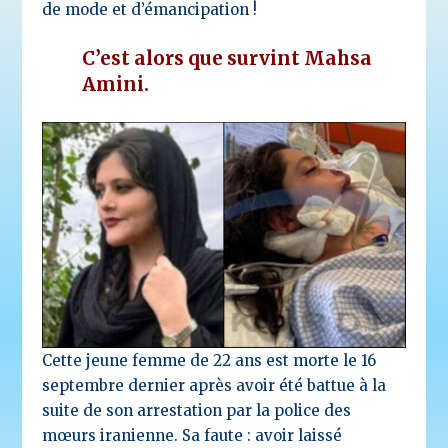
de mode et d’émancipation !
C’est alors que survint Mahsa
Amini.
Cette jeune femme de 22 ans est morte le 16
septembre dernier après avoir été battue à la
suite de son arrestation par la police des
mœurs iranienne. Sa faute : avoir laissé