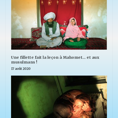
Une fillette fait la leçon à Mahomet… et aux
musulmans !
17 août 2020