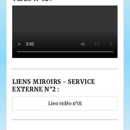
LIENS MIROIRS - SERVICE
EXTERNE N°2 :
Lien vidéo n°01