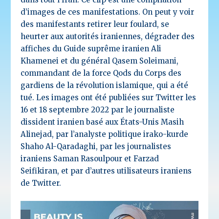
d’images de ces manifestations. On peut y voir
des manifestants retirer leur foulard, se
heurter aux autorités iraniennes, dégrader des
affiches du Guide suprême iranien Ali
Khamenei et du général Qasem Soleimani,
commandant de la force Qods du Corps des
gardiens de la révolution islamique, qui a été
tué. Les images ont été publiées sur Twitter les
16 et 18 septembre 2022 par le journaliste
dissident iranien basé aux États-Unis Masih
Alinejad, par l’analyste politique irako-kurde
Shaho Al-Qaradaghi, par les journalistes
iraniens Saman Rasoulpour et Farzad
Seifikiran, et par d’autres utilisateurs iraniens
de Twitter.