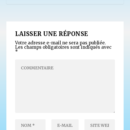
LAISSER UNE RÉPONSE
Votre adresse e-mail ne sera pas publiée.
Les champs obligatoires sont indiqués avec
*