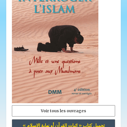
Voir tous les ouvrages
تحميل كتاب « إثبات القرآن أو نهاية الإسلام »