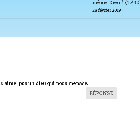
même Dieu ? (15/32
28 février 2019
us aime, pas un dieu qui nous menace.
RÉPONSE