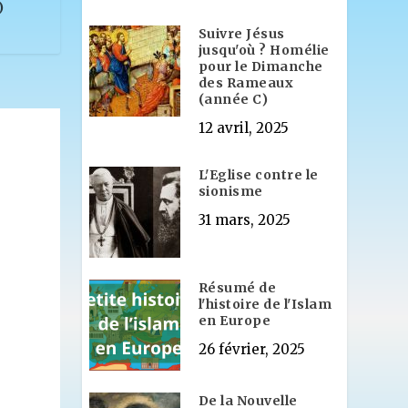
)
Suivre Jésus
jusqu'où ? Homélie
pour le Dimanche
des Rameaux
(année C)
12 avril, 2025
L'Eglise contre le
sionisme
31 mars, 2025
Résumé de
l'histoire de l'Islam
en Europe
26 février, 2025
De la Nouvelle