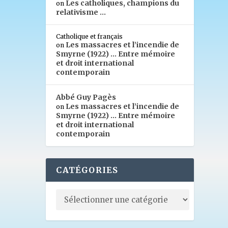
Les catholiques, champions du
on
relativisme …
Catholique et français
Les massacres et l’incendie de
on
Smyrne (1922) … Entre mémoire
et droit international
contemporain
Abbé Guy Pagès
Les massacres et l’incendie de
on
Smyrne (1922) … Entre mémoire
et droit international
contemporain
CATÉGORIES