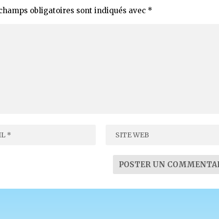
champs obligatoires sont indiqués avec
*