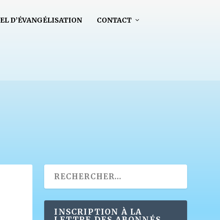
EL D’ÉVANGÉLISATION
CONTACT
INSCRIPTION À LA
LETTRE DES ABONNÉS