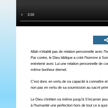
Allah n’établit pas de relation personnelle avec l
Par contre, le Dieu biblique a créé l’homme à Son 
entretenir avec Lui une relation personnelle de co
même bonheur éternel.
C’est donc en vertu de sa capacité à connaître et
non pas en vertu de sa soumission au sacré primor
Le Dieu chrétien va même jusqu’à S’incarner pour S’
à l’humanité une perfection hors de tout ce à quoi 