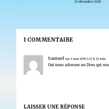
25 décembre 2018
1 COMMENTAIRE
Samuel
sur 1 mai 2019 à 11 h 32 min
Oui nous adorons un Dieu qui no
LAISSER UNE RÉPONSE