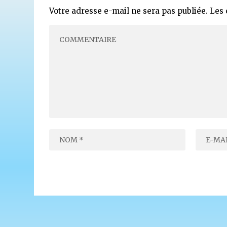
Votre adresse e-mail ne sera pas publiée.
Les 