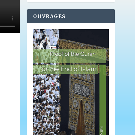
OUVRAGES