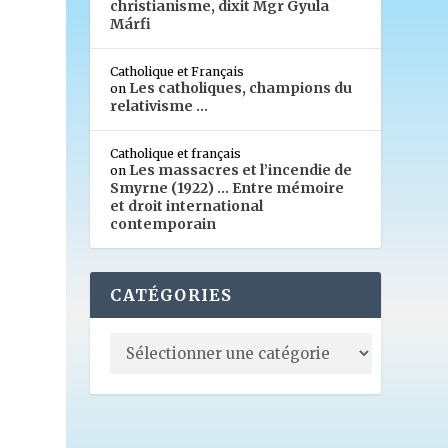
christianisme, dixit Mgr Gyula
Márfi
Catholique et Français
Les catholiques, champions du
on
relativisme …
Catholique et français
Les massacres et l’incendie de
on
Smyrne (1922) … Entre mémoire
et droit international
contemporain
CATÉGORIES