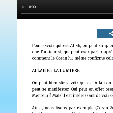
Pour savoir qui est Allah, on peut simpl
que l’antichrist, qui peut oser parler aprè
comment le Coran lui-même confirme cel
ALLAH ET LA LUMIERE
On peut bien sûr savoir qui est Allah en 
peut se manifester. Qui peut en effet oser 
Menteur ? Mais il est intéressant de voir
Ainsi, nous lisons par exemple (Coran 24