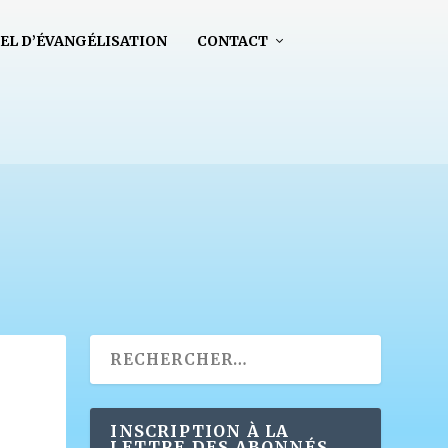
EL D’ÉVANGÉLISATION
CONTACT
INSCRIPTION À LA
LETTRE DES ABONNÉS