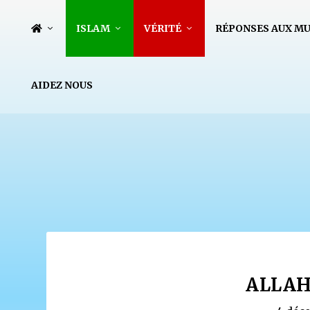
ISLAM
VÉRITÉ
RÉPONSES AUX M
AIDEZ NOUS
ALLAH