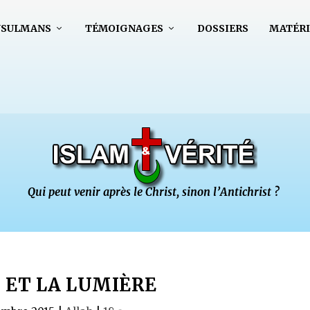
USULMANS
TÉMOIGNAGES
DOSSIERS
MATÉRI
 ET LA LUMIÈRE