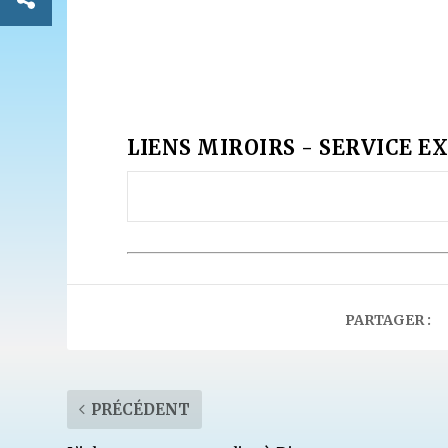
LIENS MIROIRS - SERVICE EX
PARTAGER :
PRÉCÉDENT