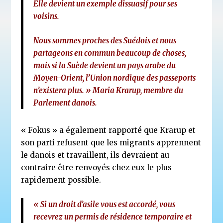
Elle devient un exemple dissuasif pour ses
voisins.
Nous sommes proches des Suédois et nous
partageons en commun beaucoup de choses,
mais si la Suède devient un pays arabe du
Moyen-Orient, l’Union nordique des passeports
n’existera plus. »
Maria Krarup, membre du
Parlement danois.
« Fokus » a également rapporté que Krarup et
son parti refusent que les migrants apprennent
le danois et travaillent, ils devraient au
contraire être renvoyés chez eux le plus
rapidement possible.
« Si un droit d’asile vous est accordé, vous
recevrez un permis de résidence temporaire et