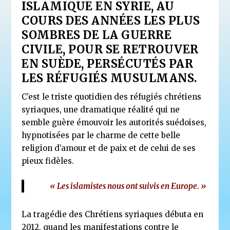
ISLAMIQUE EN SYRIE, AU
COURS DES ANNÉES LES PLUS
SOMBRES DE LA GUERRE
CIVILE, POUR SE RETROUVER
EN SUÈDE, PERSÉCUTÉS PAR
LES RÉFUGIÉS MUSULMANS.
C’est le triste quotidien des réfugiés chrétiens
syriaques, une dramatique réalité qui ne
semble guère émouvoir les autorités suédoises,
hypnotisées par le charme de cette belle
religion d’amour et de paix et de celui de ses
pieux fidèles.
« Les islamistes nous ont suivis en Europe. »
La tragédie des Chrétiens syriaques débuta en
2012, quand les manifestations contre le