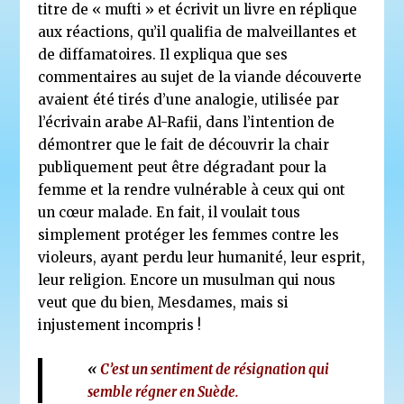
titre de « mufti » et écrivit un livre en réplique
aux réactions, qu’il qualifia de malveillantes et
de diffamatoires. Il expliqua que ses
commentaires au sujet de la viande découverte
avaient été tirés d’une analogie, utilisée par
l’écrivain arabe Al-Rafii, dans l’intention de
démontrer que le fait de découvrir la chair
publiquement peut être dégradant pour la
femme et la rendre vulnérable à ceux qui ont
un cœur malade. En fait, il voulait tous
simplement protéger les femmes contre les
violeurs, ayant perdu leur humanité, leur esprit,
leur religion. Encore un musulman qui nous
veut que du bien, Mesdames, mais si
injustement incompris !
«
C’est un sentiment de résignation qui
semble régner en Suède.