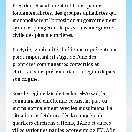
Président Assad furent infiltrées par des
fondamentalistes, des groupes djihadistes qui
monopolisèrent l’opposition au gouvernement
syrien et plongèrent le pays dans une guerre
civile des plus meurtrières.
En Syrie, la minorité chrétienne représente un
poids important ; il s’agit de l’une des
premières communautés converties au
christianisme, présente dans la région depuis
son origine.
Sous le régime laïc de Bachar al-Assad, la
communauté chrétienne coexistait plus ou
moins normalement avec les musulmans. La
situation se détériora dès la conquête des
quartiers chrétiens d’Homs, d’Alep et autres
villes syriennes par les égorgeurs de l’EI. Afin