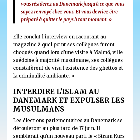
vous résiderez au Danemark jusqu’à ce que vous
soyez renvoyé chez vous. Et vous devriez être
préparé à quitter le pays à tout moment. »
Elle conclut l’interview en racontant au
magazine à quel point ses collègues furent
choqués quand lors d’une visite à Malmö, ville
suédoise à majorité musulmane, ses collègues
constatèrent de visu l’existence des ghettos et
la criminalité ambiante. »
INTERDIRE L’ISLAM AU
DANEMARK ET EXPULSER LES
MUSULMANS
Les élections parlementaires au Danemark se
dérouleront au plus tard de 17 juin. Il
semblerait qu’un nouveau parti le « Stram Kurs