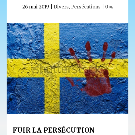
26 mai 2019
|
Divers
,
Persécutions
|
0
FUIR LA PERSÉCUTION