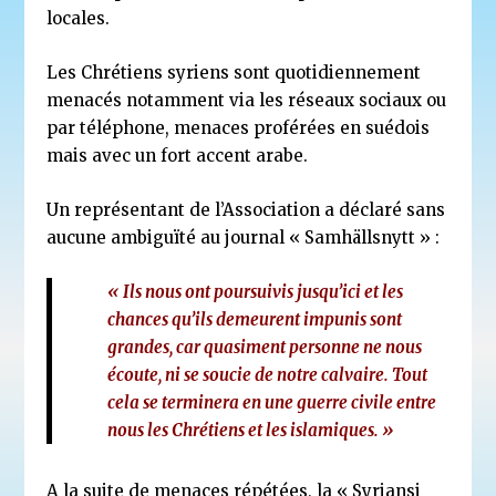
locales.
Les Chrétiens syriens sont quotidiennement
menacés notamment via les réseaux sociaux ou
par téléphone, menaces proférées en suédois
mais avec un fort accent arabe.
Un représentant de l’Association a déclaré sans
aucune ambiguïté au journal « Samhällsnytt » :
« Ils nous ont poursuivis jusqu’ici et les
chances qu’ils demeurent impunis sont
grandes, car quasiment personne ne nous
écoute, ni se soucie de notre calvaire. Tout
cela se terminera en une guerre civile entre
nous les Chrétiens et les islamiques. »
A la suite de menaces répétées, la « Syriansi