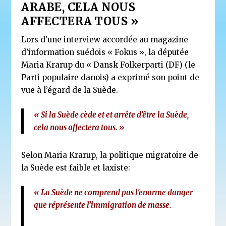
ARABE, CELA NOUS
AFFECTERA TOUS »
Lors d’une interview accordée au magazine
d’information suédois « Fokus », la députée
Maria Krarup du « Dansk Folkerparti (DF) (le
Parti populaire danois) a exprimé son point de
vue à l’égard de la Suède.
« Si la Suède cède et et arrête d’être la Suède,
cela nous affectera tous. »
Selon Maria Krarup, la politique migratoire de
la Suède est faible et laxiste:
« La Suède ne comprend pas l’enorme danger
que réprésente l’immigration de masse.