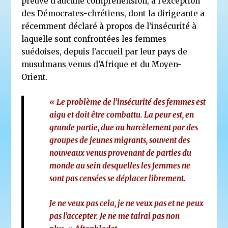
preuve d’aucune compréhension, à l’exception
des Démocrates-chrétiens, dont la dirigeante a
récemment déclaré à propos de l’insécurité à
laquelle sont confrontées les femmes
suédoises, depuis l’accueil par leur pays de
musulmans venus d’Afrique et du Moyen-
Orient.
« Le problème de l’insécurité des femmes est
aigu et doit être combattu. La peur est, en
grande partie, due au harcèlement par des
groupes de jeunes migrants, souvent des
nouveaux venus provenant de parties du
monde au sein desquelles les femmes ne
sont pas censées se déplacer librement.
Je ne veux pas cela, je ne veux pas et ne peux
pas l’accepter. Je ne me tairai pas non