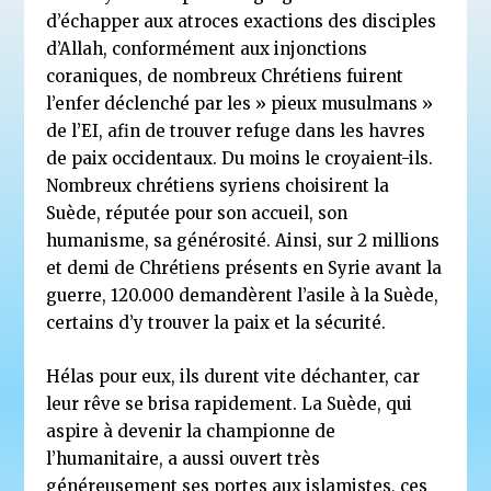
d’échapper aux atroces exactions des disciples
d’Allah, conformément aux injonctions
coraniques, de nombreux Chrétiens fuirent
l’enfer déclenché par les » pieux musulmans »
de l’EI, afin de trouver refuge dans les havres
de paix occidentaux. Du moins le croyaient-ils.
Nombreux chrétiens syriens choisirent la
Suède, réputée pour son accueil, son
humanisme, sa générosité. Ainsi, sur 2 millions
et demi de Chrétiens présents en Syrie avant la
guerre, 120.000 demandèrent l’asile à la Suède,
certains d’y trouver la paix et la sécurité.
Hélas pour eux, ils durent vite déchanter, car
leur rêve se brisa rapidement. La Suède, qui
aspire à devenir la championne de
l’humanitaire, a aussi ouvert très
généreusement ses portes aux islamistes, ces