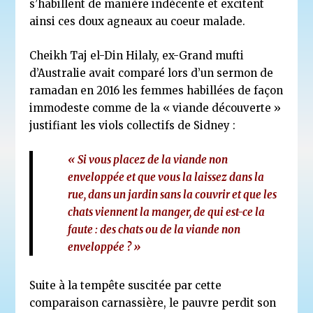
s’habillent de manière indécente et excitent
ainsi ces doux agneaux au coeur malade.
Cheikh Taj el-Din Hilaly, ex-Grand mufti
d’Australie avait comparé lors d’un sermon de
ramadan en 2016 les femmes habillées de façon
immodeste comme de la « viande découverte »
justifiant les viols collectifs de Sidney :
« Si vous placez de la viande non
enveloppée et que vous la laissez dans la
rue, dans un jardin sans la couvrir et que les
chats viennent la manger, de qui est-ce la
faute : des chats ou de la viande non
enveloppée ? »
Suite à la tempête suscitée par cette
comparaison carnassière, le pauvre perdit son