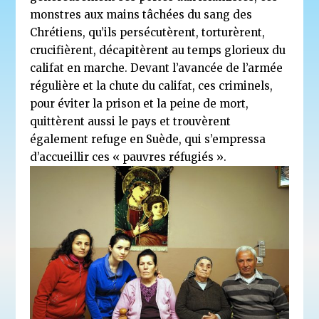
monstres aux mains tâchées du sang des
Chrétiens, qu’ils persécutèrent, torturèrent,
crucifièrent, décapitèrent au temps glorieux du
califat en marche. Devant l’avancée de l’armée
régulière et la chute du califat, ces criminels,
pour éviter la prison et la peine de mort,
quittèrent aussi le pays et trouvèrent
également refuge en Suède, qui s’empressa
d’accueillir ces « pauvres réfugiés ».