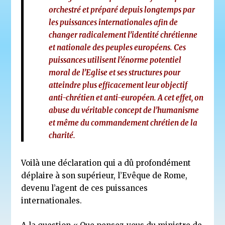
orchestré et préparé depuis longtemps par
les puissances internationales afin de
changer radicalement l’identité chrétienne
et nationale des peuples européens. Ces
puissances utilisent l’énorme potentiel
moral de l’Eglise et ses structures pour
atteindre plus efficacement leur objectif
anti-chrétien et anti-européen. A cet effet, on
abuse du véritable concept de l’humanisme
et même du commandement chrétien de la
charité.
Voilà une déclaration qui a dû profondément
déplaire à son supérieur, l’Evêque de Rome,
devenu l’agent de ces puissances
internationales.