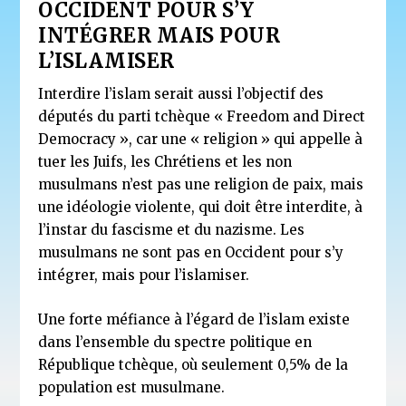
OCCIDENT POUR S’Y
INTÉGRER MAIS POUR
L’ISLAMISER
Interdire l’islam serait aussi l’objectif des
députés du parti tchèque « Freedom and Direct
Democracy », car une « religion » qui appelle à
tuer les Juifs, les Chrétiens et les non
musulmans n’est pas une religion de paix, mais
une idéologie violente, qui doit être interdite, à
l’instar du fascisme et du nazisme. Les
musulmans ne sont pas en Occident pour s’y
intégrer, mais pour l’islamiser.
Une forte méfiance à l’égard de l’islam existe
dans l’ensemble du spectre politique en
République tchèque, où seulement 0,5% de la
population est musulmane.