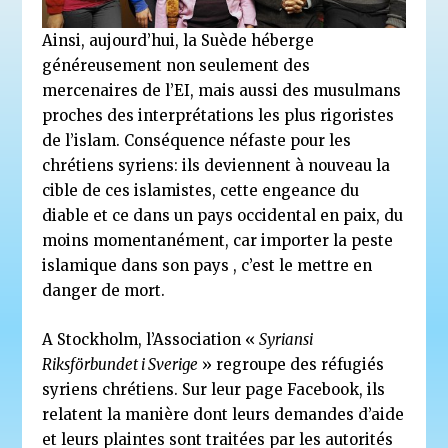
Ainsi, aujourd’hui, la Suède héberge
généreusement non seulement des
mercenaires de l’EI, mais aussi des musulmans
proches des interprétations les plus rigoristes
de l’islam. Conséquence néfaste pour les
chrétiens syriens: ils deviennent à nouveau la
cible de ces islamistes, cette engeance du
diable et ce dans un pays occidental en paix, du
moins momentanément, car importer la peste
islamique dans son pays , c’est le mettre en
danger de mort.
A Stockholm, l’Association «
Syriansi
Riksförbundet i Sverige
» regroupe des réfugiés
syriens chrétiens. Sur leur page Facebook, ils
relatent la manière dont leurs demandes d’aide
et leurs plaintes sont traitées par les autorités