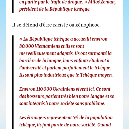
en partie par le trafic de drogue. »
Miloš Zeman,
président de la République tchèque.
Il se défend d’être raciste ou xénophobe.
« La République tchèque a accueilli environ
80.000 Vietnamiens et ils se sont
merveilleusement adaptés. Ils ont surmonté la
barrière de la langue, leurs enfants étudient à
l’université et parlent parfaitement le tchèque.
Ils sont plus industrieux que le Tchèque moyen.
Environ 110.000 Ukrainiens vivent ici. Ce sont
des bosseurs, parlent très bien notre langue et se
sont intégrés à notre société sans problème.
Les étrangers représentent 5% de la population
tchèque, ils font partie de notre société. Quand