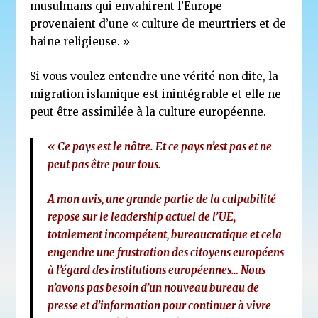
musulmans qui envahirent l’Europe
provenaient d’une « culture de meurtriers et de
haine religieuse. »
Si vous voulez entendre une vérité non dite, la
migration islamique est inintégrable et elle ne
peut être assimilée à la culture européenne.
« Ce pays est le nôtre. Et ce pays n’est pas et ne
peut pas être pour tous.
A mon avis, une grande partie de la culpabilité
repose sur le leadership actuel de l’UE,
totalement incompétent, bureaucratique et cela
engendre une frustration des citoyens européens
à l’égard des institutions européennes… Nous
n’avons pas besoin d’un nouveau bureau de
presse et d’information pour continuer à vivre