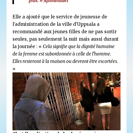
plus. »
Aftonbladet
Elle a ajouté que le service de jeunesse de
l’administration de la ville d’Uppsala a
recommandé aux jeunes filles de ne pas sortir
seules, pas seulement la nuit mais aussi durant
la journée : «
Cela signifie que la dignité humaine
de la femme est subordonnée à celle de l’homme.
Elles resteront à la maison ou devront être escortées
.
»