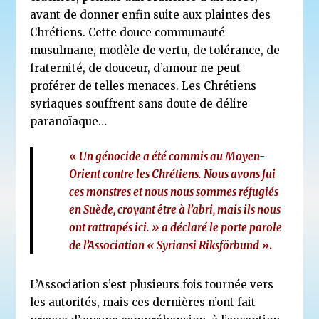
avant de donner enfin suite aux plaintes des
Chrétiens. Cette douce communauté
musulmane, modèle de vertu, de tolérance, de
fraternité, de douceur, d’amour ne peut
proférer de telles menaces. Les Chrétiens
syriaques souffrent sans doute de délire
paranoïaque…
«
Un génocide a été commis au Moyen-
Orient contre les Chrétiens. Nous avons fui
ces monstres et nous nous sommes réfugiés
en Suède, croyant être à l’abri, mais ils nous
ont rattrapés ici. » a déclaré le porte parole
de l’Association « Syriansi Riksförbund
».
L’Association s’est plusieurs fois tournée vers
les autorités, mais ces dernières n’ont fait