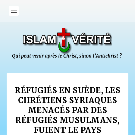
RÉFUGIÉS EN SUÈDE, LES
CHRÉTIENS SYRIAQUES
MENACÉS PAR DES
RÉFUGIÉS MUSULMANS,
FUIENT LE PAYS