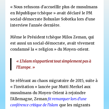
« Nous refusons d’accueillir plus de musulmans
en République tchèque » avait déclaré le PM
social-démocrate Bohuslav Sobotka lors d’une
interview l’année dernière.
Même le Président tchèque Milos Zeman, qui
est aussi un social-démocrate, avait vivement
condamné la « religion » du Moyen-orient.
« L’islam n’appartient tout simplement pas à
l’Europe. »
Se référant au chaos migratoire de 2015, suite à
« l’invitation » lancée par Mutti Merkel aux
musulmans du Moyen-Orient à rejoindre
l’Allemagne, Zeman
fit remarquer lors d’une
conférence critique de l’islam
que les migrants