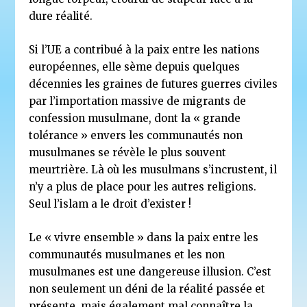
dure réalité.
Si l’UE a contribué à la paix entre les nations
européennes, elle sème depuis quelques
décennies les graines de futures guerres civiles
par l’importation massive de migrants de
confession musulmane, dont la « grande
tolérance » envers les communautés non
musulmanes se révèle le plus souvent
meurtrière. Là où les musulmans s’incrustent, il
n’y a plus de place pour les autres religions.
Seul l’islam a le droit d’exister !
Le « vivre ensemble » dans la paix entre les
communautés musulmanes et les non
musulmanes est une dangereuse illusion. C’est
non seulement un déni de la réalité passée et
présente, mais également mal connaître la