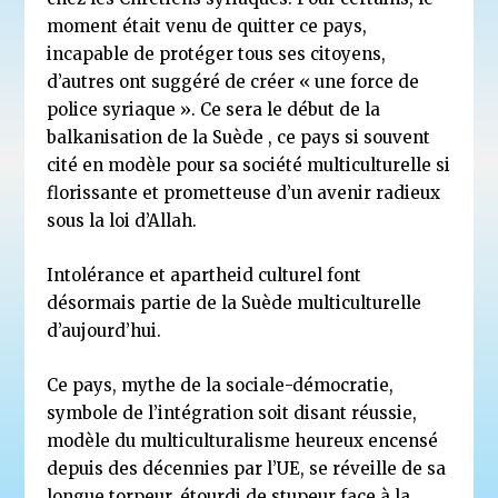
moment était venu de quitter ce pays,
incapable de protéger tous ses citoyens,
d’autres ont suggéré de créer « une force de
police syriaque ». Ce sera le début de la
balkanisation de la Suède , ce pays si souvent
cité en modèle pour sa société multiculturelle si
florissante et prometteuse d’un avenir radieux
sous la loi d’Allah.
Intolérance et apartheid culturel font
désormais partie de la Suède multiculturelle
d’aujourd’hui.
Ce pays, mythe de la sociale-démocratie,
symbole de l’intégration soit disant réussie,
modèle du multiculturalisme heureux encensé
depuis des décennies par l’UE, se réveille de sa
longue torpeur, étourdi de stupeur face à la