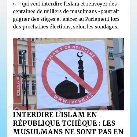
» – qui veut interdire l’islam et renvoyer des
centaines de milliers de musulmans -pourrait
gagner des sièges et entrer au Parlement lors
des prochaines élections, selon les sondages.
INTERDIRE L’ISLAM EN
RÉPUBLIQUE TCHÈQUE : LES
MUSULMANS NE SONT PAS EN