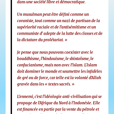
dans une société libre et démocratique.
Un musulman peut être défini comme un
coraniste, tout comme un nazi de partisan de la
supériorité raciale et de l’antisémitisme et un
communiste d’ adepte de la lutte des classes et de
la dictature du prolétariat. »
Je pense que nous pouvons coexister avec le
bouddhisme, l’hindouisme, le shintoïsme, le
confucianisme, mais non avec l’islam. L’islam
doit dominer le monde et soumettre les infidèles
de gré ou de force, car telle est la volonté d’Allah
gravée dans les « textes sacrés. »
L’ennemi, c’est l’idéologie anti-civilisation qui se
propage de l’Afrique du Nord à l’Indonésie. Elle
est financée en partie par la vente du pétrole et