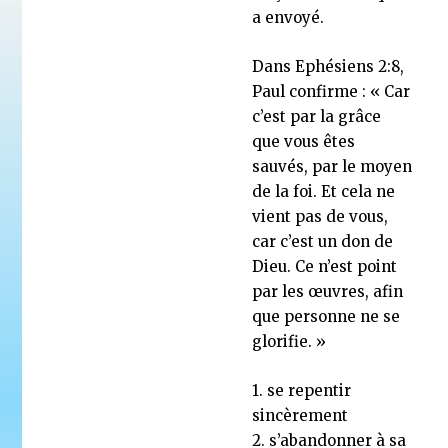
a envoyé.
Dans Ephésiens 2:8,
Paul confirme : « Car
c’est par la grâce
que vous êtes
sauvés, par le moyen
de la foi. Et cela ne
vient pas de vous,
car c’est un don de
Dieu. Ce n’est point
par les œuvres, afin
que personne ne se
glorifie. »
1. se repentir
sincèrement
2. s’abandonner à sa