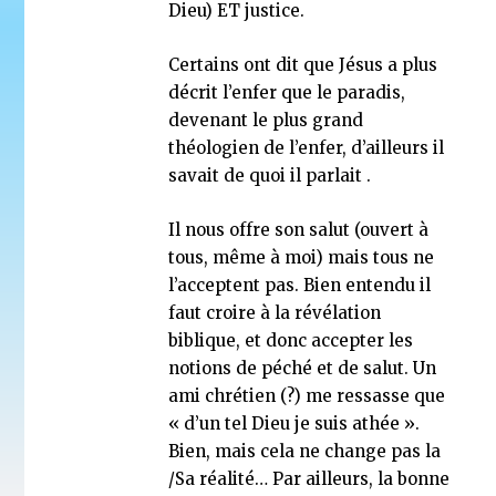
Dieu) ET justice.
Certains ont dit que Jésus a plus
décrit l’enfer que le paradis,
devenant le plus grand
théologien de l’enfer, d’ailleurs il
savait de quoi il parlait .
Il nous offre son salut (ouvert à
tous, même à moi) mais tous ne
l’acceptent pas. Bien entendu il
faut croire à la révélation
biblique, et donc accepter les
notions de péché et de salut. Un
ami chrétien (?) me ressasse que
« d’un tel Dieu je suis athée ».
Bien, mais cela ne change pas la
/Sa réalité… Par ailleurs, la bonne