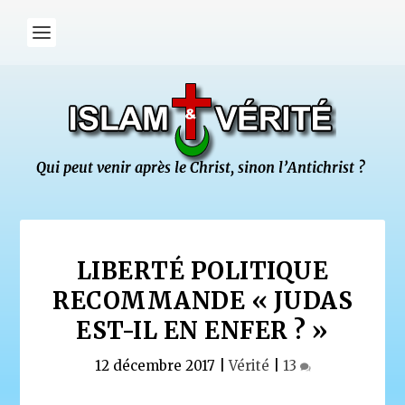
LIBERTÉ POLITIQUE
RECOMMANDE « JUDAS
EST-IL EN ENFER ? »
12 décembre 2017
|
Vérité
|
13