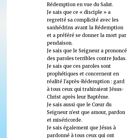
Rédemption en vue du Salut.
Je sais que ce « disciple » a
regretté sa complicité avec les
sanhédrins avant la Rédemption
et a préféré se donner la mort par
pendaison.
Je sais que le Seigneur a prononcé
des paroles terribles contre Judas.
Je sais que ces paroles sont
prophétiques et concernent en
réalité l’après-Rédemption : gard
à tous ceux qui trahiraient Jésus-
Christ après leur Baptême.
Je sais aussi que le Cœur du
Seigneur n’est que amour, pardon
et miséricorde.
Je sais également que Jésus à
pardonné à tous ceux qui ont