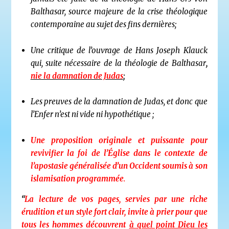
Balthasar, source majeure de la crise théologique
contemporaine au sujet des fins dernières;
Une critique de l’ouvrage de Hans Joseph Klauck
qui, suite nécessaire de la théologie de Balthasar
,
nie la damnation de Judas
;
Les preuves de la damnation de Judas, et donc que
l’Enfer n’est ni vide ni hypothétique ;
Une proposition originale et puissante pour
revivifier la foi de l’Église dans le contexte de
l’apostasie généralisée d’un Occident soumis à son
islamisation programmée
.
“
La lecture de vos pages, servies par une riche
érudition et un style fort clair, invite à prier pour que
tous les hommes découvrent
à quel point Dieu les