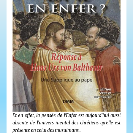
Et en effet, la pensée de l’Enfer est aujourd’hui aussi
absente de l’univers mental des chrétiens qu’elle est
présente en celui des musulmans…