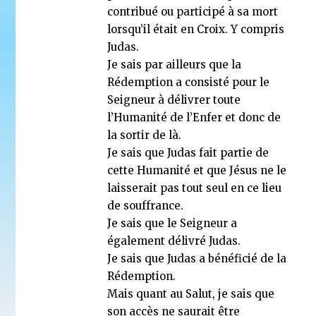
contribué ou participé à sa mort
lorsqu’il était en Croix. Y compris
Judas.
Je sais par ailleurs que la
Rédemption a consisté pour le
Seigneur à délivrer toute
l’Humanité de l’Enfer et donc de
la sortir de là.
Je sais que Judas fait partie de
cette Humanité et que Jésus ne le
laisserait pas tout seul en ce lieu
de souffrance.
Je sais que le Seigneur a
également délivré Judas.
Je sais que Judas a bénéficié de la
Rédemption.
Mais quant au Salut, je sais que
son accès ne saurait être