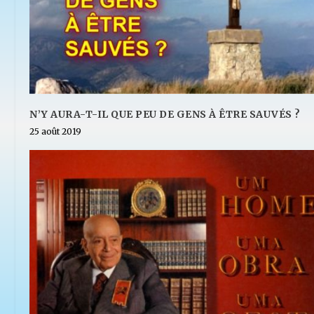
N’Y AURA-T-IL QUE PEU DE GENS À ÊTRE SAUVÉS ?
25 août 2019