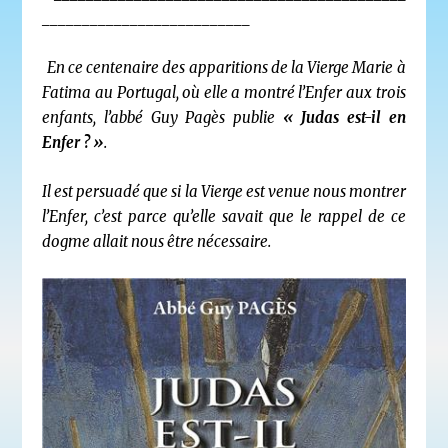
__________________________
En ce centenaire des apparitions de la Vierge Marie à
Fatima au Portugal, où elle a montré l’Enfer aux trois
enfants, l’abbé Guy Pagès publie
« Judas est-il en
Enfer ? »
.
Il est persuadé que si la Vierge est venue nous montrer
l’Enfer, c’est parce qu’elle savait que le rappel de ce
dogme allait nous être nécessaire.