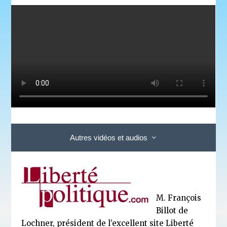
Autres vidéos et audios
M. François
Billot de
Lochner, président de l’excellent site
Liberté