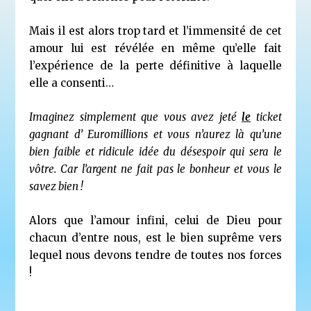
Mais il est alors trop tard et l’immensité de cet
amour lui est révélée en même qu’elle fait
l’expérience de la perte définitive à laquelle
elle a consenti…
Imaginez simplement que vous avez jeté
le
ticket
gagnant d’ Euromillions et vous n’aurez là qu’une
bien faible et ridicule idée du désespoir qui sera le
vôtre. Car l’argent ne fait pas le bonheur et vous le
savez bien !
Alors que l’amour infini, celui de Dieu pour
chacun d’entre nous, est le bien suprême vers
lequel nous devons tendre de toutes nos forces
!
____________________________________________