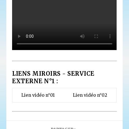
LIENS MIROIRS - SERVICE
EXTERNE N°1 :
Lien vidéo n°01
Lien vidéo n°02