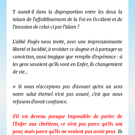
Y aurait-il dans la disproportion entre les deux la
raison de l’affaiblissement de la Foi en Occident et de
l’invasion de celui-ci par l’islam ?
L’abbé Pagès nous invite, avec une impressionnante
liberté et lucidité, à revisiter ce dogme et à partager sa
conviction, aussi tragique que remplie d’espérance : si
les gens savaient qu’ils vont en Enfer, ils changeraient
de vie…
« Si nous n’acceptons pas d’avouer qu’en un sens
notre salut éternel n’est pas assuré, c’est que nous
refusons d’avoir confiance.
S’il est devenu presque impossible de parler de
l’Enfer aux chrétiens, ce n’est pas parce qu’ils ont
peur, mais parce qu’ils ne veulent pas avoir peur.
Ils