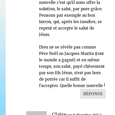
nouvelle c’est qu’il nous offre la
solution, le salut, par pure grâce.
Pensons par exemple au bon
larron, qui, après les insultes, se
repent et accepte le salut de
Jésus.
Dieu ne se révèle pas comme
Père Noël ou Jacques Martin (tout
le monde a gagné) et en même
temps, son salut, payé chèrement
par son fils Jésus, n’est pas hors
de portée car il suffit de
l’accepter. Quelle bonne nouvelle !
RÉPONSE
Claire
sur 8 décembre 2017 à