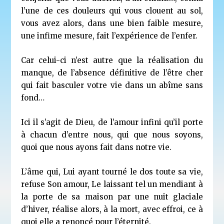
l’une de ces douleurs qui vous clouent au sol,
vous avez alors, dans une bien faible mesure,
une infime mesure, fait l’expérience de l’enfer.
Car celui-ci n’est autre que la réalisation du
manque, de l’absence définitive de l’être cher
qui fait basculer votre vie dans un abîme sans
fond…
Ici il s’agit de Dieu, de l’amour infini qu’il porte
à chacun d’entre nous, qui que nous soyons,
quoi que nous ayons fait dans notre vie.
L’âme qui, Lui ayant tourné le dos toute sa vie,
refuse Son amour, Le laissant tel un mendiant à
la porte de sa maison par une nuit glaciale
d’hiver, réalise alors, à la mort, avec effroi, ce à
quoi elle a renoncé pour l’éternité.