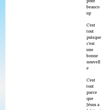
pour
beauco
up
C’est
tout
puisque
c’est
une
bonne
nouvell
e
C’est
tout
parce
que
Jésus a