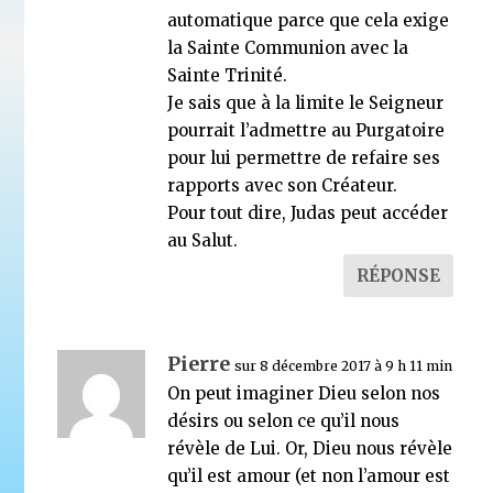
automatique parce que cela exige
la Sainte Communion avec la
Sainte Trinité.
Je sais que à la limite le Seigneur
pourrait l’admettre au Purgatoire
pour lui permettre de refaire ses
rapports avec son Créateur.
Pour tout dire, Judas peut accéder
au Salut.
RÉPONSE
Pierre
sur 8 décembre 2017 à 9 h 11 min
On peut imaginer Dieu selon nos
désirs ou selon ce qu’il nous
révèle de Lui. Or, Dieu nous révèle
qu’il est amour (et non l’amour est