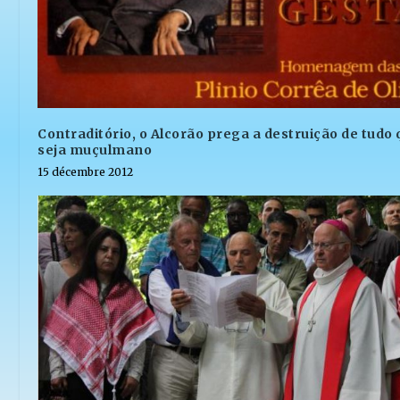
Contraditório, o Alcorão prega a destruição de tudo
seja muçulmano
15 décembre 2012