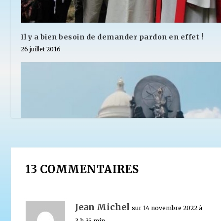
Il y a bien besoin de demander pardon en effet !
26 juillet 2016
13 COMMENTAIRES
Jean Michel
sur 14 novembre 2022 à
3 h 35 min