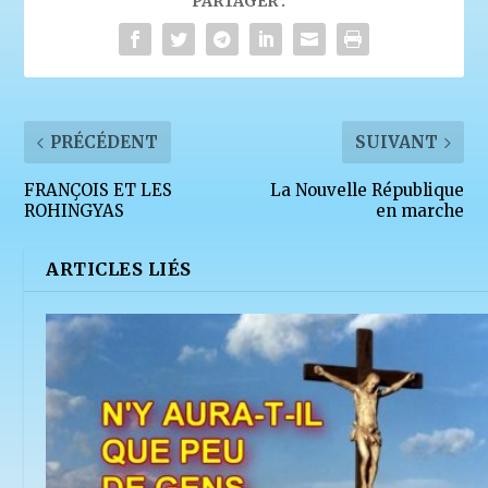
PARTAGER :
PRÉCÉDENT
SUIVANT
FRANÇOIS ET LES
La Nouvelle République
ROHINGYAS
en marche
ARTICLES LIÉS