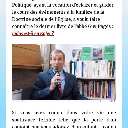
Politique
,
ayant la vocation d’éclairer et guider
le cours des événements à la lumière de la
Doctrine sociale de l’Eglise, a voulu faire
connaître le dernier livre de l’abbé Guy Pagès :
Judas est-il en Enfer ?
Si vous avez connu dans votre vie une
souffrance terrible telle que la perte d’un
conjoint que vous adoriez, d’un enfant…, connu