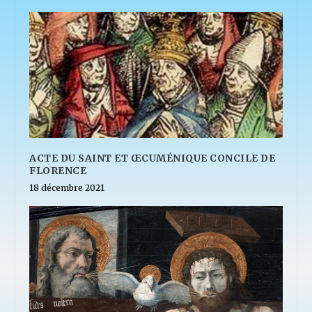
ACTE DU SAINT ET ŒCUMÉNIQUE CONCILE DE
FLORENCE
18 décembre 2021