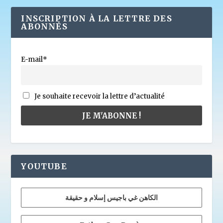
INSCRIPTION À LA LETTRE DES
ABONNÉS
E-mail*
Je souhaite recevoir la lettre d’actualité
YOUTUBE
الكاهن غي باجيس إسلام و حقيقة