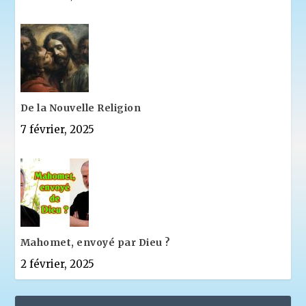
De la Nouvelle Religion
7 février, 2025
Mahomet, envoyé par Dieu ?
2 février, 2025