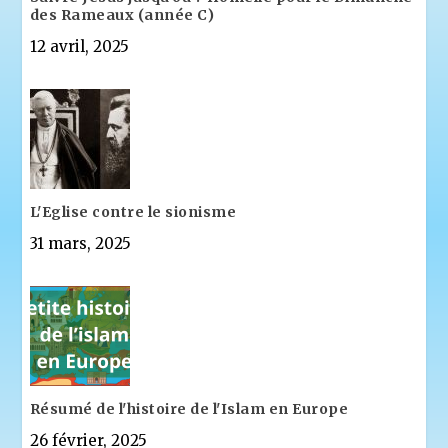
des Rameaux (année C)
12 avril, 2025
L'Eglise contre le sionisme
31 mars, 2025
Résumé de l'histoire de l'Islam en Europe
26 février, 2025