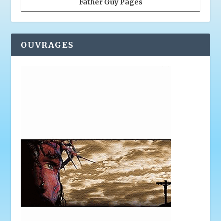
Father Guy Pagès
OUVRAGES