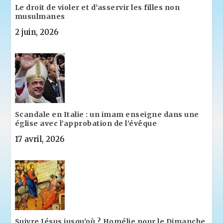
Le droit de violer et d'asservir les filles non
musulmanes
2 juin, 2026
Scandale en Italie : un imam enseigne dans une
église avec l’approbation de l’évêque
17 avril, 2026
Suivre Jésus jusqu'où ? Homélie pour le Dimanche