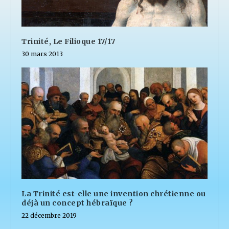
Trinité, Le Filioque 17/17
30 mars 2013
La Trinité est-elle une invention chrétienne ou
déjà un concept hébraïque ?
22 décembre 2019