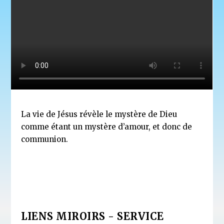
La vie de Jésus révèle le mystère de Dieu
comme étant un mystère d’amour, et donc de
communion.
LIENS MIROIRS - SERVICE