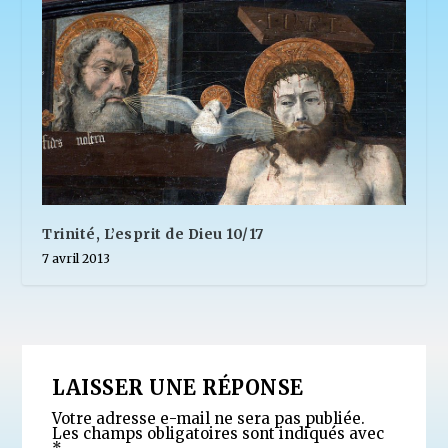
Trinité, L’esprit de Dieu 10/17
7 avril 2013
LAISSER UNE RÉPONSE
Votre adresse e-mail ne sera pas publiée.
Les champs obligatoires sont indiqués avec