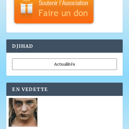
DJIHAD
Actualités
EN VEDETTE