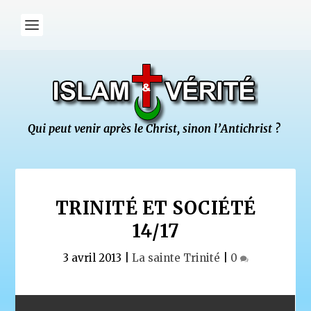
TRINITÉ ET SOCIÉTÉ
14/17
3 avril 2013
|
La sainte Trinité
|
0