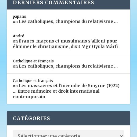
DERNIERS COMMENTAIRES
papano
Les catholiques, champions du relativisme …
on
André
Francs-maçons et musulmans s’allient pour
on
éliminer le christianisme, dixit Mgr Gyula Márfi
Catholique et Français
Les catholiques, champions du relativisme …
on
Catholique et français
Les massacres et l’incendie de Smyrne (1922)
on
… Entre mémoire et droit international
contemporain
CATÉGORIES