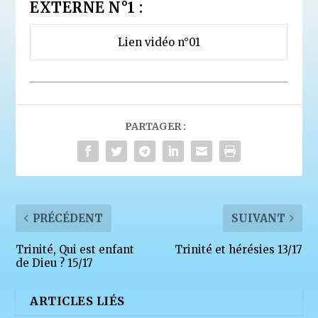
EXTERNE N°1 :
Lien vidéo n°01
PARTAGER :
PRÉCÉDENT
SUIVANT
Trinité, Qui est enfant
Trinité et hérésies 13/17
de Dieu ? 15/17
ARTICLES LIÉS