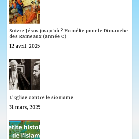
Suivre Jésus jusqu'où ? Homélie pour le Dimanche
des Rameaux (année C)
12 avril, 2025
L'Eglise contre le sionisme
31 mars, 2025