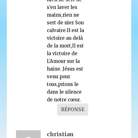
s’en laver les
mains,rien ne
sert de nier Son
calvaire.Il est la
victoire au delà
de la mort,Il est
la victoire de
L’Amour sur la
haine. Jésus est
venu pour
tous,prions le
dans le silence
de notre cœur.
RÉPONSE
christian