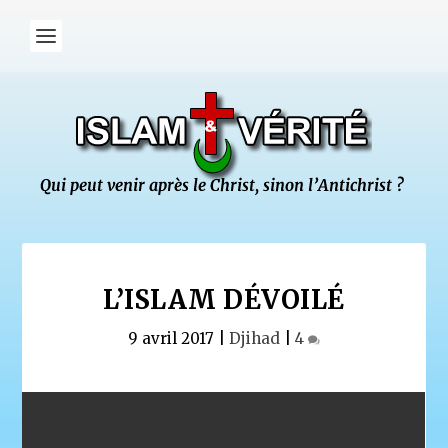
L’ISLAM DÉVOILÉ
9 avril 2017
|
Djihad
|
4