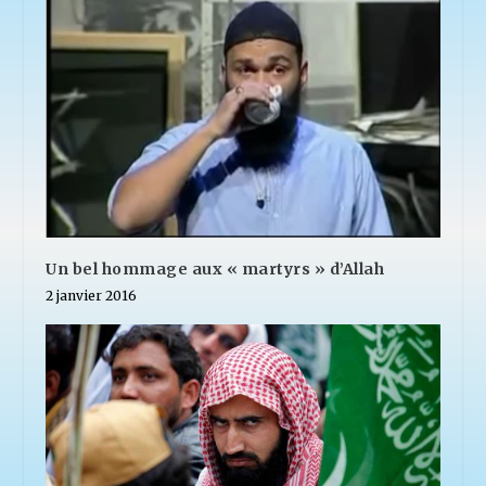
Un bel hommage aux « martyrs » d’Allah
2 janvier 2016