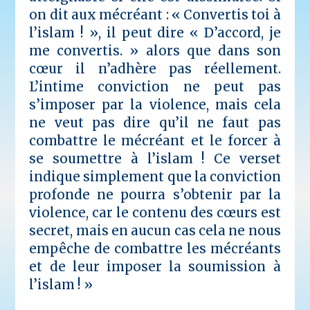
on dit aux mécréant : « Convertis toi à
l’islam ! », il peut dire « D’accord, je
me convertis. » alors que dans son
cœur il n’adhère pas réellement.
L’intime conviction ne peut pas
s’imposer par la violence, mais cela
ne veut pas dire qu’il ne faut pas
combattre le mécréant et le forcer à
se soumettre à l’islam !
Ce verset
indique simplement que la conviction
profonde ne pourra s’obtenir par la
violence, car le contenu des cœurs est
secret, mais en aucun cas cela ne nous
empêche de combattre les mécréants
et de leur imposer la soumission à
l’islam ! »