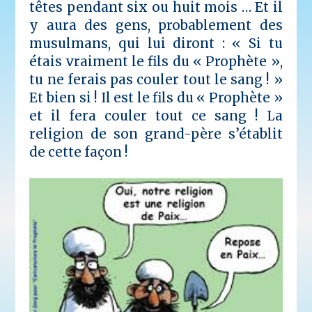
têtes pendant six ou huit mois … Et il
y aura des gens, probablement des
musulmans, qui lui diront : « Si tu
étais vraiment le fils du « Prophète »,
tu ne ferais pas couler tout le sang ! »
Et bien si ! Il est le fils du « Prophète »
et il fera couler tout ce sang ! La
religion de son grand-père s’établit
de cette façon !