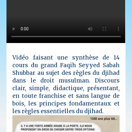
Vidéo faisant une synthèse de 14
cours du grand Faqih Seyyed Sabah
Shubbar au sujet des règles du djihad
dans le droit musulman. Discours
clair, simple, didactique, présentant,
en toute franchise et sans langue de
bois, les principes fondamentaux et
les règles essentielles du djihad.