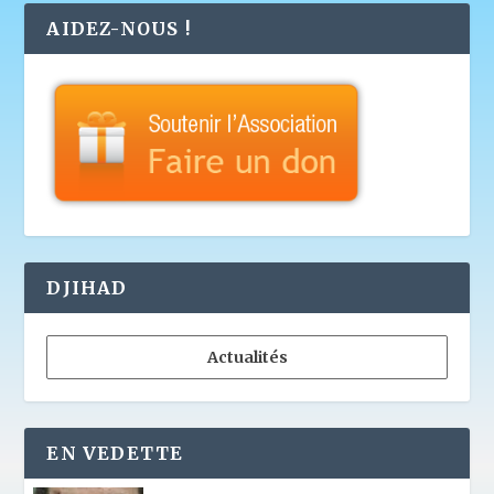
AIDEZ-NOUS !
DJIHAD
Actualités
EN VEDETTE