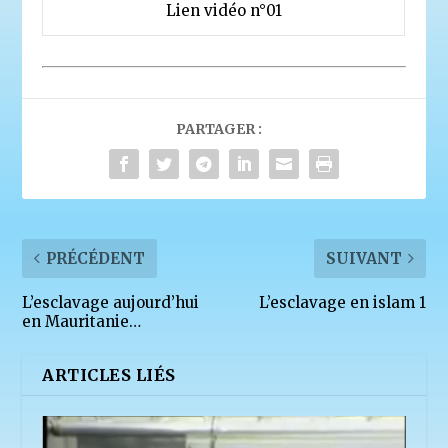
Lien vidéo n°01
PARTAGER :
PRÉCÉDENT
SUIVANT
L’esclavage aujourd’hui
L’esclavage en islam 1
en Mauritanie…
ARTICLES LIÉS