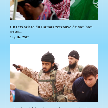
Un terroriste du Hamas retrouve de son bon
sens…
15 juillet 2017