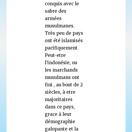
conquis avec le
sabre des
armées
musulmanes.
Très peu de pays
ont été islamisés
pacifiquement.
Peut-etre
l’indonésie, ou
les marchands
musulmans ont
fini , au bout de 2
siècles, à etre
majoritaires
dans ce pays,
grace à leur
démographie
galopante et la