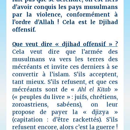
d’avoir conquis les pays musulmans
par la violence, conformément à
l’ordre d’Allah ! Cela est le Djihad
offensif.
Que veut dire « djihad offensif » ?
Cela veut dire que l’armée des
musulmans va vers les terres des
mécréants et invite ces derniers à se
convertir à l’islam. S’ils acceptent,
tant mieux. S’ils refusent, et que ces
mécréants sont de «
Ahl el Kitab
»
(« peuples du livre » : juifs, chrétiens,
zoroastriens, sabéens), on leur
propose de payer la « djizya »
(capitation : d’être rackettés). S’ils
refusent encore, alors c’est la guerre !