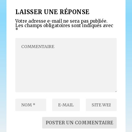
LAISSER UNE RÉPONSE
Votre adresse e-mail ne sera pas publiée.
Les champs obligatoires sont indiqués avec
*