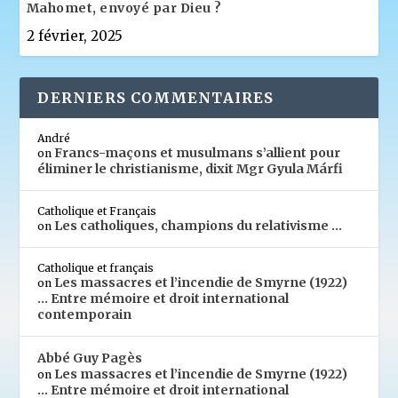
Mahomet, envoyé par Dieu ?
2 février, 2025
DERNIERS COMMENTAIRES
André
Francs-maçons et musulmans s’allient pour
on
éliminer le christianisme, dixit Mgr Gyula Márfi
Catholique et Français
Les catholiques, champions du relativisme …
on
Catholique et français
Les massacres et l’incendie de Smyrne (1922)
on
… Entre mémoire et droit international
contemporain
Abbé Guy Pagès
Les massacres et l’incendie de Smyrne (1922)
on
… Entre mémoire et droit international