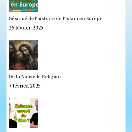
Résumé de l'histoire de l'Islam en Europe
26 février, 2025
De la Nouvelle Religion
7 février, 2025