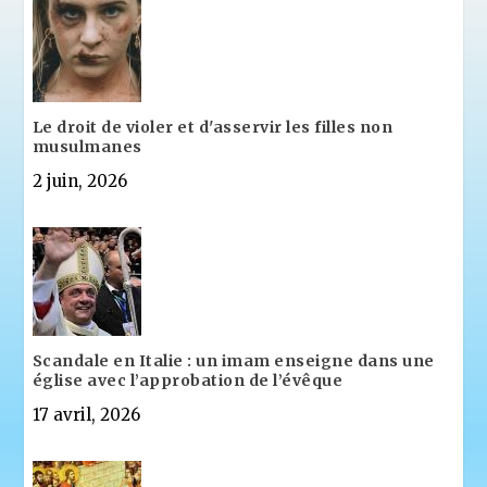
Le droit de violer et d'asservir les filles non
musulmanes
2 juin, 2026
Scandale en Italie : un imam enseigne dans une
église avec l’approbation de l’évêque
17 avril, 2026