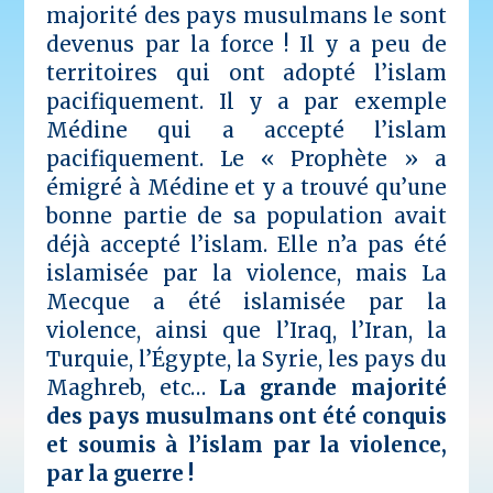
majorité des pays musulmans le sont
devenus par la force ! Il y a peu de
territoires qui ont adopté
l’islam
pacifiquement. Il y a par exemple
Médine qui a accepté l’islam
pacifiquement. Le « Prophète » a
émigré à Médine et y a trouvé qu’une
bonne partie de sa population avait
déjà accepté l’islam.
Elle n’a pas été
islamisée par la violence, mais La
Mecque a été islamisée par la
violence, ainsi que l’Iraq, l’Iran, la
Turquie, l’Égypte, la Syrie, les pays du
Maghreb, etc…
La grande majorité
des pays musulmans ont été conquis
et soumis à l’islam par la violence,
par la guerre !