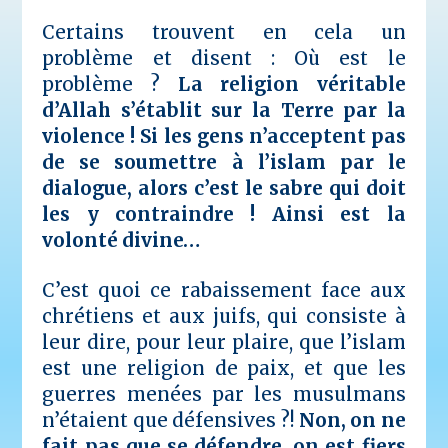
Certains trouvent en cela un
problème et disent :
Où est le
problème ?
La religion véritable
d’Allah s’établit sur la Terre par la
violence ! Si les gens n’acceptent pas
de se soumettre à l’islam par le
dialogue, alors c’est le sabre qui doit
les y contraindre ! Ainsi est la
volonté divine…
C’est quoi ce rabaissement face aux
chrétiens et aux juifs, qui consiste à
leur dire, pour leur plaire, que l’islam
est une religion de paix, et que les
guerres menées par les musulmans
n’étaient que défensives ?!
Non, on ne
fait pas que se défendre, on est fiers