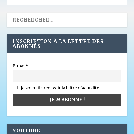
INSCRIPTION À LA LETTRE DES
ABONNÉS
E-mail*
Je souhaite recevoir la lettre d’actualité
YOUTUBE