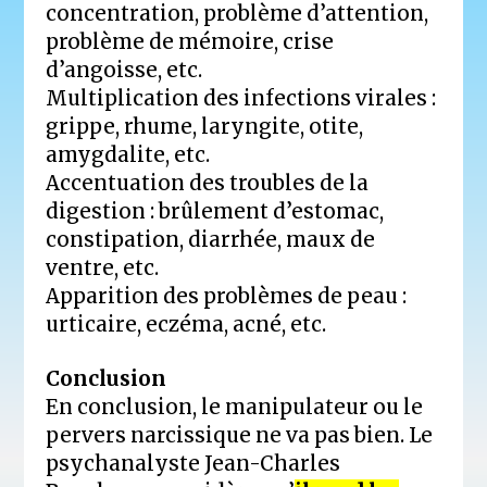
concentration, problème d’attention,
problème de mémoire, crise
d’angoisse, etc.
Multiplication des infections virales :
grippe, rhume, laryngite, otite,
amygdalite, etc.
Accentuation des troubles de la
digestion : brûlement d’estomac,
constipation, diarrhée, maux de
ventre, etc.
Apparition des problèmes de peau :
urticaire, eczéma, acné, etc.
Conclusion
En conclusion, le manipulateur ou le
pervers narcissique ne va pas bien. Le
psychanalyste Jean-Charles