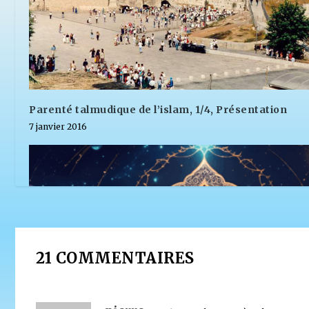
Parenté talmudique de l’islam, 1/4, Présentation
7 janvier 2016
21 COMMENTAIRES