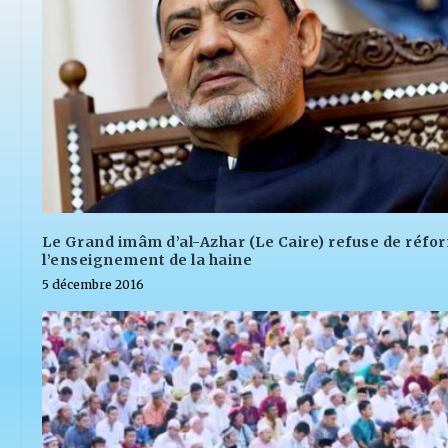
Le Grand imâm d’al-Azhar (Le Caire) refuse de réfo
l’enseignement de la haine
5 décembre 2016