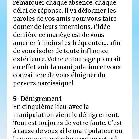
remarquer chaque absence, chaque
délai de réponse. Il va déformer les
paroles de vos amis pour vous faire
douter de leurs intentions. L’idée
derrière ce manège est de vous
amener à moins les fréquenter… afin
de vous isoler de toute influence
extérieure. Votre entourage pourrait
en effet voir la manipulation et vous
convaincre de vous éloigner du
pervers narcissique!
5- Dénigrement
En cinquième lieu, avec la
manipulation vient le dénigrement.
Tout est toujours de votre faute. C’est
à cause de vous si le manipulateur ou