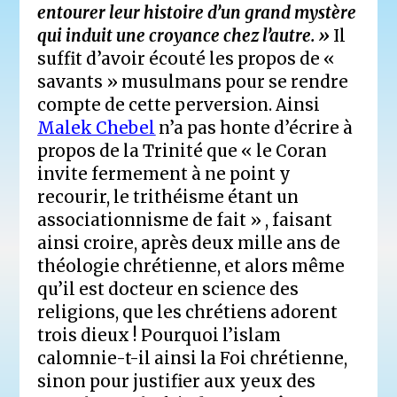
entourer leur histoire d’un grand mystère
qui induit une croyance chez l’autre. »
Il
suffit d’avoir écouté les propos de «
savants » musulmans pour se rendre
compte de cette perversion. Ainsi
Malek Chebel
n’a pas honte d’écrire à
propos de la Trinité que « le Coran
invite fermement à ne point y
recourir, le trithéisme étant un
associationnisme de fait » , faisant
ainsi croire, après deux mille ans de
théologie chrétienne, et alors même
qu’il est docteur en science des
religions, que les chrétiens adorent
trois dieux ! Pourquoi l’islam
calomnie-t-il ainsi la Foi chrétienne,
sinon pour justifier aux yeux des