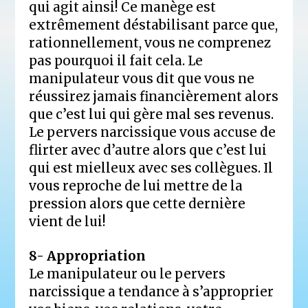
qui agit ainsi! Ce manège est
extrêmement déstabilisant parce que,
rationnellement, vous ne comprenez
pas pourquoi il fait cela. Le
manipulateur vous dit que vous ne
réussirez jamais financièrement alors
que c’est lui qui gère mal ses revenus.
Le pervers narcissique vous accuse de
flirter avec d’autre alors que c’est lui
qui est mielleux avec ses collègues. Il
vous reproche de lui mettre de la
pression alors que cette dernière
vient de lui!
8- Appropriation
Le manipulateur ou le pervers
narcissique a tendance à s’approprier