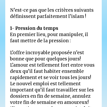
N’est-ce pas que les critères suivants
définissent parfaitement l’islam !
1- Pression du temps
En premier lieu, pour manipuler, il
faut mettre de la pression :
L’offre incroyable proposée n’est
bonne que pour quelques jours!
L’amour est tellement fort entre vous
deux qu’il faut habiter ensemble
rapidement et se voir tous les jours!
Le nouvel emploi est tellement
important qu’il faut travailler sur les
dossiers en fin de semaine, annulez
votre fin de semaine en amoureux!