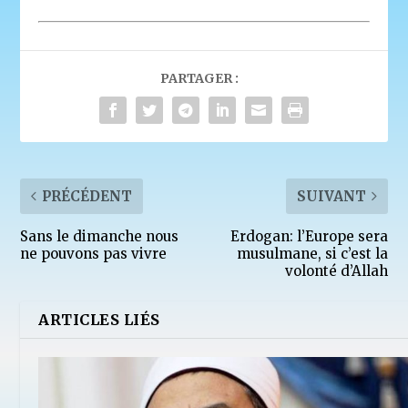
PARTAGER :
PRÉCÉDENT
SUIVANT
Sans le dimanche nous
Erdogan: l’Europe sera
ne pouvons pas vivre
musulmane, si c’est la
volonté d’Allah
ARTICLES LIÉS