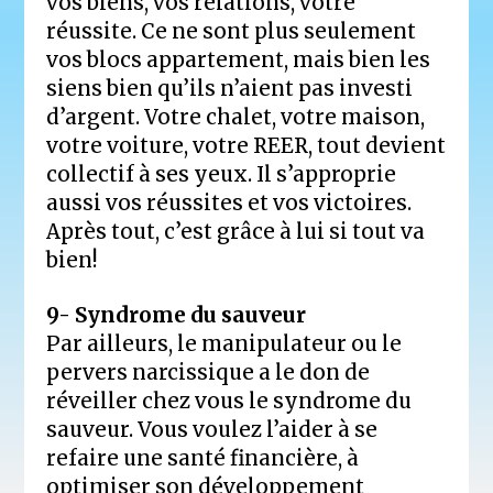
vos biens, vos relations, votre
réussite. Ce ne sont plus seulement
vos blocs appartement, mais bien les
siens bien qu’ils n’aient pas investi
d’argent. Votre chalet, votre maison,
votre voiture, votre REER, tout devient
collectif à ses yeux. Il s’approprie
aussi vos réussites et vos victoires.
Après tout, c’est grâce à lui si tout va
bien!
9- Syndrome du sauveur
Par ailleurs, le manipulateur ou le
pervers narcissique a le don de
réveiller chez vous le syndrome du
sauveur. Vous voulez l’aider à se
refaire une santé financière, à
optimiser son développement