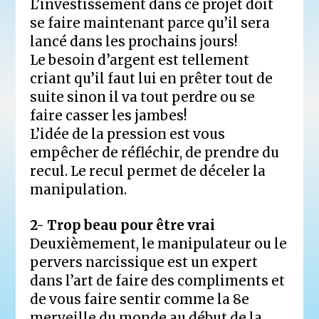
L’investissement dans ce projet doit
se faire maintenant parce qu’il sera
lancé dans les prochains jours!
Le besoin d’argent est tellement
criant qu’il faut lui en prêter tout de
suite sinon il va tout perdre ou se
faire casser les jambes!
L’idée de la pression est vous
empêcher de réfléchir, de prendre du
recul. Le recul permet de déceler la
manipulation.
2- Trop beau pour être vrai
Deuxièmement, le manipulateur ou le
pervers narcissique est un expert
dans l’art de faire des compliments et
de vous faire sentir comme la 8e
merveille du monde au début de la