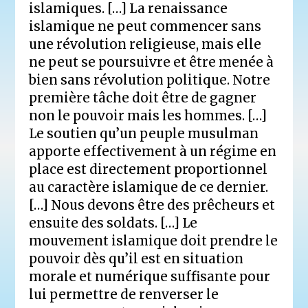
islamiques. […] La renaissance
islamique ne peut commencer sans
une révolution religieuse, mais elle
ne peut se poursuivre et être menée à
bien sans révolution politique. Notre
première tâche doit être de gagner
non le pouvoir mais les hommes. […]
Le soutien qu’un peuple musulman
apporte effectivement à un régime en
place est directement proportionnel
au caractère islamique de ce dernier.
[…] Nous devons être des prêcheurs et
ensuite des soldats. […] Le
mouvement islamique doit prendre le
pouvoir dès qu’il est en situation
morale et numérique suffisante pour
lui permettre de renverser le