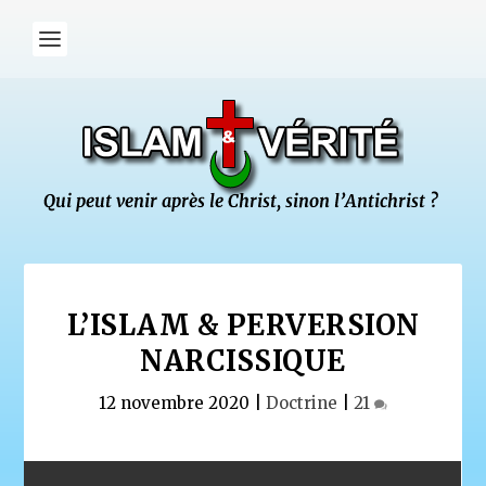
L’ISLAM & PERVERSION
NARCISSIQUE
12 novembre 2020
|
Doctrine
|
21