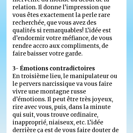
relation. Il donne l’impression que
vous êtes exactement la perle rare
recherchée, que vous avez des
qualités si remarquables! L’idée est
d’endormir votre méfiance, de vous
rendre accro aux compliments, de
faire baisser votre garde.
3- Émotions contradictoires
En troisième lieu, le manipulateur ou
le pervers narcissique va vous faire
vivre une montagne russe
d’émotions. Il peut être très joyeux,
rire avec vous, puis, dans la minute
qui suit, vous trouve ordinaire,
inapproprié, niaiseux, etc. L’idée
derrière ça est de vous faire douter de