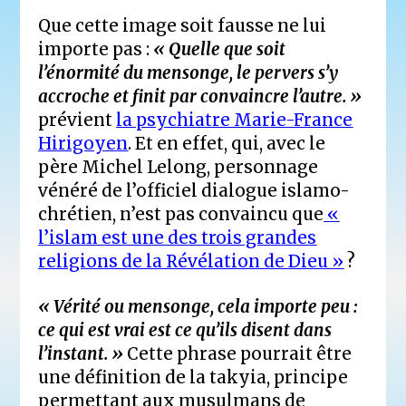
Que cette image soit fausse ne lui
importe pas :
« Quelle que soit
l’énormité du mensonge, le pervers s’y
accroche et finit par convaincre l’autre. »
prévient
la psychiatre Marie-France
Hirigoyen
. Et en effet, qui, avec le
père Michel Lelong, personnage
vénéré de l’officiel dialogue islamo-
chrétien, n’est pas convaincu que
«
l’islam est une des trois grandes
religions de la Révélation de Dieu »
?
« Vérité ou mensonge, cela importe peu :
ce qui est vrai est ce qu’ils disent dans
l’instant. »
Cette phrase pourrait être
une définition de la takyia, principe
permettant aux musulmans de