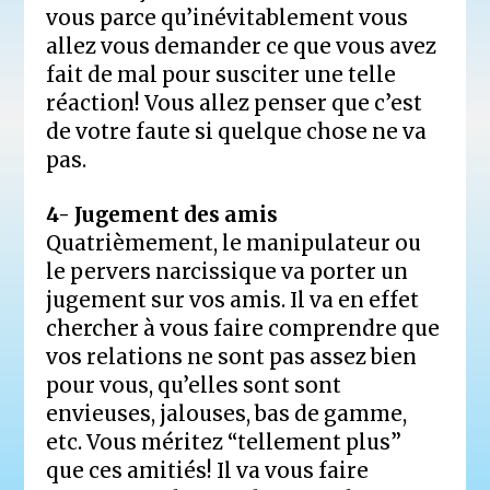
vous parce qu’inévitablement vous
allez vous demander ce que vous avez
fait de mal pour susciter une telle
réaction! Vous allez penser que c’est
de votre faute si quelque chose ne va
pas.
4- Jugement des amis
Quatrièmement, le manipulateur ou
le pervers narcissique va porter un
jugement sur vos amis. Il va en effet
chercher à vous faire comprendre que
vos relations ne sont pas assez bien
pour vous, qu’elles sont sont
envieuses, jalouses, bas de gamme,
etc. Vous méritez “tellement plus”
que ces amitiés! Il va vous faire