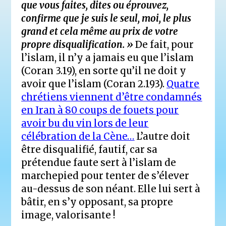
que vous faites, dites ou éprouvez,
confirme que je suis le seul, moi, le plus
grand et cela même au prix de votre
propre disqualification. »
De fait, pour
l’islam, il n’y a jamais eu que l’islam
(Coran 3.19), en sorte qu’il ne doit y
avoir que l’islam (Coran 2.193).
Quatre
chrétiens viennent d’être condamnés
en Iran à 80 coups de fouets pour
avoir bu du vin lors de leur
célébration de la Cène…
L’autre doit
être disqualifié, fautif, car sa
prétendue faute sert à l’islam de
marchepied pour tenter de s’élever
au-dessus de son néant. Elle lui sert à
bâtir, en s’y opposant, sa propre
image, valorisante !