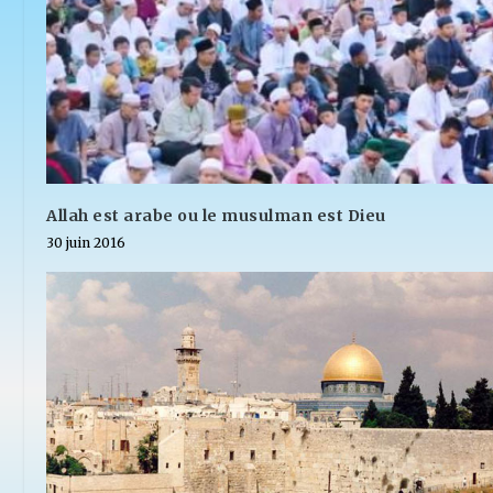
Allah est arabe ou le musulman est Dieu
30 juin 2016