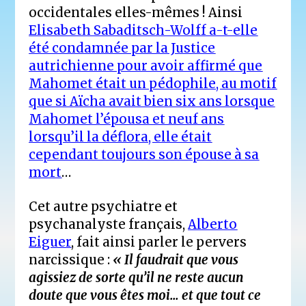
occidentales elles-mêmes ! Ainsi
Elisabeth Sabaditsch-Wolff a-t-elle
été condamnée par la Justice
autrichienne pour avoir affirmé que
Mahomet était un pédophile, au motif
que si Aïcha avait bien six ans lorsque
Mahomet l’épousa et neuf ans
lorsqu’il la déflora, elle était
cependant toujours son épouse à sa
mort
…
Cet autre psychiatre et
psychanalyste français,
Alberto
Eiguer
, fait ainsi parler le pervers
narcissique :
« Il faudrait que vous
agissiez de sorte qu’il ne reste aucun
doute que vous êtes moi… et que tout ce