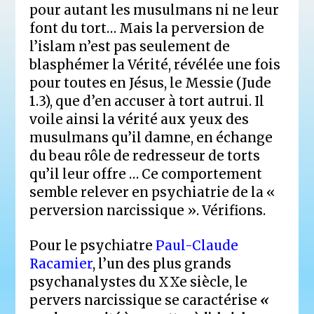
pour autant les musulmans ni ne leur
font du tort… Mais la perversion de
l’islam n’est pas seulement de
blasphémer la Vérité, révélée une fois
pour toutes en Jésus, le Messie (Jude
1.3), que d’en accuser à tort autrui. Il
voile ainsi la vérité aux yeux des
musulmans qu’il damne, en échange
du beau rôle de redresseur de torts
qu’il leur offre … Ce comportement
semble relever en psychiatrie de la «
perversion narcissique ». Vérifions.
Pour le psychiatre
Paul-Claude
Racamier
, l’un des plus grands
psychanalystes du XXe siècle, le
pervers narcissique se caractérise
«