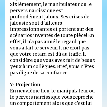
Sixièmement, le manipulateur ou le
pervers narcissique est
profondément jaloux. Ses crises de
jalousie sont d’ailleurs
impressionnantes et portent sur des
scénarios inventés de toute pièce! En
effet, il n’a pas aimé le regard que
vous a fait le serveur. Il ne croit pas
que votre retard est dû au trafic. Il
considère que vous avez fait de beaux
yeux à un collègues. Bref, vous n’êtes
pas digne de sa confiance.
7- Projection
En neuvième lieu, le manipulateur ou
le pervers narcissique vous reproche
un comportement alors que c’est lui