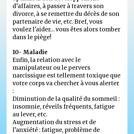
d’affaires, à passer à travers son
divorce, à se remettre du décès de son
partenaire de vie, etc. Bref, vous
voulez l’aider… vous êtes alors tomber
dans le piège!
10- Maladie
Enfin, la relation avec le
manipulateur ou le pervers
narcissique est tellement toxique que
votre corps va chercher à vous alerter
:
Diminution de la qualité du sommeil :
insomnie, réveils fréquents, fatigue
au lever, etc.
Augmentation du stress et de
l’anxiété : fatigue, problème de