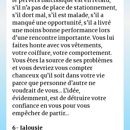
le pervers narcissique est en retard,
s’il n’a pas de place de stationnement,
s’il dort mal, s’il est malade, s’il a
manqué une opportunité, s’il a livré
une moins bonne performance lors
d’une rencontre importante. Vous lui
faites honte avec vos vêtements,
votre coiffure, votre comportement.
Vous êtes la source de ses problèmes
et vous devriez vous compter
chanceux qu’il soit dans votre vie
parce que personne d’autre ne
voudrait de vous… L’idée,
évidemment, est de détruire votre
confiance en vous pour vous
empêcher de partir…
6- Jalousie