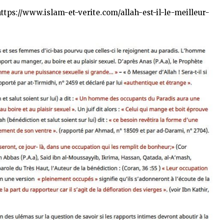
ttps://www.islam-et-verite.com/allah-est-il-le-meilleur-