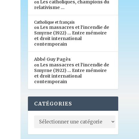
Les catholiques, champions du
on
relativisme …
Catholique et français
Les massacres et l’incendie de
on
Smyrne (1922) … Entre mémoire
et droit international
contemporain
Abbé Guy Pagès
Les massacres et l’incendie de
on
Smyrne (1922) … Entre mémoire
et droit international
contemporain
CATÉGORIES