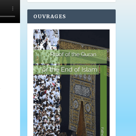
OUVRAGES
,