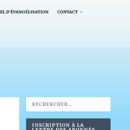
EL D’ÉVANGÉLISATION
CONTACT
INSCRIPTION À LA
LETTRE DES ABONNÉS