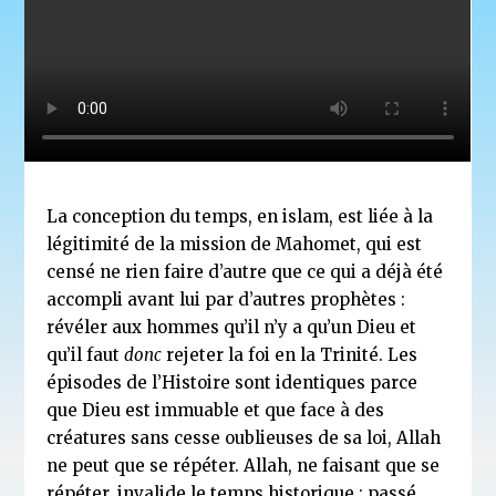
La conception du temps, en islam, est liée à la
légitimité de la mission de Mahomet, qui est
censé ne rien faire d’autre que ce qui a déjà été
accompli avant lui par d’autres prophètes :
révéler aux hommes qu’il n’y a qu’un Dieu et
qu’il faut
donc
rejeter la foi en la Trinité. Les
épisodes de l’Histoire sont identiques parce
que Dieu est immuable et que face à des
créatures sans cesse oublieuses de sa loi, Allah
ne peut que se répéter. Allah, ne faisant que se
répéter, invalide le temps historique : passé,