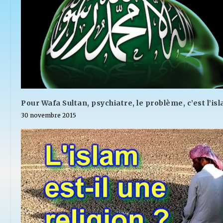
Pour Wafa Sultan, psychiatre, le problème, c’est l’is
30 novembre 2015