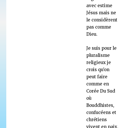
avec estime
Jésus mais ne
le considèrent
pas comme
Dieu.
Je suis pour le
pluralisme
religieux je
crois qu’on
peut faire
comme en
Corée Du Sud
où
Bouddhistes,
confucéens et
chrétiens
vivent en paix.