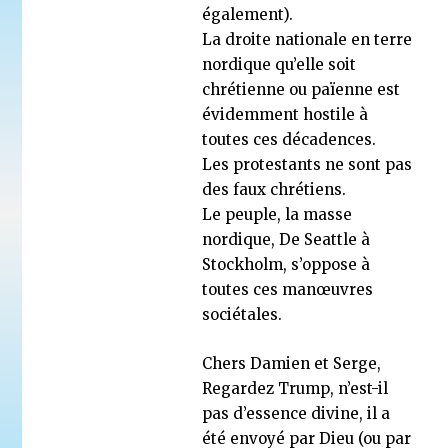
également).
La droite nationale en terre
nordique qu’elle soit
chrétienne ou païenne est
évidemment hostile à
toutes ces décadences.
Les protestants ne sont pas
des faux chrétiens.
Le peuple, la masse
nordique, De Seattle à
Stockholm, s’oppose à
toutes ces manœuvres
sociétales.
Chers Damien et Serge,
Regardez Trump, n’est-il
pas d’essence divine, il a
été envoyé par Dieu (ou par