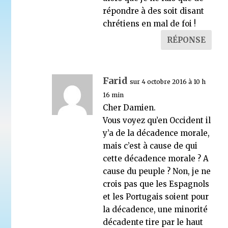
répondre à des soit disant
chrétiens en mal de foi !
RÉPONSE
Farid
sur 4 octobre 2016 à 10 h
16 min
Cher Damien.
Vous voyez qu’en Occident il
y’a de la décadence morale,
mais c’est à cause de qui
cette décadence morale ? A
cause du peuple ? Non, je ne
crois pas que les Espagnols
et les Portugais soient pour
la décadence, une minorité
décadente tire par le haut