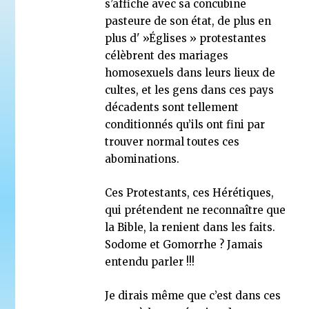
s’affiche avec sa concubine
pasteure de son état, de plus en
plus d' »Églises » protestantes
célèbrent des mariages
homosexuels dans leurs lieux de
cultes, et les gens dans ces pays
décadents sont tellement
conditionnés qu’ils ont fini par
trouver normal toutes ces
abominations.
Ces Protestants, ces Hérétiques,
qui prétendent ne reconnaître que
la Bible, la renient dans les faits.
Sodome et Gomorrhe ? Jamais
entendu parler !!!
Je dirais même que c’est dans ces