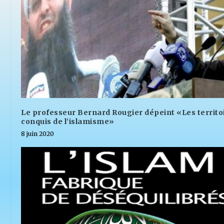
Le professeur Bernard Rougier dépeint «Les territo
conquis de l’islamisme»
8 juin 2020