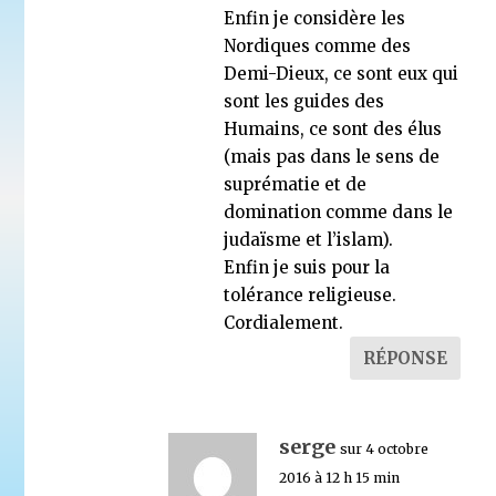
Enfin je considère les
Nordiques comme des
Demi-Dieux, ce sont eux qui
sont les guides des
Humains, ce sont des élus
(mais pas dans le sens de
suprématie et de
domination comme dans le
judaïsme et l’islam).
Enfin je suis pour la
tolérance religieuse.
Cordialement.
RÉPONSE
serge
sur 4 octobre
2016 à 12 h 15 min