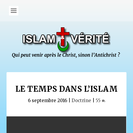
LE TEMPS DANS L’ISLAM
6 septembre 2016
|
Doctrine
|
55