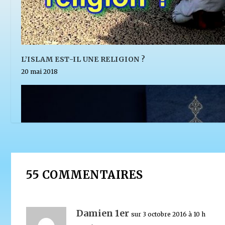
L’ISLAM EST-IL UNE RELIGION ?
20 mai 2018
55 COMMENTAIRES
Damien 1er
sur 3 octobre 2016 à 10 h