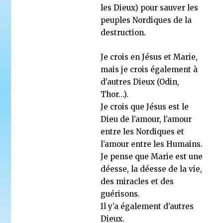
les Dieux) pour sauver les
peuples Nordiques de la
destruction.
Je crois en Jésus et Marie,
mais je crois également à
d’autres Dieux (Odin,
Thor…).
Je crois que Jésus est le
Dieu de l’amour, l’amour
entre les Nordiques et
l’amour entre les Humains.
Je pense que Marie est une
déesse, la déesse de la vie,
des miracles et des
guérisons.
Il y’a également d’autres
Dieux.