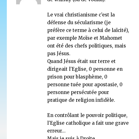
Le vrai christianisme c’est la
défense du sécularisme (je
préfère ce terme à celui de laïcité),
par exemple Moïse et Mahomet
ont été des chefs politiques, mais
pas Jésus.
Quand Jésus était sur terre et
dirigeait l’Eglise, 0 personne en
prison pour blasphème, 0
personne tuée pour apostasie, 0
personne persécutée pour
pratique de religion infidèle.
En contrôlant le pouvoir politique,
l’Eglise catholique a fait une grave
erreur…
Mais je suis à Droite