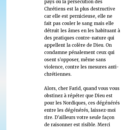
pays où la persécution des
Chrétiens est la plus destructive
car elle est pernicieuse, elle ne
fait pas couler le sang mais elle
détruit les âmes en les habituant à
des pratiques contre-nature qui
appellent la colère de Dieu. On
condamne pénalement ceux qui
osent s’opposer, même sans
violence, contre les mesures anti-
chrétiennes.
Alors, cher Farid, quand vous vous
obstinez à répéter que Dieu est
pour les Nordiques, ces dégénérés
entre les dégénérés, laissez-moi
rire. D’ailleurs votre seule façon
de raisonner est risible. Merci