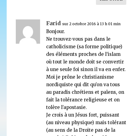
Farid
sur 2 octobre 2016 à 13 h 01 min
Bonjour.
Ne trouvez-vous pas dans le
catholicisme (sa forme politique)
des éléments proches de l’islam
où tout le monde doit se convertir
à une seule foi sinon il va en enfer.
Moi je prône le christianisme
nordiquiste qui dit qu’on va tous
au paradis chrétiens et païens, on
fait la tolérance religieuse et on
tolère l’apostasie.
Je crois à un Jésus fort, puissant
(au niveau physique) mais tolérant
(au sens de la Droite pas de la