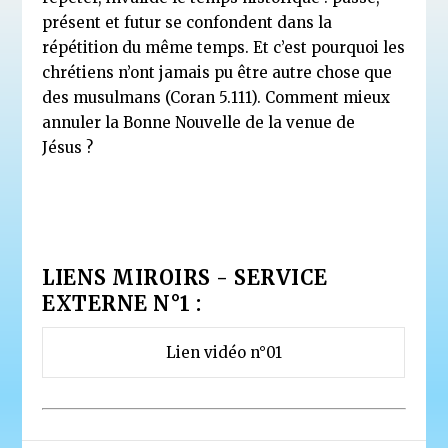
présent et futur se confondent dans la
répétition du même temps. Et c’est pourquoi les
chrétiens n’ont jamais pu être autre chose que
des musulmans (Coran 5.111). Comment mieux
annuler la Bonne Nouvelle de la venue de
Jésus ?
LIENS MIROIRS - SERVICE
EXTERNE N°1 :
Lien vidéo n°01