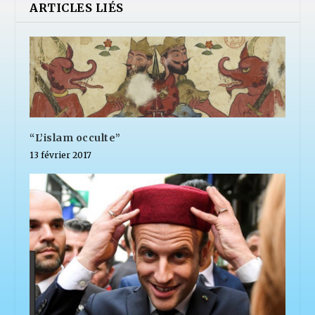
ARTICLES LIÉS
“L’islam occulte”
13 février 2017