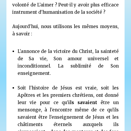
volonté de L’aimer ? Peut-il y avoir plus efficace
instrument d’humanisation de la société ?
Aujourd’hui, nous utilisons les mêmes moyens,
à savoir :
L’annonce de la victoire du Christ, la sainteté
de Sa vie, Son amour universel et
inconditionnel. La sublimité de Son
enseignement.
Soit l’histoire de Jésus est vraie, soit les
Apôtres et les premiers chrétiens, ont donné
leur vie pour ce qu’
ils savaient
être un
mensonge, à l’encontre même de ce qu’ils
savaient être l’enseignement de Jésus et les
châtiments éternels auxquels ils