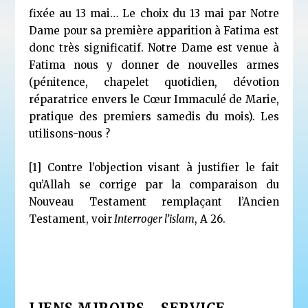
fixée au 13 mai… Le choix du 13 mai par Notre
Dame pour sa première apparition à Fatima est
donc très significatif. Notre Dame est venue à
Fatima nous y donner de nouvelles armes
(pénitence, chapelet quotidien, dévotion
réparatrice envers le Cœur Immaculé de Marie,
pratique des premiers samedis du mois). Les
utilisons-nous ?
[1]
Contre l’objection visant à justifier le fait
qu’Allah se corrige par la comparaison du
Nouveau Testament remplaçant l’Ancien
Testament, voir
Interroger l’islam
, A 26.