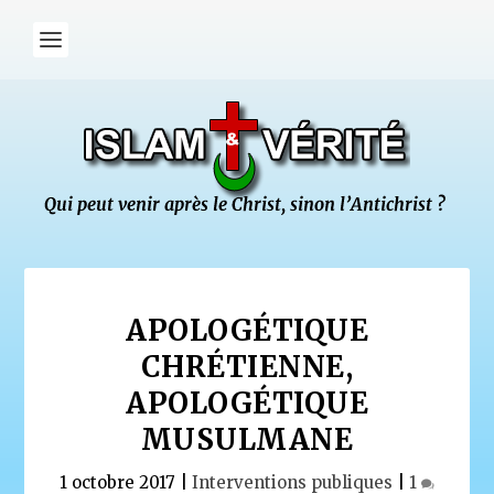
APOLOGÉTIQUE
CHRÉTIENNE,
APOLOGÉTIQUE
MUSULMANE
1 octobre 2017
|
Interventions publiques
|
1