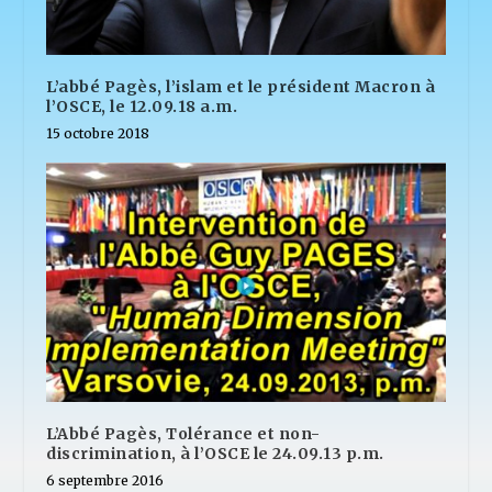
L’abbé Pagès, l’islam et le président Macron à
l’OSCE, le 12.09.18 a.m.
15 octobre 2018
L’Abbé Pagès, Tolérance et non-
discrimination, à l’OSCE le 24.09.13 p.m.
6 septembre 2016