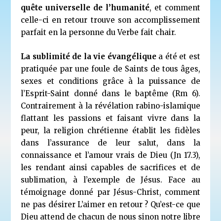
quête universelle de l’humanité
, et comment
celle-ci en retour trouve son accomplissement
parfait en la personne du Verbe fait chair.
La sublimité de la vie évangélique
a été et est
pratiquée par une foule de Saints de tous âges,
sexes et conditions grâce à la puissance de
l’Esprit-Saint donné dans le baptême (Rm 6).
Contrairement à la révélation rabino-islamique
flattant les passions et faisant vivre dans la
peur, la religion chrétienne établit les fidèles
dans l’assurance de leur salut, dans la
connaissance et l’amour vrais de Dieu (Jn 17.3),
les rendant ainsi capables de sacrifices et de
sublimation, à l’exemple de Jésus. Face au
témoignage donné par Jésus-Christ, comment
ne pas désirer L’aimer en retour ? Qu’est-ce que
Dieu attend de chacun de nous sinon notre libre