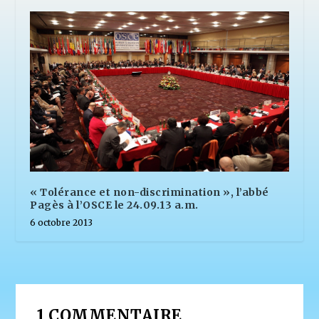
« Tolérance et non-discrimination », l’abbé
Pagès à l’OSCE le 24.09.13 a.m.
6 octobre 2013
1 COMMENTAIRE