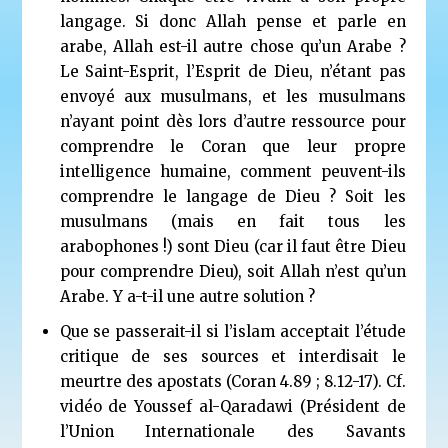
langage. Si donc Allah pense et parle en
arabe, Allah est-il autre chose qu’un Arabe ?
Le Saint-Esprit, l’Esprit de Dieu, n’étant pas
envoyé aux musulmans, et les musulmans
n’ayant point dès lors d’autre ressource pour
comprendre le Coran que leur propre
intelligence humaine, comment peuvent-ils
comprendre le langage de Dieu ? Soit les
musulmans (mais en fait tous les
arabophones !) sont Dieu (car il faut être Dieu
pour comprendre Dieu), soit Allah n’est qu’un
Arabe. Y a-t-il une autre solution ?
Que se passerait-il si l’islam acceptait l’étude
critique de ses sources et interdisait le
meurtre des apostats (Coran 4.89 ; 8.12-17). Cf.
vidéo de Youssef al-Qaradawi (Président de
l’Union Internationale des Savants