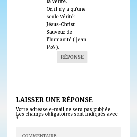
la Vérité.
Or, il n’y a qu’une
seule Vérité:
Jésus-Christ
Sauveur de
l’humanité ( jean
14:6 ).
RÉPONSE
LAISSER UNE RÉPONSE
Votre adresse e-mail ne sera pas publiée.
Les champs obligatoires sont indiqués avec
*