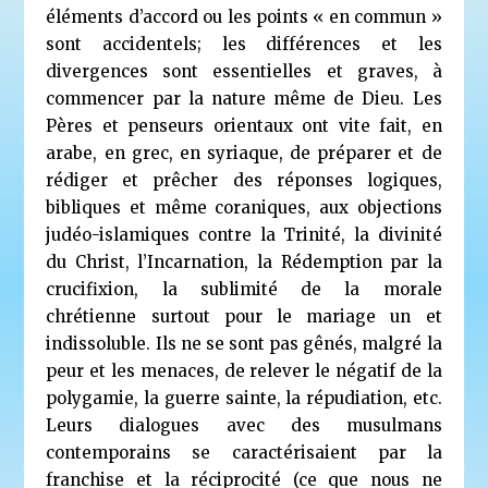
éléments d’accord ou les points « en commun »
sont accidentels; les différences et les
divergences sont essentielles et graves, à
commencer par la nature même de Dieu. Les
Pères et penseurs orientaux ont vite fait, en
arabe, en grec, en syriaque, de préparer et de
rédiger et prêcher des réponses logiques,
bibliques et même coraniques, aux objections
judéo-islamiques contre la Trinité, la divinité
du Christ, l’Incarnation, la Rédemption par la
crucifixion, la sublimité de la morale
chrétienne surtout pour le mariage un et
indissoluble. Ils ne se sont pas gênés, malgré la
peur et les menaces, de relever le négatif de la
polygamie, la guerre sainte, la répudiation, etc.
Leurs dialogues avec des musulmans
contemporains se caractérisaient par la
franchise et la réciprocité (ce que nous ne