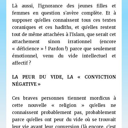
Là aussi, l’ignorance des jeunes filles et
femmes en question s’avère complète. Et à
supposer qu’elles connaissent tous ces textes
coraniques et ces hadiths, et qu’elles restent
tout de même attachées à l’Islam, que serait cet
attachement sinon irrationnel (encore
« déficience » ! Pardon !) parce que seulement
émotionnel, venu du vide intellectuel et
affectif ?
LA PEUR DU VIDE, LA « CONVICTION
NÉGATIVE »
Ces braves personnes tiennent mordicus à
cette nouvelle « religion » qu’elles ne
connaissent probablement pas, probablement
parce qu’elles ont peur du vide où se trouvait
leur vie avant leur conversion (là encore, c’est