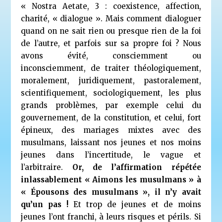
« Nostra Aetate, 3 : coexistence, affection,
charité, « dialogue ». Mais comment dialoguer
quand on ne sait rien ou presque rien de la foi
de l’autre, et parfois sur sa propre foi ? Nous
avons évité, consciemment ou
inconsciemment, de traiter théologiquement,
moralement, juridiquement, pastoralement,
scientifiquement, sociologiquement, les plus
grands problèmes, par exemple celui du
gouvernement, de la constitution, et celui, fort
épineux, des mariages mixtes avec des
musulmans, laissant nos jeunes et nos moins
jeunes dans l’incertitude, le vague et
l’arbitraire.
Or, de l’affirmation répétée
inlassablement « Aimons les musulmans » à
« Épousons des musulmans », il n’y avait
qu’un pas !
Et trop de jeunes et de moins
jeunes l’ont franchi, à leurs risques et périls. Si