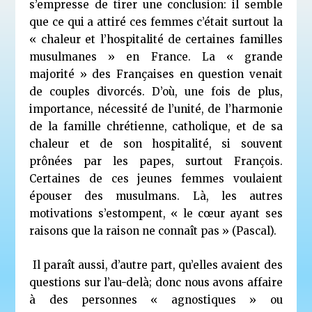
s’empresse de tirer une conclusion: il semble
que ce qui a attiré ces femmes c’était surtout la
« chaleur et l’hospitalité de certaines familles
musulmanes » en France. La « grande
majorité » des Françaises en question venait
de couples divorcés. D’où, une fois de plus,
importance, nécessité de l’unité, de l’harmonie
de la famille chrétienne, catholique, et de sa
chaleur et de son hospitalité, si souvent
prônées par les papes, surtout François.
Certaines de ces jeunes femmes voulaient
épouser des musulmans. Là, les autres
motivations s’estompent, « le cœur ayant ses
raisons que la raison ne connaît pas » (Pascal).
Il paraît aussi, d’autre part, qu’elles avaient des
questions sur l’au-delà; donc nous avons affaire
à des personnes « agnostiques » ou