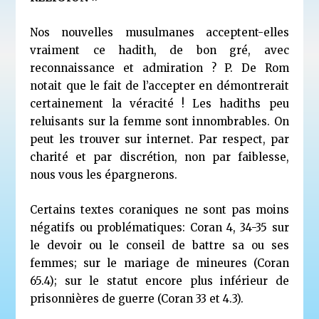
Nos nouvelles musulmanes acceptent-elles
vraiment ce hadith, de bon gré, avec
reconnaissance et admiration ? P. De Rom
notait que le fait de l’accepter en démontrerait
certainement la véracité ! Les hadiths peu
reluisants sur la femme sont innombrables. On
peut les trouver sur internet. Par respect, par
charité et par discrétion, non par faiblesse,
nous vous les épargnerons.
Certains textes coraniques ne sont pas moins
négatifs ou problématiques: Coran 4, 34-35 sur
le devoir ou le conseil de battre sa ou ses
femmes; sur le mariage de mineures (Coran
65.4); sur le statut encore plus inférieur de
prisonnières de guerre (Coran 33 et 4.3).