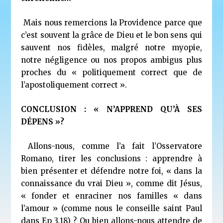
Mais nous remercions la Providence parce que
c’est souvent la grâce de Dieu et le bon sens qui
sauvent nos fidèles, malgré notre myopie,
notre négligence ou nos propos ambigus plus
proches du « politiquement correct que de
l’apostoliquement correct ».
CONCLUSION : « N’APPREND QU’À SES
DÉPENS »?
Allons-nous, comme l’a fait l’Osservatore
Romano, tirer les conclusions : apprendre à
bien présenter et défendre notre foi, « dans la
connaissance du vrai Dieu », comme dit Jésus,
« fonder et enraciner nos familles « dans
l’amour » (comme nous le conseille saint Paul
dans Ep 3.18) ? Ou bien allons-nous attendre de