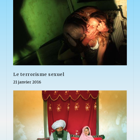
Le terrorisme sexuel
21 janvier 2016