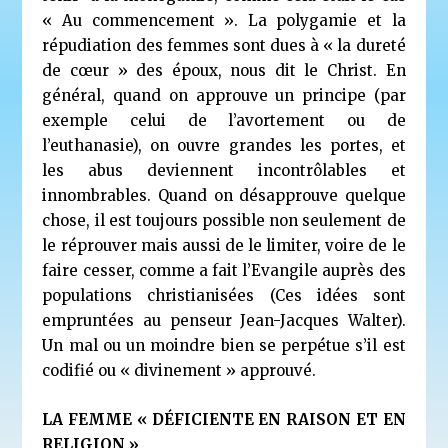
« Au commencement ». La polygamie et la
répudiation des femmes sont dues à « la dureté
de cœur » des époux, nous dit le Christ. En
général, quand on approuve un principe (par
exemple celui de l’avortement ou de
l’euthanasie), on ouvre grandes les portes, et
les abus deviennent incontrôlables et
innombrables. Quand on désapprouve quelque
chose, il est toujours possible non seulement de
le réprouver mais aussi de le limiter, voire de le
faire cesser, comme a fait l’Evangile auprès des
populations christianisées (Ces idées sont
empruntées au penseur Jean-Jacques Walter).
Un mal ou un moindre bien se perpétue s’il est
codifié ou « divinement » approuvé.
LA FEMME « DÉFICIENTE EN RAISON ET EN
RELIGION »