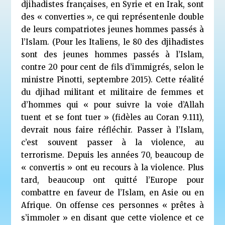
djihadistes françaises, en Syrie et en Irak, sont
des « converties », ce qui représentenle double
de leurs compatriotes jeunes hommes passés à
l’Islam. (Pour les Italiens, le 80 des djihadistes
sont des jeunes hommes passés à l’Islam,
contre 20 pour cent de fils d’immigrés, selon le
ministre Pinotti, septembre 2015). Cette réalité
du djihad militant et militaire de femmes et
d’hommes qui « pour suivre la voie d’Allah
tuent et se font tuer » (fidèles au Coran 9.111),
devrait nous faire réfléchir. Passer à l’Islam,
c’est souvent passer à la violence, au
terrorisme. Depuis les années 70, beaucoup de
« convertis » ont eu recours à la violence. Plus
tard, beaucoup ont quitté l’Europe pour
combattre en faveur de l’Islam, en Asie ou en
Afrique. On offense ces personnes « prêtes à
s’immoler » en disant que cette violence et ce