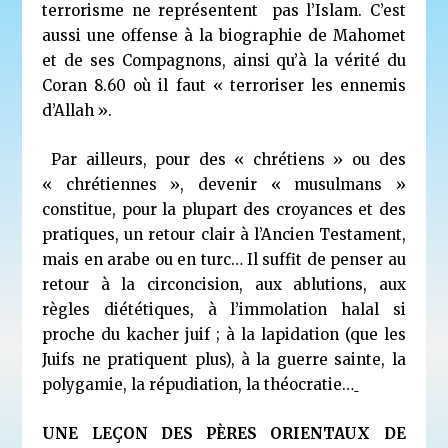
terrorisme ne représentent pas l’Islam. C’est
aussi une offense à la biographie de Mahomet
et de ses Compagnons, ainsi qu’à la vérité du
Coran 8.60 où il faut « terroriser les ennemis
d’Allah ».
Par ailleurs, pour des « chrétiens » ou des
« chrétiennes », devenir « musulmans »
constitue, pour la plupart des croyances et des
pratiques, un retour clair à l’Ancien Testament,
mais en arabe ou en turc… Il suffit de penser au
retour à la circoncision, aux ablutions, aux
règles diététiques, à l’immolation halal si
proche du kacher juif ; à la lapidation (que les
Juifs ne pratiquent plus), à la guerre sainte, la
polygamie, la répudiation, la théocratie…
UNE LEÇON DES PÈRES ORIENTAUX DE