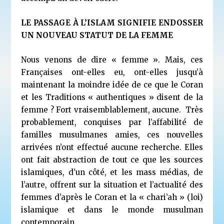
LE PASSAGE À L’ISLAM SIGNIFIE ENDOSSER
UN NOUVEAU STATUT DE LA FEMME
Nous venons de dire « femme ». Mais, ces
Françaises ont-elles eu, ont-elles jusqu’à
maintenant la moindre idée de ce que le Coran
et les Traditions « authentiques » disent de la
femme ? Fort vraisemblablement, aucune. Très
probablement, conquises par l’affabilité de
familles musulmanes amies, ces nouvelles
arrivées n’ont effectué aucune recherche. Elles
ont fait abstraction de tout ce que les sources
islamiques, d’un côté, et les mass médias, de
l’autre, offrent sur la situation et l’actualité des
femmes d’après le Coran et la « chari’ah » (loi)
islamique et dans le monde musulman
contemporain.