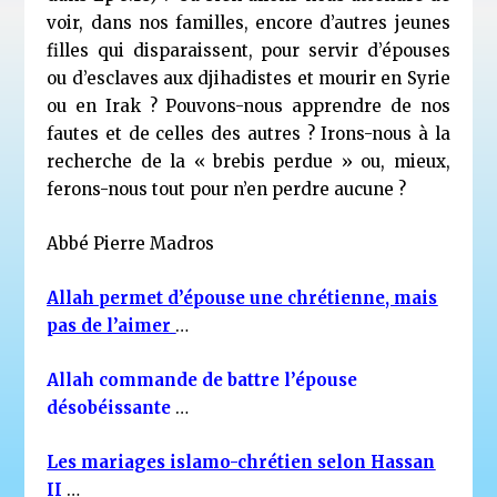
voir, dans nos familles, encore d’autres jeunes
filles qui disparaissent, pour servir d’épouses
ou d’esclaves aux djihadistes et mourir en Syrie
ou en Irak ? Pouvons-nous apprendre de nos
fautes et de celles des autres ? Irons-nous à la
recherche de la « brebis perdue » ou, mieux,
ferons-nous tout pour n’en perdre aucune ?
Abbé Pierre Madros
Allah permet d’épouse une chrétienne, mais
pas de l’aimer
…
Allah commande de battre l’épouse
désobéissante
…
Les mariages islamo-chrétien selon Hassan
II
…