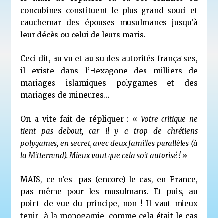
concubines constituent le plus grand souci et
cauchemar des épouses musulmanes jusqu’à
leur décès ou celui de leurs maris.
Ceci dit, au vu et au su des autorités françaises,
il existe dans l’Hexagone des milliers de
mariages islamiques polygames et des
mariages de mineures…
On a vite fait de répliquer : «
Votre critique ne
tient pas debout, car il y a trop de chrétiens
polygames, en secret, avec deux familles parallèles (à
la Mitterrand). Mieux vaut que cela soit autorisé !
»
MAIS, ce n’est pas (encore) le cas, en France,
pas même pour les musulmans. Et puis, au
point de vue du principe, non ! Il vaut mieux
tenir à la monogamie, comme cela était le cas