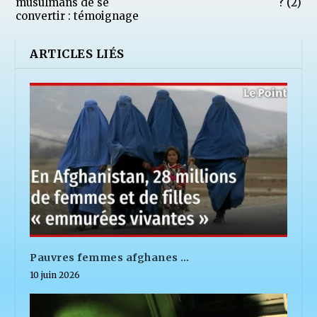
musulmans de se
? (2)
convertir : témoignage
ARTICLES LIÉS
Pauvres femmes afghanes …
10 juin 2026