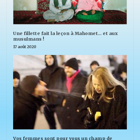
Une fillette fait la leçon à Mahomet… et aux
musulmans !
17 août 2020
Vos femmes sont pour vous un champ de