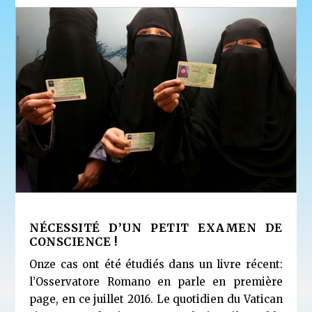
NÉCESSITÉ D’UN PETIT EXAMEN DE
CONSCIENCE !
Onze cas ont été étudiés dans un livre récent:
l’Osservatore Romano en parle en première
page, en ce juillet 2016. Le quotidien du Vatican