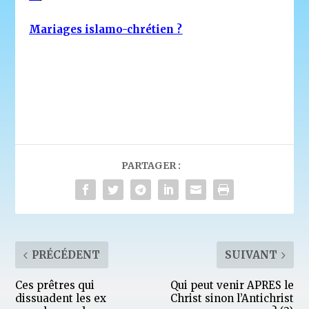
Mariages islamo-chrétien ?
PARTAGER :
PRÉCÉDENT
SUIVANT
Ces prêtres qui
Qui peut venir APRES le
dissuadent les ex
Christ sinon l’Antichrist