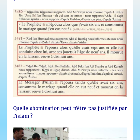
Quelle abomination peut n’être pas justifiée par
l’islam ?