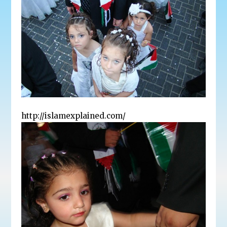
http://islamexplained.com/