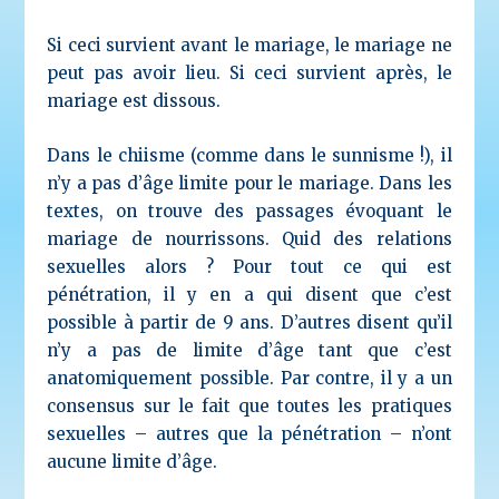
Si ceci survient avant le mariage, le mariage ne
peut pas avoir lieu. Si ceci survient après, le
mariage est dissous.
Dans le chiisme (comme dans le sunnisme !), il
n’y a pas d’âge limite pour le mariage. Dans les
textes, on trouve des passages évoquant le
mariage de nourrissons. Quid des relations
sexuelles alors ? Pour tout ce qui est
pénétration, il y en a qui disent que c’est
possible à partir de 9 ans. D’autres disent qu’il
n’y a pas de limite d’âge tant que c’est
anatomiquement possible. Par contre, il y a un
consensus sur le fait que toutes les pratiques
sexuelles – autres que la pénétration – n’ont
aucune limite d’âge.