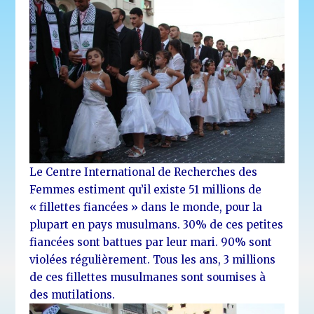
Le Centre International de Recherches des
Femmes estiment qu’il existe 51 millions de
« fillettes fiancées » dans le monde, pour la
plupart en pays musulmans. 30% de ces petites
fiancées sont battues par leur mari. 90% sont
violées régulièrement. Tous les ans, 3 millions
de ces fillettes musulmanes sont soumises à
des mutilations.