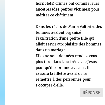
horrible(s) crimes ont commis leurs
ancêtres (des petites victimes) pour
mériter ce châtiment.
Dans les récits de Maria Valtorta, des
femmes avaient organisé
l’exfiltration d’une petite fille qui
allait servir aux plaisirs des hommes
dans un mariage.
Elles se sont données rendez-vous
plus tard dans la soirée avec Jésus
pour qu’il la prenne avec lui. Il
rassura la fillette avant de la
remettre à des personnes pour
s’occuper d’elle.
RÉPONSE