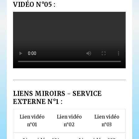
VIDÉO N°05 :
LIENS MIROIRS - SERVICE
EXTERNE N°1 :
Lien vidéo
Lien vidéo
Lien vidéo
n°01
n°02
n°03