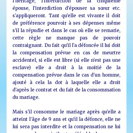
l’héritage, l’interdiction de la cinquième
épouse, l’interdiction d’épouser sa sœur etc.
s’appliqueront. Tant qu’elle est vivante il doit
de préférence pourvoir à ses dépenses même
s’il la répudie et dans le cas où elle se remarie,
cette règle ne manque pas de pouvoir
contraignant. Du fait qu’il l’a défoncée il lui doit
la compensation prévue en cas de meurtre
accidentel, si elle est libre (si elle n’est pas une
esclave) elle a droit à la moitié de la
compensation prévue dans le cas d’un homme,
ajouté à cela la dot à laquelle elle a droit
d’après le contrat et du fait de la consommation
du mariage.
Mais s’il consomme le mariage après qu’elle a
atteint l’âge de 9 ans et qu’il la défonce, elle ne
lui sera pas interdite et la compensation ne lui