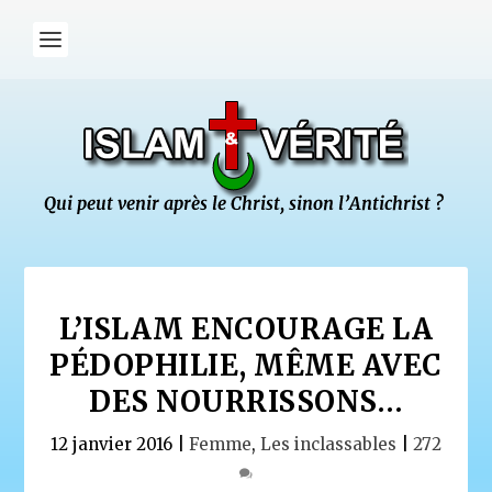
L’ISLAM ENCOURAGE LA
PÉDOPHILIE, MÊME AVEC
DES NOURRISSONS…
12 janvier 2016
|
Femme
,
Les inclassables
|
272