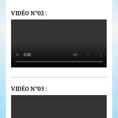
VIDÉO N°02 :
VIDÉO N°03 :