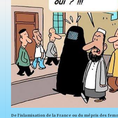
De l’islamisation de la France ou du mépris des fe