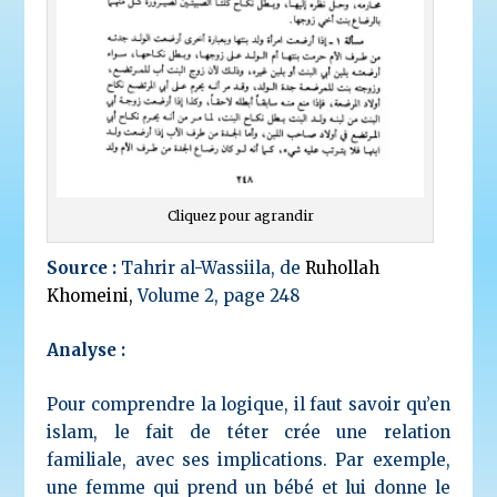
Cliquez pour agrandir
Source :
Tahrir al-Wassiila, de
Ruhollah
Khomeini,
Volume 2, page 248
Analyse :
Pour comprendre la logique, il faut savoir qu’en
islam, le fait de téter crée une relation
familiale, avec ses implications. Par exemple,
une femme qui prend un bébé et lui donne le