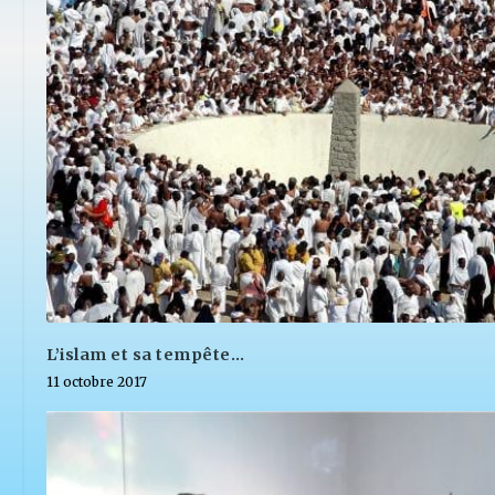
L’islam et sa tempête…
11 octobre 2017