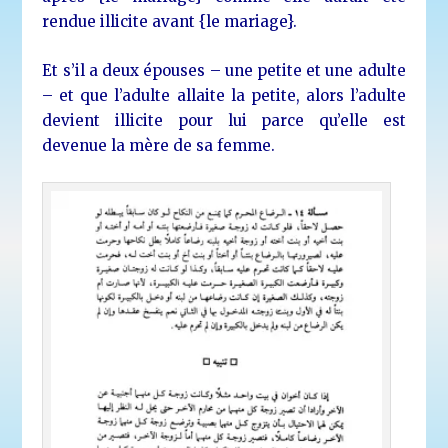
rendue illicite avant {le mariage}.
Et s’il a deux épouses – une petite et une adulte
– et que l’adulte allaite la petite, alors l’adulte
devient illicite pour lui parce qu’elle est
devenue la mère de sa femme.