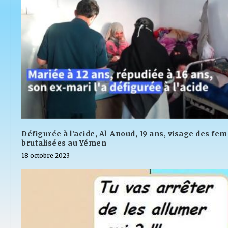
Défigurée à l’acide, Al-Anoud, 19 ans, visage des f
brutalisées au Yémen
18 octobre 2023