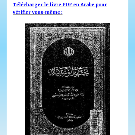
Télécharger le livre PDF en Arabe pour
vérifier vous-même :