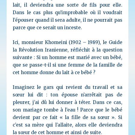
lait, il deviendra une sorte de fils pour elle.
Dans le cas plus qu’improbable où il voudrait
l’épouser quand il sera adulte, il ne pourrait pas
parce que ce serait un inceste.
Ici, monsieur Khomeini (1902 – 1989), le Guide
la Révolution Iranienne, réfléchit à la question
suivante : Si un homme est marié avec un bébé,
que se passe-t-il si une femme de la famille de
cet homme donne du lait à ce bébé ?
Imaginez le gars qui revient du travail et sa
sœur lui dit : ton épouse n’arrêtait pas de
pleurer, j’ai dû lui donner à téter. Dans ce cas,
son mariage tombe à l’eau ! Parce que le bébé
devient par ce fait « la fille de sa sœur ». Si
c’est sa mère qui l’allaite, alors elle deviendra
la sœur de cet homme et ainsi de suite.