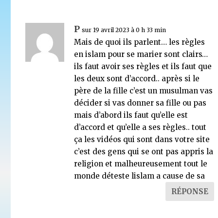
P
sur 19 avril 2023 à 0 h 33 min
Mais de quoi ils parlent… les règles
en islam pour se marier sont clairs…
ils faut avoir ses règles et ils faut que
les deux sont d’accord.. après si le
père de la fille c’est un musulman vas
décider si vas donner sa fille ou pas
mais d’abord ils faut qu’elle est
d’accord et qu’elle a ses règles.. tout
ça les vidéos qui sont dans votre site
c’est des gens qui se ont pas appris la
religion et malheureusement tout le
monde déteste lislam a cause de sa
RÉPONSE