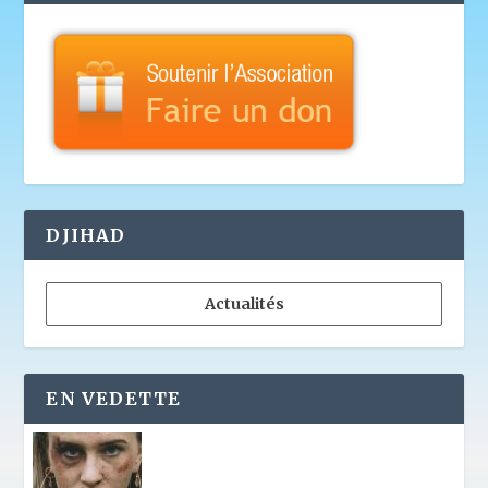
DJIHAD
Actualités
EN VEDETTE