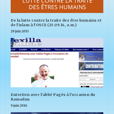
De la lutte contre la traite des être humains et
de l’islam à l’OSCE (25.09.14, a.m.)
29 juin 2015
Entretien avec l’abbé Pagès à l’occasion du
Ramadan
9 juin 2016