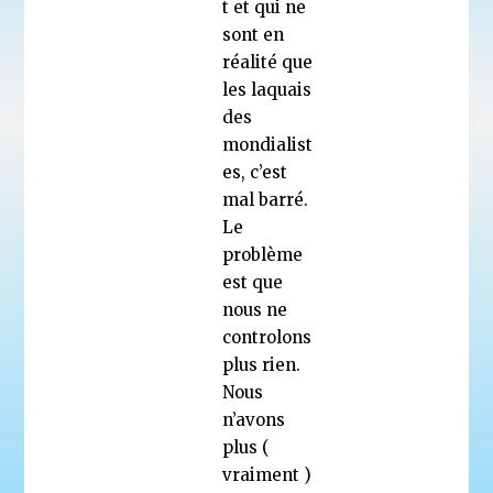
t et qui ne
sont en
réalité que
les laquais
des
mondialist
es, c’est
mal barré.
Le
problème
est que
nous ne
controlons
plus rien.
Nous
n’avons
plus (
vraiment )