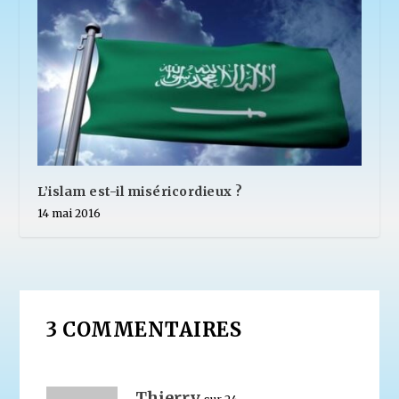
L’islam est-il miséricordieux ?
14 mai 2016
3 COMMENTAIRES
Thierry