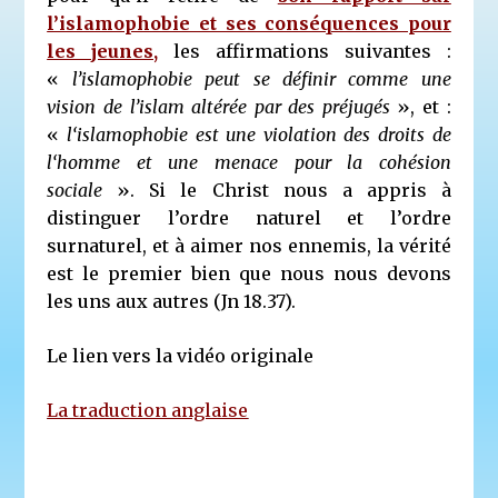
l’islamophobie et ses conséquences pour
les jeunes,
les affirmations suivantes :
«
l’islamophobie peut se définir comme une
vision de l’islam altérée par des préjugés
», et :
«
l‘islamophobie est une violation des droits de
l‘homme et une menace pour la cohésion
sociale
». Si le Christ nous a appris à
distinguer l’ordre naturel et l’ordre
surnaturel, et à aimer nos ennemis, la vérité
est le premier bien que nous nous devons
les uns aux autres (Jn 18.37).
Le lien vers la vidéo originale
La traduction anglaise