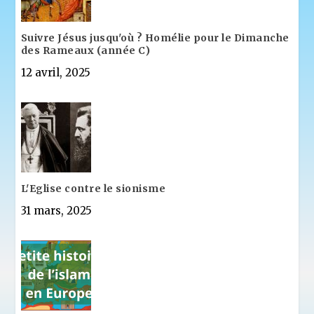
Suivre Jésus jusqu'où ? Homélie pour le Dimanche
des Rameaux (année C)
12 avril, 2025
L'Eglise contre le sionisme
31 mars, 2025