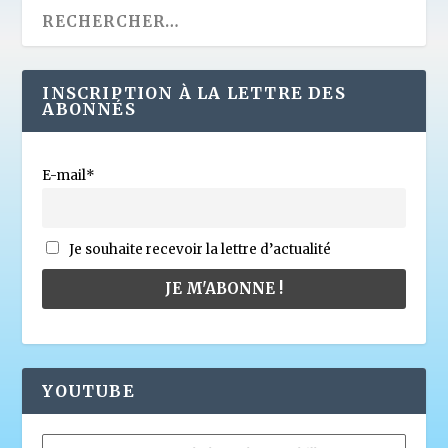
INSCRIPTION À LA LETTRE DES
ABONNÉS
E-mail*
Je souhaite recevoir la lettre d’actualité
YOUTUBE