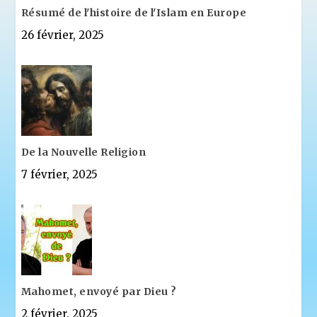
Résumé de l'histoire de l'Islam en Europe
26 février, 2025
De la Nouvelle Religion
7 février, 2025
Mahomet, envoyé par Dieu ?
2 février, 2025