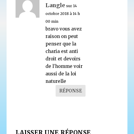
Langle
sur 14
octobre 2018 à 14 h
00 min
bravo vous avez
raison on peut
penser que la
charia est anti
droit et devoirs
de l’homme voir
aussi de la loi
naturelle
RÉPONSE
LAISSER UNE RÉPONSE