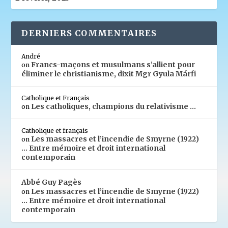
DERNIERS COMMENTAIRES
André
Francs-maçons et musulmans s’allient pour
on
éliminer le christianisme, dixit Mgr Gyula Márfi
Catholique et Français
Les catholiques, champions du relativisme …
on
Catholique et français
Les massacres et l’incendie de Smyrne (1922)
on
… Entre mémoire et droit international
contemporain
Abbé Guy Pagès
Les massacres et l’incendie de Smyrne (1922)
on
… Entre mémoire et droit international
contemporain