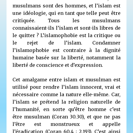
musulmans sont des hommes, et l’islam est
une idéologie, qui en tant que telle peut être
critiquée. Tous les musulmans
connaissaient-ils l’islam et sont-ils libres de
le quitter ? L’islamophobie est la critique ou
le rejet de l’islam. Condamner
l’islamophobie est contraire à la dignité
humaine basée sur la liberté, notamment la
liberté de conscience et d’expression.
Cet amalgame entre islam et musulman est
utilisé pour rendre l’islam innocent, vrai et
nécessaire comme la nature elle-même. Car,
l’islam se prétend la religion naturelle de
l’humanité, en sorte qu’être homme c’est
être musulman (Coran 30.30), et que ne pas
l’être est monstrueux et appelle
l’éradication (Coran 60.4 ; 2.193). C’est ainsi