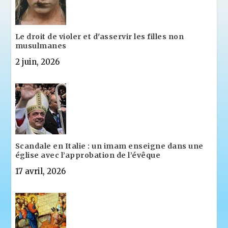
Le droit de violer et d'asservir les filles non
musulmanes
2 juin, 2026
Scandale en Italie : un imam enseigne dans une
église avec l’approbation de l’évêque
17 avril, 2026