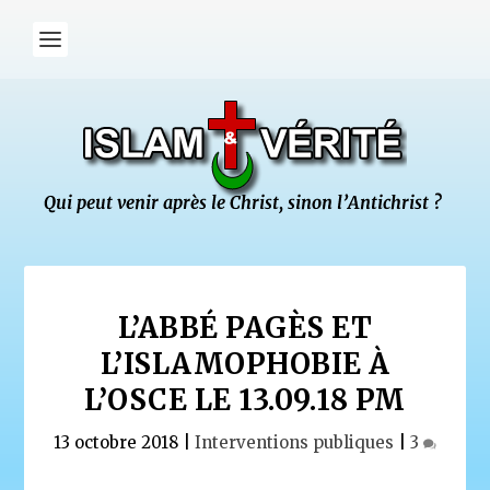
L’ABBÉ PAGÈS ET
L’ISLAMOPHOBIE À
L’OSCE LE 13.09.18 PM
13 octobre 2018
|
Interventions publiques
|
3