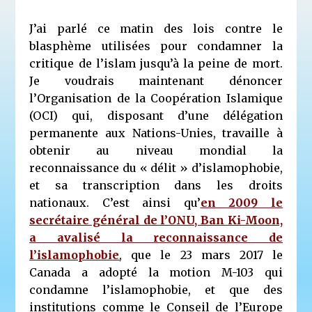
J’ai parlé ce matin des lois contre le
blasphème utilisées pour condamner la
critique de l’islam jusqu’à la peine de mort.
Je voudrais maintenant dénoncer
l’Organisation de la Coopération Islamique
(OCI) qui, disposant d’une délégation
permanente aux Nations-Unies, travaille à
obtenir au niveau mondial la
reconnaissance du « délit » d’islamophobie,
et sa transcription dans les droits
nationaux. C’est ainsi qu’
en 2009 le
secrétaire général de l’ONU, Ban Ki-Moon,
a avalisé la reconnaissance de
l’islamophobie
, que le 23 mars 2017 le
Canada a adopté la motion M-103 qui
condamne l’islamophobie, et que des
institutions comme le Conseil de l’Europe