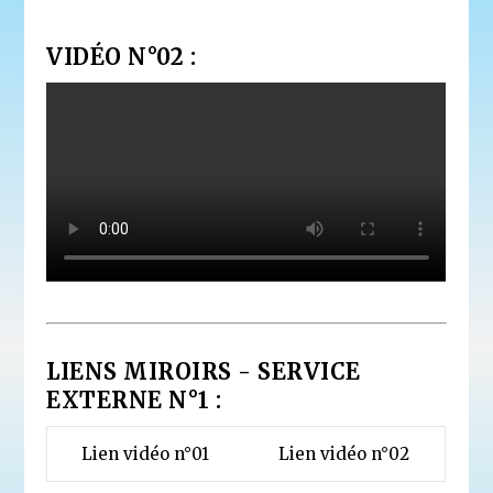
VIDÉO N°02 :
LIENS MIROIRS - SERVICE
EXTERNE N°1 :
Lien vidéo n°01
Lien vidéo n°02