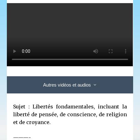
Autres vidéos et audios
Sujet :
Libertés fondamentales, incluant la
liberté de pensée, de conscience, de religion
et de croyance.
———-