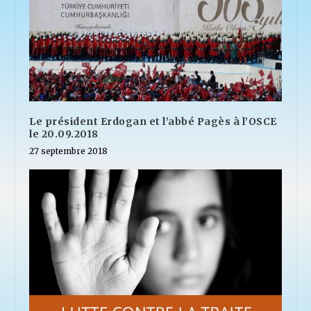
Le président Erdogan et l’abbé Pagès à l’OSCE
le 20.09.2018
27 septembre 2018