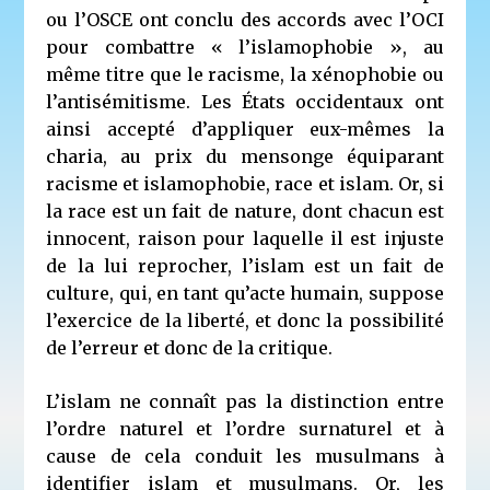
ou l’OSCE ont conclu des accords avec l’OCI
pour combattre « l’islamophobie », au
même titre que le racisme, la xénophobie ou
l’antisémitisme. Les États occidentaux ont
ainsi accepté d’appliquer eux-mêmes la
charia, au prix du mensonge équiparant
racisme et islamophobie, race et islam. Or, si
la race est un fait de nature, dont chacun est
innocent, raison pour laquelle il est injuste
de la lui reprocher, l’islam est un fait de
culture, qui, en tant qu’acte humain, suppose
l’exercice de la liberté, et donc la possibilité
de l’erreur et donc de la critique.
L’islam ne connaît pas la distinction entre
l’ordre naturel et l’ordre surnaturel et à
cause de cela conduit les musulmans à
identifier islam et musulmans. Or, les