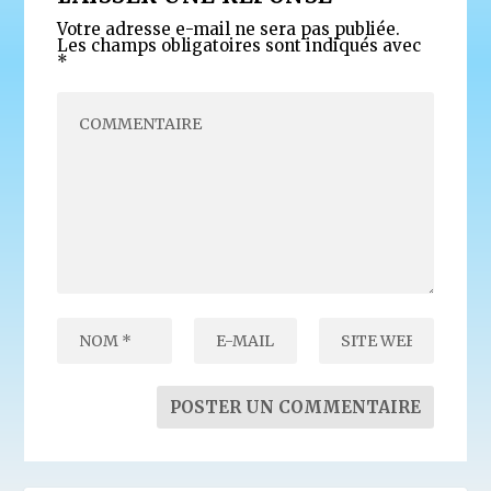
Votre adresse e-mail ne sera pas publiée.
Les champs obligatoires sont indiqués avec
*