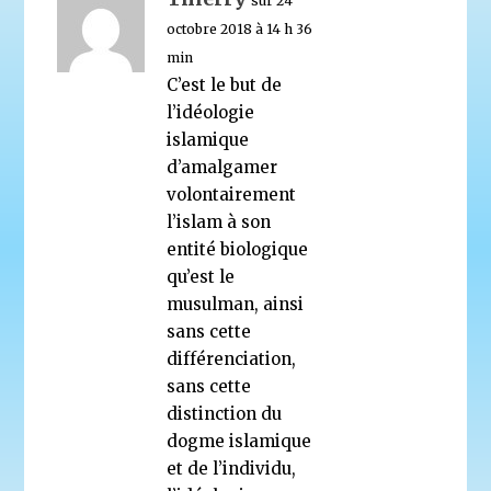
sur 24
octobre 2018 à 14 h 36
min
C’est le but de
l’idéologie
islamique
d’amalgamer
volontairement
l’islam à son
entité biologique
qu’est le
musulman, ainsi
sans cette
différenciation,
sans cette
distinction du
dogme islamique
et de l’individu,