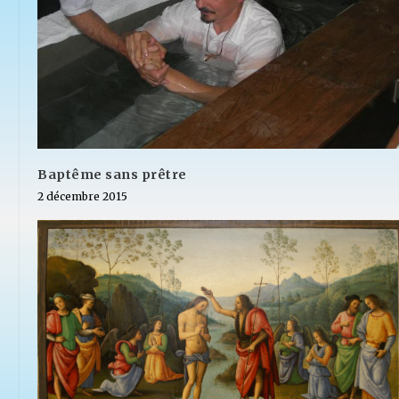
Baptême sans prêtre
2 décembre 2015