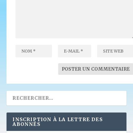
INSCRIPTION À LA LETTRE DES
ABONNÉS