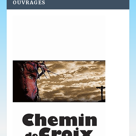
OUVRAGES