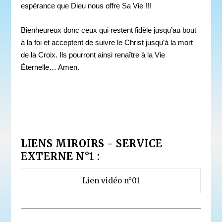
espérance que Dieu nous offre Sa Vie !!!
Bienheureux donc ceux qui restent fidèle jusqu’au bout
à la foi et acceptent de suivre le Christ jusqu’à la mort
de la Croix. Ils pourront ainsi renaître à la Vie
Éternelle… Amen.
LIENS MIROIRS - SERVICE
EXTERNE N°1 :
Lien vidéo n°01