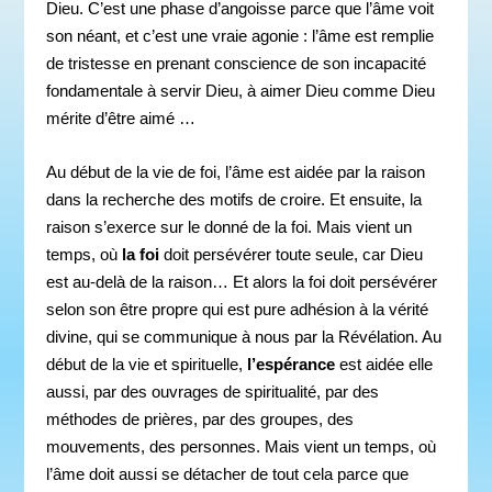
Dieu. C’est une phase d’angoisse parce que l’âme voit
son néant, et c’est une vraie agonie : l’âme est remplie
de tristesse en prenant conscience de son incapacité
fondamentale à servir Dieu, à aimer Dieu comme Dieu
mérite d’être aimé …
Au début de la vie de foi, l’âme est aidée par la raison
dans la recherche des motifs de croire. Et ensuite, la
raison s’exerce sur le donné de la foi. Mais vient un
temps, où
la foi
doit persévérer toute seule, car Dieu
est au-delà de la raison… Et alors la foi doit persévérer
selon son être propre qui est pure adhésion à la vérité
divine, qui se communique à nous par la Révélation. Au
début de la vie et spirituelle,
l’espérance
est aidée elle
aussi, par des ouvrages de spiritualité, par des
méthodes de prières, par des groupes, des
mouvements, des personnes. Mais vient un temps, où
l’âme doit aussi se détacher de tout cela parce que