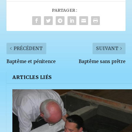
PARTAGER :
PRÉCÉDENT
SUIVANT
Baptême et pénitence
Baptême sans prêtre
ARTICLES LIÉS