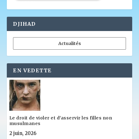
DJIHAD
Actualités
EN VEDETTE
Le droit de violer et d'asservir les filles non
musulmanes
2 juin, 2026