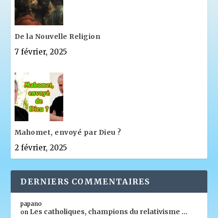
De la Nouvelle Religion
7 février, 2025
Mahomet, envoyé par Dieu ?
2 février, 2025
DERNIERS COMMENTAIRES
papano
Les catholiques, champions du relativisme …
on