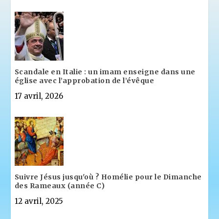
Scandale en Italie : un imam enseigne dans une
église avec l’approbation de l’évêque
17 avril, 2026
Suivre Jésus jusqu'où ? Homélie pour le Dimanche
des Rameaux (année C)
12 avril, 2025