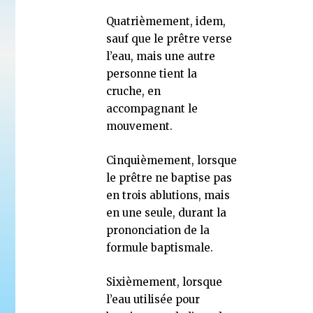
Quatrièmement, idem,
sauf que le prêtre verse
l’eau, mais une autre
personne tient la
cruche, en
accompagnant le
mouvement.
Cinquièmement, lorsque
le prêtre ne baptise pas
en trois ablutions, mais
en une seule, durant la
prononciation de la
formule baptismale.
Sixièmement, lorsque
l’eau utilisée pour