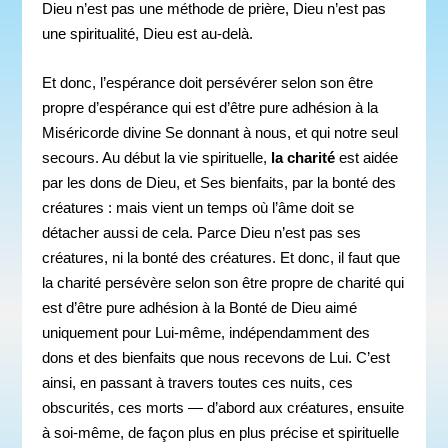
Dieu n’est pas une méthode de prière, Dieu n’est pas
une spiritualité, Dieu est au-delà.
Et donc, l’espérance doit persévérer selon son être
propre d’espérance qui est d’être pure adhésion à la
Miséricorde divine Se donnant à nous, et qui notre seul
secours. Au début la vie spirituelle,
la charité
est aidée
par les dons de Dieu, et Ses bienfaits, par la bonté des
créatures : mais vient un temps où l’âme doit se
détacher aussi de cela. Parce Dieu n’est pas ses
créatures, ni la bonté des créatures. Et donc, il faut que
la charité persévère selon son être propre de charité qui
est d’être pure adhésion à la Bonté de Dieu aimé
uniquement pour Lui-même, indépendamment des
dons et des bienfaits que nous recevons de Lui. C’est
ainsi, en passant à travers toutes ces nuits, ces
obscurités, ces morts — d’abord aux créatures, ensuite
à soi-même, de façon plus en plus précise et spirituelle