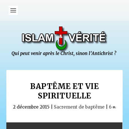
BAPTÊME ET VIE
SPIRITUELLE
2 décembre 2015
|
Sacrement de baptême
|
6