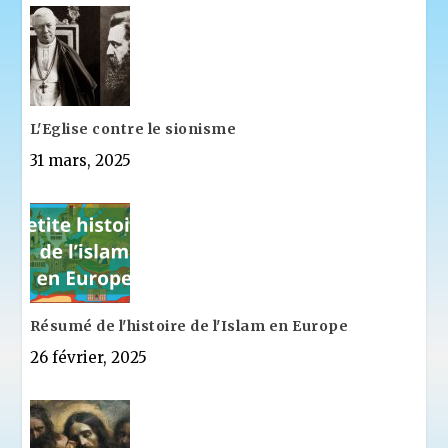
L'Eglise contre le sionisme
31 mars, 2025
Résumé de l'histoire de l'Islam en Europe
26 février, 2025