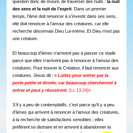
question donc de mourir, de traverser des nuits :
la nuit
des sens et la nuit de l’esprit
. Dans un premier
temps, l’âme doit renoncer à s’investir dans ses sens,
elle doit renoncer à l’amour des créatures, car elle
recherche désormais Dieu Lui-même. Et Dieu n’est pas
une créature.
Et beaucoup d’âmes n’arrivent pas à passer ce stade
parce que elles n’arrivent pas à renoncer à l’amour des
créatures. Pour trouver le Créateur, il faut renoncer aux
créatures. Jésus dit : «
Luttez pour entrer par la
porte petite et étroite, car beaucoup chercheront à
entrer et peut y réussiron
t.
(Lc 13.24)
«
S’il y a peu de contemplatifs, c’est parce qu’il y a peu
d’âmes qui arrivent à renoncer à l’amour des créatures,
à la recherche de satisfactions sensibles ; elles
préfèrent se distraire et en arrivent à abandonner la