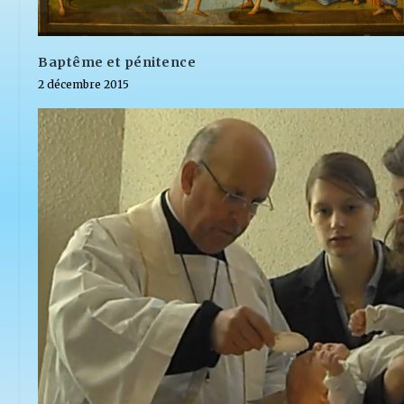
Baptême et pénitence
2 décembre 2015