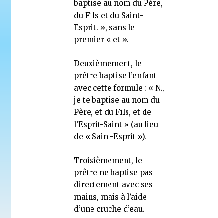
baptise au nom du Père,
du Fils et du Saint-
Esprit. », sans le
premier « et ».
Deuxièmement, le
prêtre baptise l’enfant
avec cette formule : « N.,
je te baptise au nom du
Père, et du Fils, et de
l’Esprit-Saint » (au lieu
de « Saint-Esprit »).
Troisièmement, le
prêtre ne baptise pas
directement avec ses
mains, mais à l’aide
d’une cruche d’eau.