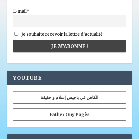
E-mail*
Je souhaite recevoir la lettre d’actualité
YOUTUBE
الكاهن غي باجيس إسلام و حقيقة
Father Guy Pagès