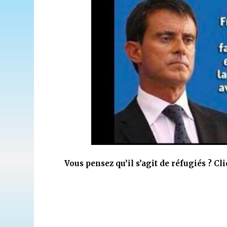
Vous pensez qu’il s’agit de réfugiés ? Cli