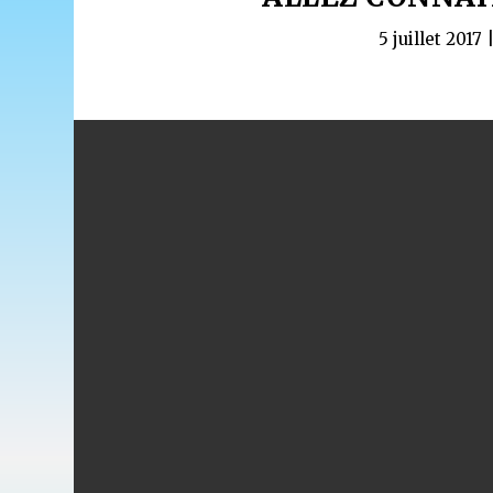
5 juillet 2017