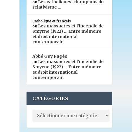
Les catholiques, champions du
on
relativisme …
Catholique et français
Les massacres et l’incendie de
on
Smyrne (1922) … Entre mémoire
et droit international
contemporain
Abbé Guy Pagès
Les massacres et l’incendie de
on
Smyrne (1922) … Entre mémoire
et droit international
contemporain
CATÉGORIES