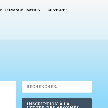
EL D’ÉVANGÉLISATION
CONTACT
INSCRIPTION À LA
LETTRE DES ABONNÉS