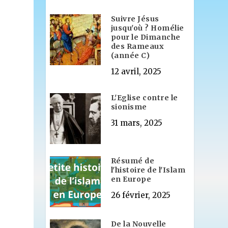
Suivre Jésus
jusqu'où ? Homélie
pour le Dimanche
des Rameaux
(année C)
12 avril, 2025
L'Eglise contre le
sionisme
31 mars, 2025
Résumé de
l'histoire de l'Islam
en Europe
26 février, 2025
De la Nouvelle