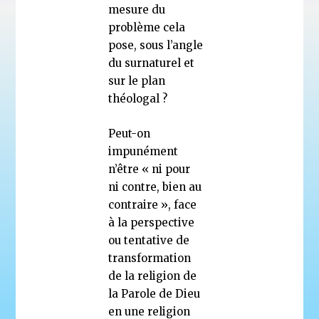
mesure du
problème cela
pose, sous l’angle
du surnaturel et
sur le plan
théologal ?
Peut-on
impunément
n’être « ni pour
ni contre, bien au
contraire », face
à la perspective
ou tentative de
transformation
de la religion de
la Parole de Dieu
en une religion