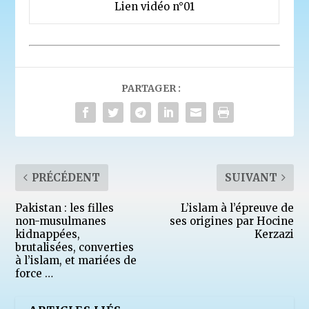
Lien vidéo n°01
PARTAGER :
PRÉCÉDENT
SUIVANT
Pakistan : les filles
L’islam à l’épreuve de
non-musulmanes
ses origines par Hocine
kidnappées,
Kerzazi
brutalisées, converties
à l’islam, et mariées de
force …