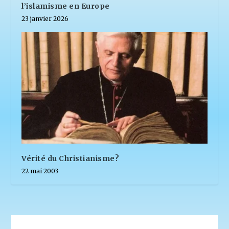
l’islamisme en Europe
23 janvier 2026
Vérité du Christianisme?
22 mai 2003