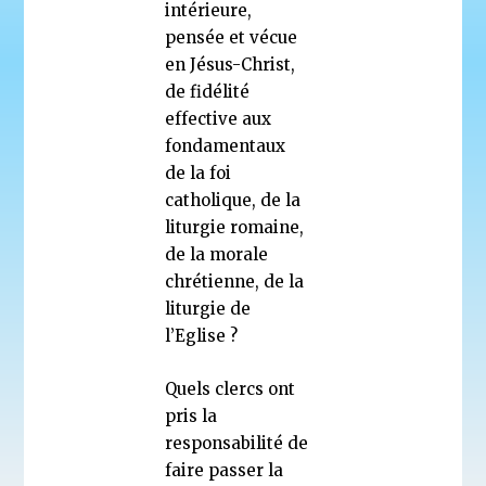
intérieure,
pensée et vécue
en Jésus-Christ,
de fidélité
effective aux
fondamentaux
de la foi
catholique, de la
liturgie romaine,
de la morale
chrétienne, de la
liturgie de
l’Eglise ?
Quels clercs ont
pris la
responsabilité de
faire passer la