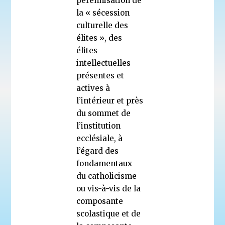
pérennisation de
la « sécession
culturelle des
élites », des
élites
intellectuelles
présentes et
actives à
l’intérieur et près
du sommet de
l’institution
ecclésiale, à
l’égard des
fondamentaux
du catholicisme
ou vis-à-vis de la
composante
scolastique et de