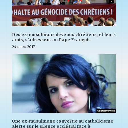
Des ex-musulmans devenus chrétiens, et leurs
amis, s’adressent au Pape François
24 mars 2017
Une ex-musulmane convertie au catholicisme
alerte sur le silence ecclésial face à