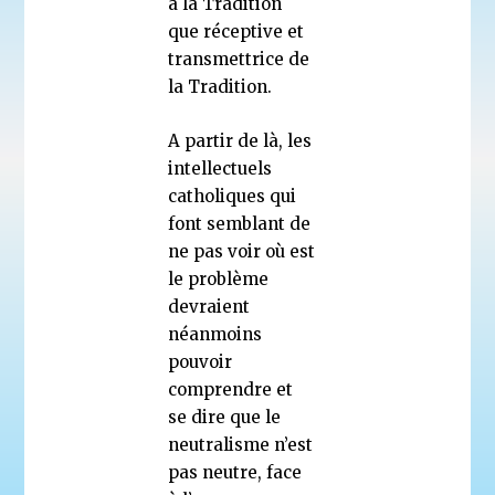
à la Tradition
que réceptive et
transmettrice de
la Tradition.
A partir de là, les
intellectuels
catholiques qui
font semblant de
ne pas voir où est
le problème
devraient
néanmoins
pouvoir
comprendre et
se dire que le
neutralisme n’est
pas neutre, face