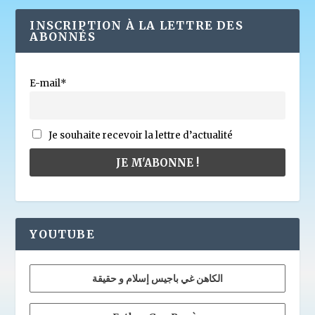
INSCRIPTION À LA LETTRE DES
ABONNÉS
E-mail*
Je souhaite recevoir la lettre d’actualité
YOUTUBE
الكاهن غي باجيس إسلام و حقيقة