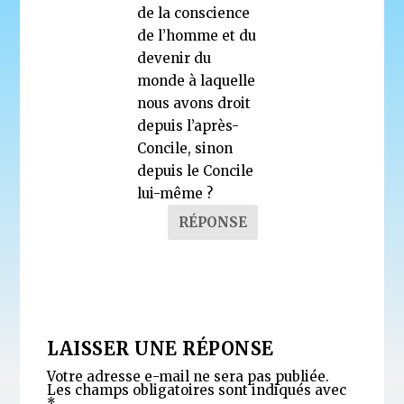
de la conscience
de l’homme et du
devenir du
monde à laquelle
nous avons droit
depuis l’après-
Concile, sinon
depuis le Concile
lui-même ?
RÉPONSE
LAISSER UNE RÉPONSE
Votre adresse e-mail ne sera pas publiée.
Les champs obligatoires sont indiqués avec
*