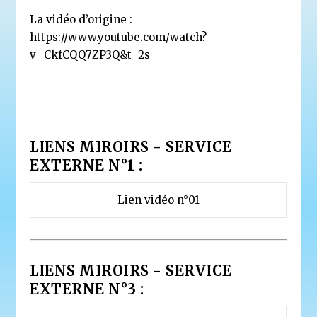
La vidéo d’origine :
https://www.youtube.com/watch?
v=CkfCQQ7ZP3Q&t=2s
LIENS MIROIRS - SERVICE
EXTERNE N°1 :
Lien vidéo n°01
LIENS MIROIRS - SERVICE
EXTERNE N°3 :