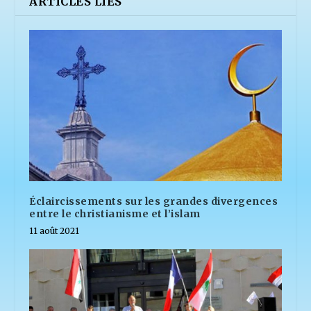
ARTICLES LIÉS
Éclaircissements sur les grandes divergences
entre le christianisme et l’islam
11 août 2021