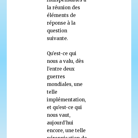
la réunion des
éléments de
réponse à la
question
suivante.
Qu’est-ce qui
nous a valu, dès
l’entre deux
guerres
mondiales, une
telle
implémentation,
et qu’est-ce qui
nous vaut,
aujourd’hui
encore, une telle