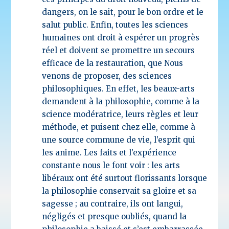
dangers, on le sait, pour le bon ordre et le
salut public. Enfin, toutes les sciences
humaines ont droit à espérer un progrès
réel et doivent se promettre un secours
efficace de la restauration, que Nous
venons de proposer, des sciences
philosophiques. En effet, les beaux-arts
demandent à la philosophie, comme à la
science modératrice, leurs règles et leur
méthode, et puisent chez elle, comme à
une source commune de vie, l’esprit qui
les anime. Les faits et l’expérience
constante nous le font voir : les arts
libéraux ont été surtout florissants lorsque
la philosophie conservait sa gloire et sa
sagesse ; au contraire, ils ont langui,
négligés et presque oubliés, quand la