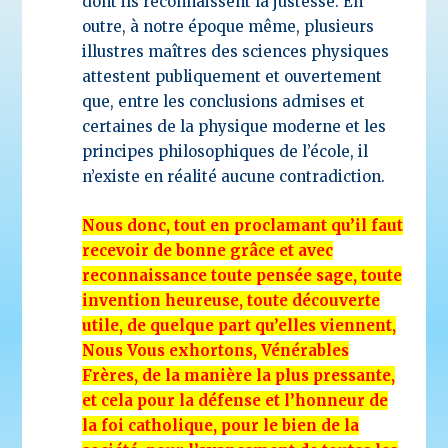
dont ils reconnaissent la justesse. En
outre, à notre époque même, plusieurs
illustres maîtres des sciences physiques
attestent publiquement et ouvertement
que, entre les conclusions admises et
certaines de la physique moderne et les
principes philosophiques de l’école, il
n’existe en réalité aucune contradiction.
Nous donc, tout en proclamant qu’il faut
recevoir de bonne grâce et avec
reconnaissance toute pensée sage, toute
invention heureuse, toute découverte
utile, de quelque part qu’elles viennent,
Nous Vous exhortons, Vénérables
Frères, de la manière la plus pressante,
et cela pour la défense et l’honneur de
la foi catholique, pour le bien de la