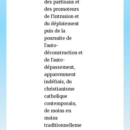
des partisans et
des promoteurs
de l’intrusion et
du déploiement
puis de la
poursuite de
l’auto-
déconstruction et
de l’auto-
dépassement,
apparemment
indéfinis, du
christianisme
catholique
contemporain,
de moins en
moins
traditionnelleme