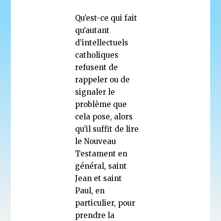
Qu’est-ce qui fait
qu’autant
d’intellectuels
catholiques
refusent de
rappeler ou de
signaler le
problème que
cela pose, alors
qu’il suffit de lire
le Nouveau
Testament en
général, saint
Jean et saint
Paul, en
particulier, pour
prendre la