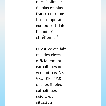
nt catholique et
de plus en plus
fraternitairemen
t contemporain,
comporte-t-il de
l’humilité
chrétienne ?
Qu’est-ce qui fait
que des clercs
officiellement
catholiques ne
veulent pas, NE
VEULENT PAS
que les fidèles
catholiques
soient en
situation