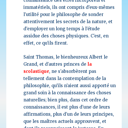
connaissance des êtres incorporels et
immatériels, ils ont compris d’eux-mêmes
l’utilité pour le philosophe de sonder
attentivement les secrets de la nature, et
d’employer un long temps à l’étude
assidue des choses physiques. C’est, en
effet, ce qu’ils firent.
Saint Thomas, le bienheureux Albert le
Grand, et d’autres princes de
la
scolastique
, ne s’absorbèrent pas
tellement dans la contemplation de la
philosophie, qu’ils n’aient aussi apporté un
grand soin à la connaissance des choses
naturelles; bien plus, dans cet ordre de
connaissances, il est plus d’une de leurs
affirmations, plus d’un de leurs principes,
que les maîtres actuels approuvent, et