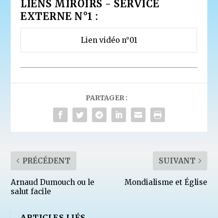
LIENS MIROIRS - SERVICE
EXTERNE N°1 :
Lien vidéo n°01
PARTAGER :
PRÉCÉDENT
SUIVANT
Arnaud Dumouch ou le
Mondialisme et Église
salut facile
ARTICLES LIÉS