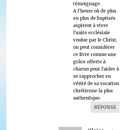
témoignage.
A l’heure où de plus
en plus de baptisés
aspirent à vivre
l’unité ecclésiale
voulue par le Christ,
on peut considérer
ce livre comme une
grâce offerte à
chacun pour l’aider à
se rapprocher en
vérité de sa vocation
chrétienne la plus
authentique.
RÉPONSE