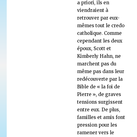
a priori, ils en
viendraient à
retrouver par eux-
mêmes tout le credo
catholique. Comme
cependant les deux
époux, Scott et
Kimberly Hahn, ne
marchent pas du
même pas dans leur
redécouverte par la
Bible de « la foi de
Pierre », de graves
tensions surgissent
entre eux. De plus,
familles et amis font
pression pour les
ramener vers le