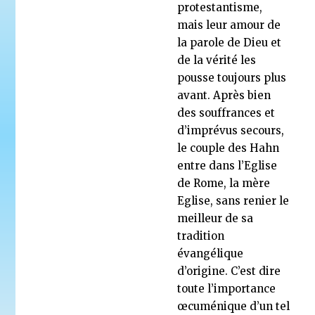
protestantisme,
mais leur amour de
la parole de Dieu et
de la vérité les
pousse toujours plus
avant. Après bien
des souffrances et
d’imprévus secours,
le couple des Hahn
entre dans l’Eglise
de Rome, la mère
Eglise, sans renier le
meilleur de sa
tradition
évangélique
d’origine. C’est dire
toute l’importance
œcuménique d’un tel