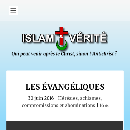
LES ÉVANGÉLIQUES
30 juin 2016
|
Hérésies, schismes,
compromissions et abominations
|
16