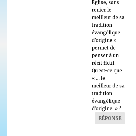
Eglise, sans
renier le
meilleur de sa
tradition
évangélique
d’origine »
permet de
penser à un
récit fictif.
Qu’est-ce que
« … le
meilleur de sa
tradition
évangélique
d’origine. » ?
RÉPONSE