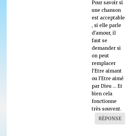
Pour savoir si
une chanson
est acceptable
, si elle parle
d’amour, il
faut se
demander si
on peut
remplacer
l’Etre aimant
ou l’Etre aimé
par Dieu … Et
bien cela
fonctionne
très souvent.
RÉPONSE