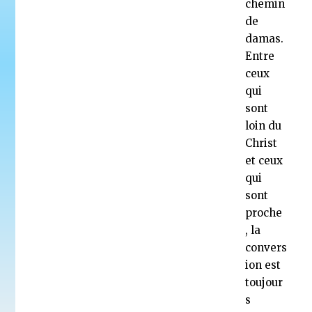
chemin
de
damas.
Entre
ceux
qui
sont
loin du
Christ
et ceux
qui
sont
proche
, la
convers
ion est
toujour
s