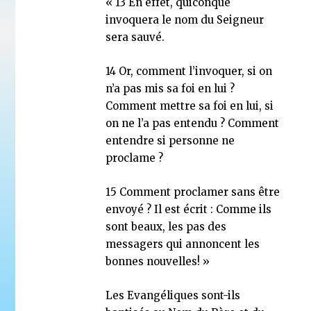
« 13 En effet, quiconque
invoquera le nom du Seigneur
sera sauvé.
14 Or, comment l’invoquer, si on
n’a pas mis sa foi en lui ?
Comment mettre sa foi en lui, si
on ne l’a pas entendu ? Comment
entendre si personne ne
proclame ?
15 Comment proclamer sans être
envoyé ? Il est écrit : Comme ils
sont beaux, les pas des
messagers qui annoncent les
bonnes nouvelles! »
Les Evangéliques sont-ils