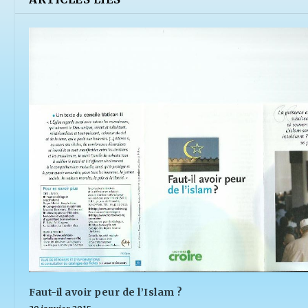
Faut-il avoir peur de l’Islam ?