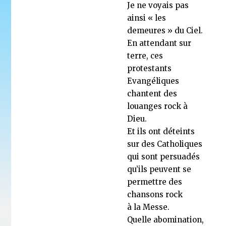
Je ne voyais pas
ainsi « les
demeures » du Ciel.
En attendant sur
terre, ces
protestants
Evangéliques
chantent des
louanges rock à
Dieu.
Et ils ont déteints
sur des Catholiques
qui sont persuadés
qu’ils peuvent se
permettre des
chansons rock
à la Messe.
Quelle abomination,