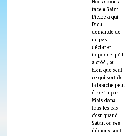
Nous somes
face à Saint
Pierre à qui
Dieu
demande de
ne pas
déclarer
impur ce qu’Il
a créé , ou
bien que seul
ce qui sort de
la bouche peut
êtrre impur.
Mais dans
tous les cas
c’est quand
Satan ou ses
démons sont