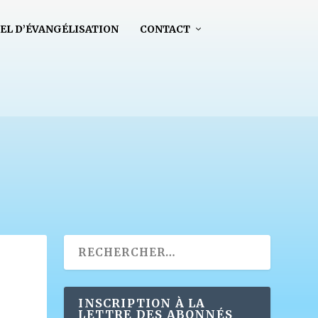
EL D’ÉVANGÉLISATION
CONTACT
INSCRIPTION À LA
LETTRE DES ABONNÉS