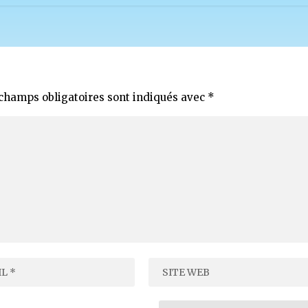
champs obligatoires sont indiqués avec
*