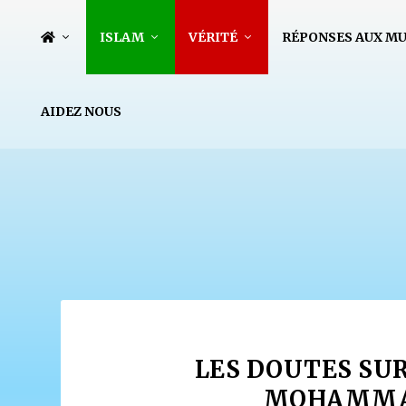
ISLAM
VÉRITÉ
RÉPONSES AUX M
AIDEZ NOUS
LES DOUTES SUR
MOHAMMAD