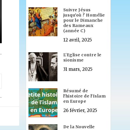
Suivre Jésus
jusqu'où ? Homélie
pour le Dimanche
des Rameaux
(année C)
12 avril, 2025
L'Eglise contre le
sionisme
31 mars, 2025
Résumé de
l'histoire de l'Islam
en Europe
26 février, 2025
De la Nouvelle