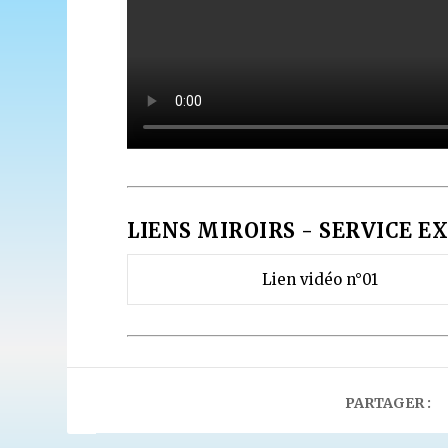
LIENS MIROIRS - SERVICE EX
Lien vidéo n°01
PARTAGER :