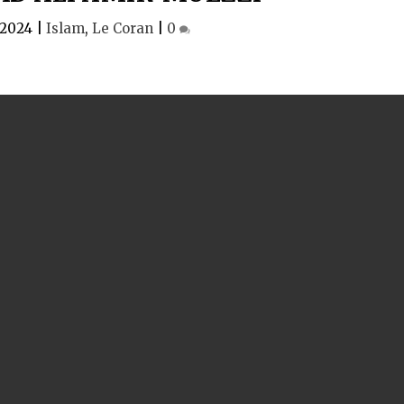
 2024
|
Islam
,
Le Coran
|
0