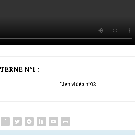
TERNE N°1 :
Lien vidéo n°02