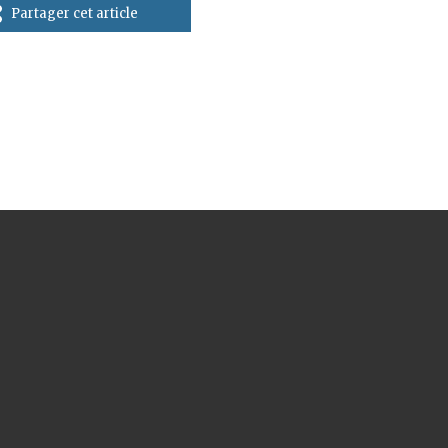
Partager cet article