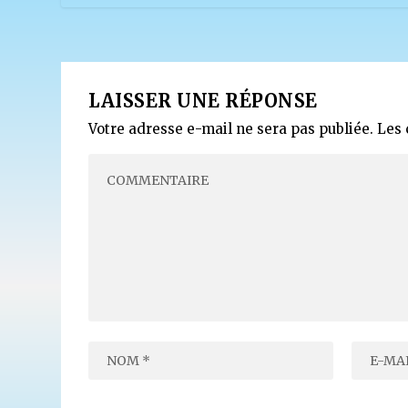
LAISSER UNE RÉPONSE
Votre adresse e-mail ne sera pas publiée.
Les 