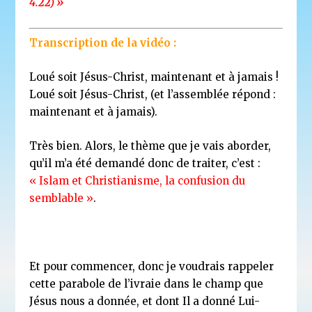
4.22) »
Transcription de la vidéo :
Loué soit Jésus-Christ, maintenant et à jamais !
Loué soit Jésus-Christ, (et l’assemblée répond :
maintenant et à jamais).
Très bien. Alors, le thème que je vais aborder,
qu’il m’a été demandé donc de traiter, c’est :
« Islam et Christianisme, la confusion du
semblable »
.
Et pour commencer, donc je voudrais rappeler
cette parabole de l’ivraie dans le champ que
Jésus nous a donnée, et dont Il a donné Lui-