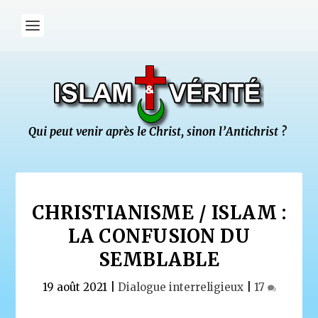
CHRISTIANISME / ISLAM :
LA CONFUSION DU
SEMBLABLE
19 août 2021
|
Dialogue interreligieux
|
17