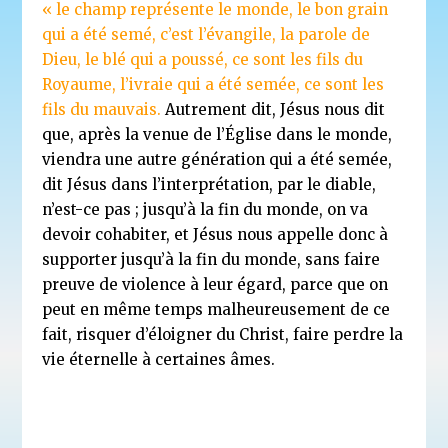
« le champ représente le monde, le bon grain
qui a été semé, c’est l’évangile, la parole de
Dieu, le blé qui a poussé, ce sont les fils du
Royaume, l’ivraie qui a été semée, ce sont les
fils du mauvais.
Autrement dit, Jésus nous dit
que, après la venue de l’Église dans le monde,
viendra une autre génération qui a été semée,
dit Jésus dans l’interprétation, par le diable,
n’est-ce pas ; jusqu’à la fin du monde, on va
devoir cohabiter, et Jésus nous appelle donc à
supporter jusqu’à la fin du monde, sans faire
preuve de violence à leur égard, parce que on
peut en même temps malheureusement de ce
fait, risquer d’éloigner du Christ, faire perdre la
vie éternelle à certaines âmes.