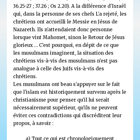
36.25-27 ; 37.26 ; Os 2.20). A la différence d’Israël
qui, dans la personne de ses chefs L’a rejeté, les
chrétiens ont accueilli le Messie en Jésus de
Nazareth. Ils n’attendaient donc personne
lorsque vint Mahomet, sinon le Retour de Jésus
glorieux … C’est pourquoi, en dépit de ce que
les musulmans imaginent, la situation des
chrétiens vis-à-vis des musulmans n’est pas
analogue à celle des Juifs vis-à-vis des
chrétiens.
Les musulmans ont beau s’appuyer sur le fait
que l’islam est historiquement survenu après le
christianisme pour penser qu’il lui serait
nécessairement supérieur, qu’ils ne peuvent
éviter ces contradictions qui discréditent leur
propos, à savoir :
a) Tout ce qui est chronologiquement