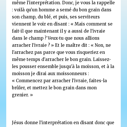
même l’interprétation. Donc, je vous la rappelle
: voilà qu’un homme a semé du bon grain dans
son champ, du blé, et puis, ses serviteurs
viennent le voir en disant : « Mais comment se
fait-il que maintenant il y a aussi de l’ivraie
dans le champ ? Veux-tu que nous allions
arracher l’ivraie ? » Et le maître dit : « Non, ne
l’arrachez pas parce que vous risqueriez en
même temps d’arracher le bon grain. Laissez-
les pousser ensemble jusqu’à la moisson, et à la
moisson je dirai aux moissonneurs :
« Commencez par arracher l’ivraie, faites-la
brûler, et mettez le bon grain dans mon
grenier. »
Jésus donne l’interprétation en disant donc que