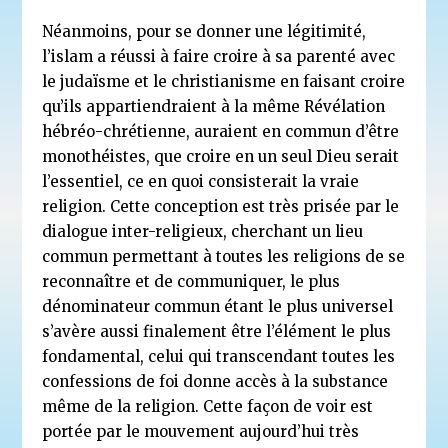
Néanmoins, pour se donner une légitimité,
l’islam a réussi à faire croire à sa parenté avec
le judaïsme et le christianisme en faisant croire
qu’ils appartiendraient à la même Révélation
hébréo-chrétienne, auraient en commun d’être
monothéistes, que croire en un seul Dieu serait
l’essentiel, ce en quoi consisterait la vraie
religion. Cette conception est très prisée par le
dialogue inter-religieux, cherchant un lieu
commun permettant à toutes les religions de se
reconnaître et de communiquer, le plus
dénominateur commun étant le plus universel
s’avère aussi finalement être l’élément le plus
fondamental, celui qui transcendant toutes les
confessions de foi donne accès à la substance
même de la religion. Cette façon de voir est
portée par le mouvement aujourd’hui très