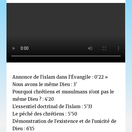
Annonce de l’islam dans l’Évangile : 0’22 »
Nous avons le même Dieu : 3′
Pourquoi chrétiens et musulmans n’ont pas le
même Dieu ? : 4’20
L’essentiel doctrinal de l’islam : 5’33
Le péché des chrétiens : 5’50
Démonstration de l’existence et de l’unicité de
Dieu : 6’15