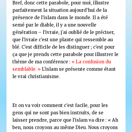
Bref, donc cette parabole, pour moi, illustre
parfaitement la situation aujourd’hui de la
présence de l’islam dans le monde. Il a été
semé par le diable, il y a une nouvelle
génération – l’ivraie, j’ai oublié de le préciser,
que l’ivraie c’est une plante qui ressemble au
blé. C’est difficile de les distinguer ; c’est pour
ça que je prends cette parabole pour illustrer le
thème de ma conférence :
« La confusion du
semblable. »
L’islam se présente comme étant
le vrai christianisme.
Et on va voir comment c’est facile, pour les
gens qui ne sont pas bien instruits, de se
laisser prendre, parce que l’islam va dire : « Ah
ben, nous croyons au même Dieu. Nous croyons