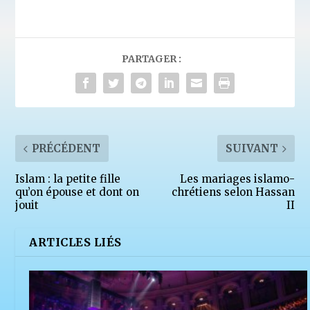
PARTAGER :
PRÉCÉDENT
SUIVANT
Islam : la petite fille
Les mariages islamo-
qu’on épouse et dont on
chrétiens selon Hassan
jouit
II
ARTICLES LIÉS