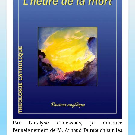
Par l’analyse ci-dessous, je dénonce
l’enseignement de M. Arnaud Dumouch sur les