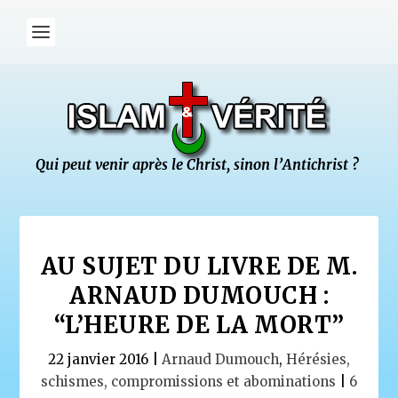
AU SUJET DU LIVRE DE M.
ARNAUD DUMOUCH :
“L’HEURE DE LA MORT”
22 janvier 2016
|
Arnaud Dumouch
,
Hérésies,
schismes, compromissions et abominations
|
6