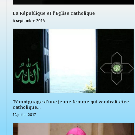
La République et l’Eglise catholique
6 septembre 2016
Témoignage d’une jeune femme qui voudrait être
catholique…
12 juillet 2017