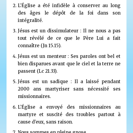
L’Église a été infidèle à conserver au long
des âges le dépôt de la foi dans son
intégralité.
Jésus est un dissimulateur : Il ne nous a pas
tout révélé de ce que le Père Lui a fait
connaître (Jn 15.15).
Jésus est un menteur : Ses paroles ont bel et
bien disparues avant que le ciel et la terre ne
passent (Lc 21.33).
Jésus est un sadique : Il a laissé pendant
2000 ans martyriser sans nécessité ses
missionnaires.
L’Église a envoyé des missionnaires au
martyre et suscité des troubles partout à
cause d’eux, sans raison.
Nous sommes en pleine gnose.