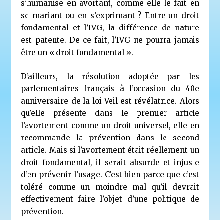
s’humanise en avortant, comme elle le fait en
se mariant ou en s’exprimant ? Entre un droit
fondamental et l’IVG, la différence de nature
est patente. De ce fait, l’IVG ne pourra jamais
être un « droit fondamental ».
D’ailleurs, la résolution adoptée par les
parlementaires français à l’occasion du 40
e
anniversaire de la loi Veil est révélatrice. Alors
qu’elle présente dans le premier article
l’avortement comme un droit universel, elle en
recommande la prévention dans le second
article. Mais si l’avortement était réellement un
droit fondamental, il serait absurde et injuste
d’en prévenir l’usage. C’est bien parce que c’est
toléré comme un moindre mal qu’il devrait
effectivement faire l’objet d’une politique de
prévention.