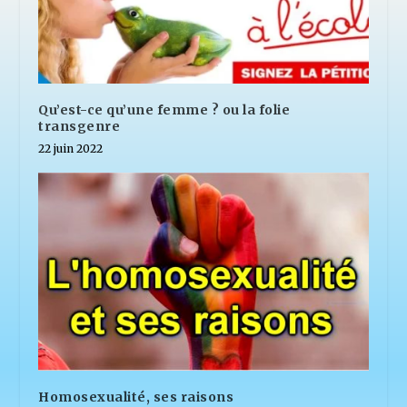
Qu’est-ce qu’une femme ? ou la folie
transgenre
22 juin 2022
Homosexualité, ses raisons