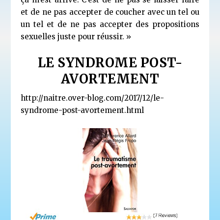
et de ne pas accepter de coucher avec un tel ou
un tel et de ne pas accepter des propositions
sexuelles juste pour réussir. »
LE SYNDROME POST-
AVORTEMENT
http://naitre.over-blog.com/2017/12/le-
syndrome-post-avortement.html