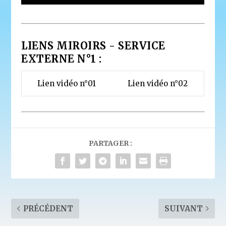
LIENS MIROIRS - SERVICE
EXTERNE N°1 :
Lien vidéo n°01
Lien vidéo n°02
PARTAGER :
PRÉCÉDENT
SUIVANT