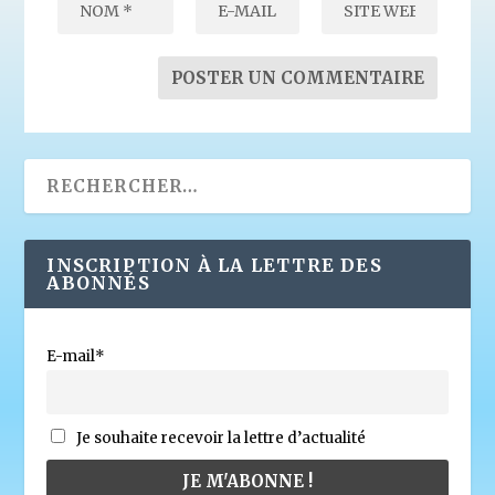
INSCRIPTION À LA LETTRE DES
ABONNÉS
E-mail*
Je souhaite recevoir la lettre d’actualité