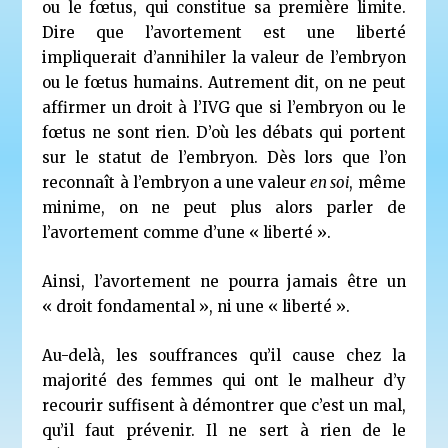
ou le fœtus, qui constitue sa première limite.
Dire que l’avortement est une liberté
impliquerait d’annihiler la valeur de l’embryon
ou le fœtus humains. Autrement dit, on ne peut
affirmer un droit à l’IVG que si l’embryon ou le
fœtus ne sont rien. D’où les débats qui portent
sur le statut de l’embryon. Dès lors que l’on
reconnaît à l’embryon a une valeur
en soi
, même
minime, on ne peut plus alors parler de
l’avortement comme d’une « liberté ».
Ainsi, l’avortement ne pourra jamais être un
« droit fondamental », ni une « liberté ».
Au-delà, les souffrances qu’il cause chez la
majorité des femmes qui ont le malheur d’y
recourir suffisent à démontrer que c’est un mal,
qu’il faut prévenir. Il ne sert à rien de le