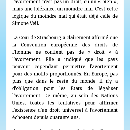
l’avortement n’est pas un droit, ou un « bien »,
mais une tolérance, un moindre mal. C’est cette
logique du moindre mal qui était déjà celle de
Simone Veil.
La Cour de Strasbourg a clairement affirmé que
la Convention européenne des droits de
l’homme ne contient pas de « droit » à
l’avortement. Elle a indiqué que les pays
peuvent cependant permettre l’avortement
pour des motifs proportionnés. En Europe, pas
plus que dans le reste du monde, il n’y a
d’obligation pour les Etats de légaliser
l’avortement. De même, au sein des Nations
Unies, toutes les tentatives pour affirmer
l’existence d’un droit universel à l’avortement
échouent depuis quarante ans.