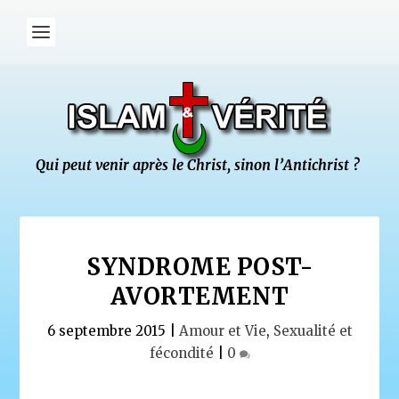
SYNDROME POST-
AVORTEMENT
6 septembre 2015
|
Amour et Vie
,
Sexualité et
fécondité
|
0