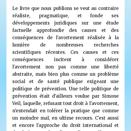
Le livre que nous publions se veut au contraire
réaliste, pragmatique, et fonde ses
développements juridiques sur une étude
factuelle approfondie des causes et des
conséquences de l’avortement réalisée à la
lumière de nombreuses recherches
scientifiques récentes. Ces causes et ces
conséquences incitent à considérer
l’avortement non pas comme une liberté
abstraite, mais bien plus comme un problème
social et de santé publique exigeant une
politique de prévention. Une telle politique de
prévention était d’ailleurs voulue par Simone
Veil, laquelle, refusant tout droit à l’avortement,
n’entendait en tolérer la pratique que comme
un moindre mal, en ultime recours. C’est aussi
et encore l’approche du droit international et