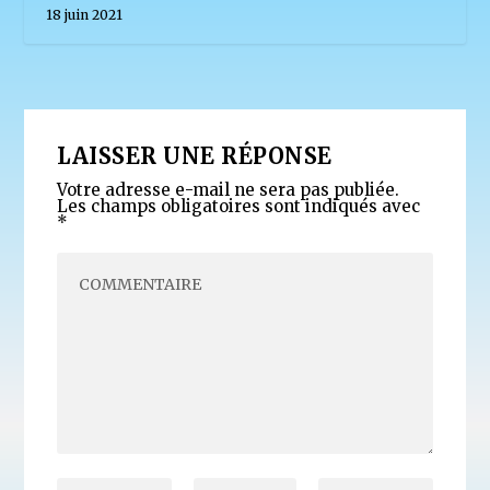
18 juin 2021
LAISSER UNE RÉPONSE
Votre adresse e-mail ne sera pas publiée.
Les champs obligatoires sont indiqués avec
*