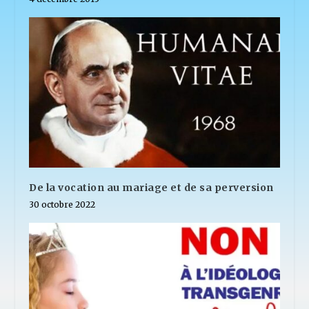
De la vocation au mariage et de sa perversion
30 octobre 2022