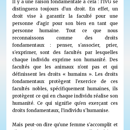
Il y a une raison fondamentale à cela : l’IVG se
distinguera toujours d’un droit. En effet, un
droit vise à garantir la faculté pour une
personne d’agir pour son bien en tant que
personne humaine. Tout ce que nous
reconnaissons comme des droits
fondamentaux : penser, s’associer, prier,
s’exprimer, sont des facultés par lesquelles
chaque individu exprime son humanité. Des
facultés que les animaux n’ont pas et qui
définissent les droits « humains ». Les droits
fondamentaux protègent l’exercice de ces
facultés nobles, spécifiquement humaines, ils
protègent ce qui en chaque individu réalise son
humanité. Ce qui signifie qu’en exerçant ces
droits fondamentaux, l’individu s’humanise.
Mais peut-on dire qu’une femme s’accomplit et