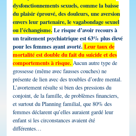
dysfonctionnements sexuels, comme la baisse
du plaisir éprouvé, des douleurs, une aversion
envers leur partenaire, le vagabondage sexuel
ou l’échangisme.
Le risque d’avoir recours à
un traitement psychiatrique est 63% plus élevé
pour les femmes ayant avorté.
Leur taux de
mortalité est double du fait du suicide et des
comportements à risque.
Aucun autre type de
grossesse (même avec fausses couches) ne
présente de lien avec des troubles d’ordre mental.
L’avortement résulte si bien des pressions du
conjoint, de la famille, de problèmes financiers,
et surtout du Planning familial, que 80% des
femmes déclarent qu’elles auraient gardé leur
enfant si les circonstances avaient été
différentes…