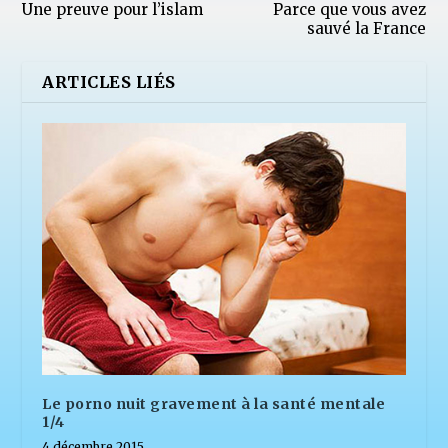
Une preuve pour l’islam
Parce que vous avez
sauvé la France
ARTICLES LIÉS
Le porno nuit gravement à la santé mentale
1/4
4 décembre 2015