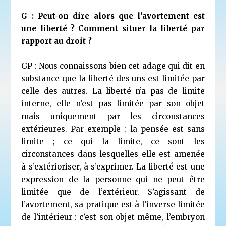
G : Peut-on dire alors que l’avortement est
une liberté ? Comment situer la liberté par
rapport au droit ?
GP : Nous connaissons bien cet adage qui dit en
substance que la liberté des uns est limitée par
celle des autres. La liberté n’a pas de limite
interne, elle n’est pas limitée par son objet
mais uniquement par les circonstances
extérieures. Par exemple : la pensée est sans
limite ; ce qui la limite, ce sont les
circonstances dans lesquelles elle est amenée
à s’extérioriser, à s’exprimer. La liberté est une
expression de la personne qui ne peut être
limitée que de l’extérieur. S’agissant de
l’avortement, sa pratique est à l’inverse limitée
de l’intérieur : c’est son objet même, l’embryon