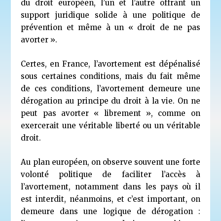
du droit européen, l’un et l’autre offrant un
support juridique solide à une politique de
prévention et même à un « droit de ne pas
avorter ».
Certes, en France, l’avortement est dépénalisé
sous certaines conditions, mais du fait même
de ces conditions, l’avortement demeure une
dérogation au principe du droit à la vie. On ne
peut pas avorter « librement », comme on
exercerait une véritable liberté ou un véritable
droit.
Au plan européen, on observe souvent une forte
volonté politique de faciliter l’accès à
l’avortement, notamment dans les pays où il
est interdit, néanmoins, et c’est important, on
demeure dans une logique de dérogation :