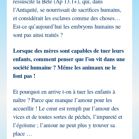
ressuscité la Bête (Ap 13.1+), qui, dans
l’Antiquité, se nourrissait de sacrifices humains,
et considérait les esclaves comme des choses…
Est-ce qu’
aujourd’hui les embryons humains ne
sont pas ainsi traités ?
Lorsque des mères sont capables de tuer leurs
enfants, comment penser que l’on vit dans une
société humaine ? Même les animaux ne le
font pas !
Et pourquoi en arrive t-on à tuer les enfants à
naître ?
Parce que manque l’amour pour les
accueillir ! Le cœur est rempli par l’amour des
vices et de toutes sortes de péchés, l’impureté et
l’égoïsme ; l’amour ne peut plus y trouver sa
place …