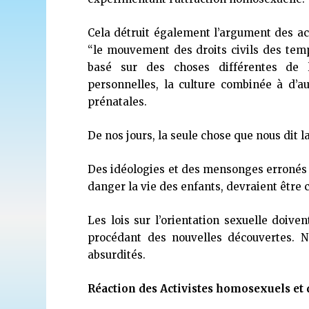
Cela détruit également l’argument des act
“le mouvement des droits civils des temp
basé sur des choses différentes de l
personnelles, la culture combinée à d’
prénatales.
De nos jours, la seule chose que nous dit 
Des idéologies et des mensonges erronés 
danger la vie des enfants, devraient être
Les lois sur l’orientation sexuelle doiv
procédant des nouvelles découvertes. 
absurdités.
Réaction des Activistes homosexuels et