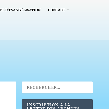
EL D’ÉVANGÉLISATION
CONTACT
INSCRIPTION À LA
LETTRE DES ABONNÉS