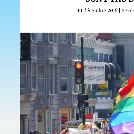
30 décembre 2016
|
Sexua