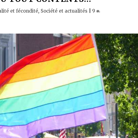
lité et fécondité
,
Société et actualités
|
9