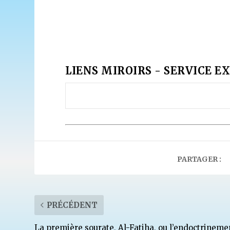
LIENS MIROIRS - SERVICE EX
PARTAGER :
PRÉCÉDENT
La première sourate, Al-Fatiha, ou l’endoctrineme