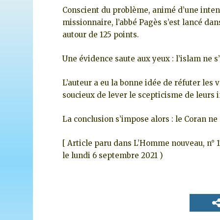
Conscient du problème, animé d’une inte
missionnaire, l’abbé Pagès s’est lancé dan
autour de 125 points.
Une évidence saute aux yeux : l’islam ne s’
L’auteur a eu la bonne idée de réfuter les
soucieux de lever le scepticisme de leurs i
La conclusion s’impose alors : le Coran n
[ Article paru dans L’Homme nouveau, n° 1
le lundi 6 septembre 2021 )