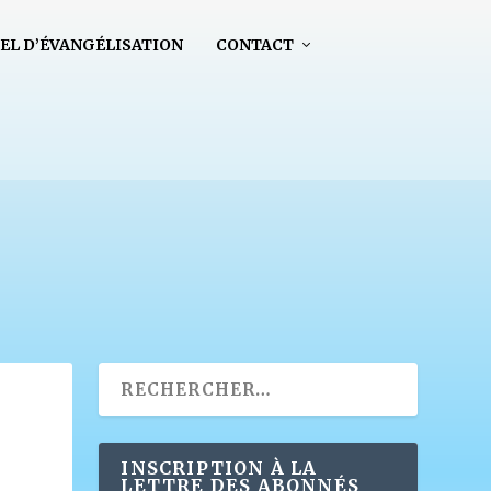
EL D’ÉVANGÉLISATION
CONTACT
INSCRIPTION À LA
LETTRE DES ABONNÉS