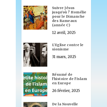
Suivre Jésus
jusqu'où ? Homélie
pour le Dimanche
des Rameaux
(année C)
12 avril, 2025
L'Eglise contre le
sionisme
31 mars, 2025
Résumé de
l'histoire de l'Islam
en Europe
26 février, 2025
De la Nouvelle