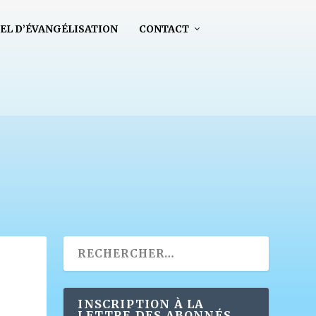
EL D’ÉVANGÉLISATION
CONTACT
INSCRIPTION À LA
LETTRE DES ABONNÉS