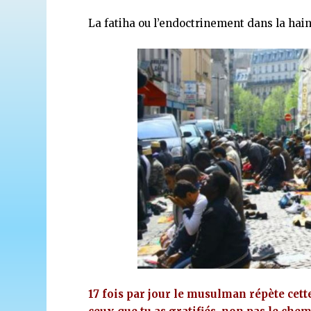
La fatiha ou l’endoctrinement dans la hai
17 fois par jour le musulman répète cett