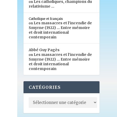
Les catholiques, champions du
on
relativisme …
s
Catholique et français
Les massacres et l’incendie de
on
Smyrne (1922) … Entre mémoire
et droit international
contemporain
Abbé Guy Pagès
Les massacres et l’incendie de
on
Smyrne (1922) … Entre mémoire
et droit international
contemporain
CATÉGORIES