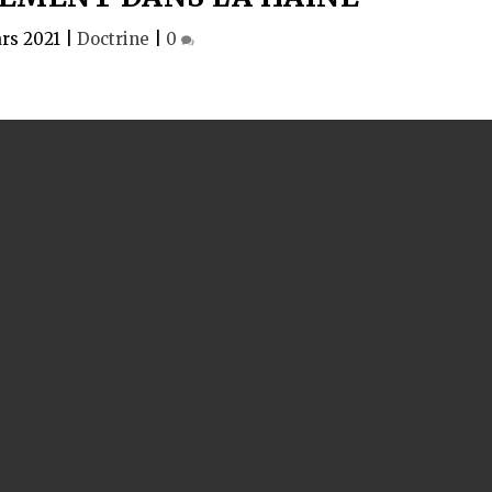
rs 2021
|
Doctrine
|
0