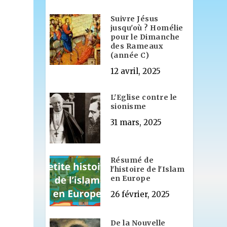
Suivre Jésus
jusqu'où ? Homélie
pour le Dimanche
des Rameaux
(année C)
12 avril, 2025
L'Eglise contre le
sionisme
31 mars, 2025
Résumé de
l'histoire de l'Islam
en Europe
26 février, 2025
De la Nouvelle