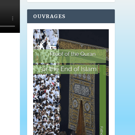
OUVRAGES