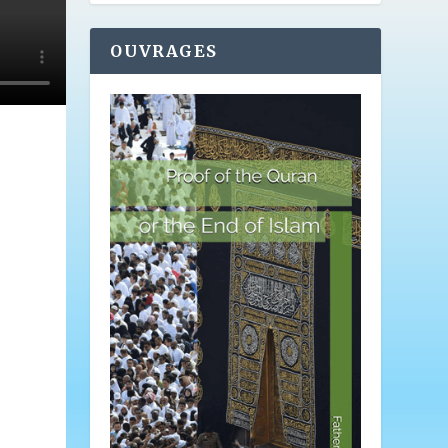
OUVRAGES