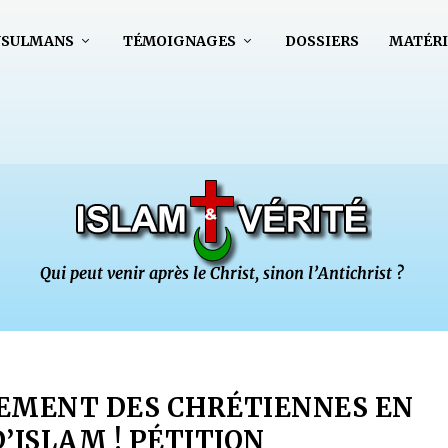
USULMANS
TÉMOIGNAGES
DOSSIERS
MATÉRI
EMENT DES CHRÉTIENNES EN
’ISLAM ! PÉTITION