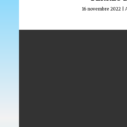
16 novembre 2022
|