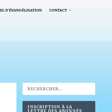
EL D’ÉVANGÉLISATION
CONTACT
INSCRIPTION À LA
LETTRE DES ABONNÉS