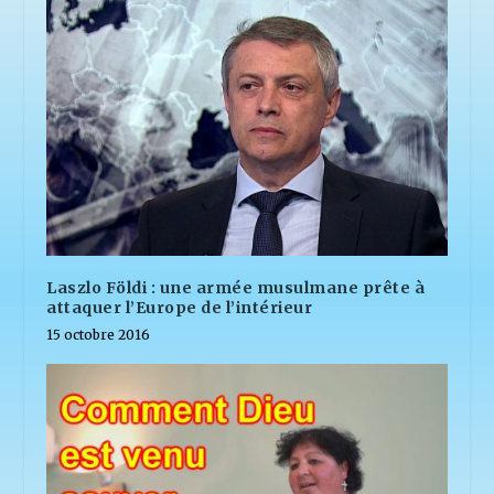
Laszlo Földi : une armée musulmane prête à
attaquer l’Europe de l’intérieur
15 octobre 2016