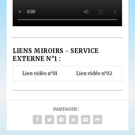
LIENS MIROIRS - SERVICE
EXTERNE N°1 :
Lien vidéo n°01
Lien vidéo n°02
PARTAGER :