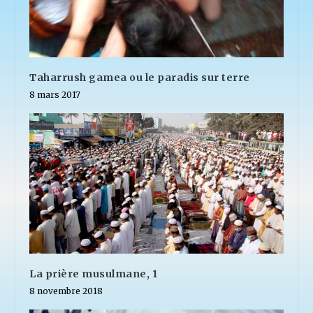
Taharrush gamea ou le paradis sur terre
8 mars 2017
La prière musulmane, 1
8 novembre 2018