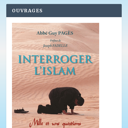
OUVRAGES