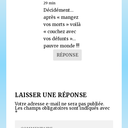
29 min
Décidément…
après « mangez
vos morts » voilà
« couchez avec
vos défunts »…
pauvre monde !!!
RÉPONSE
LAISSER UNE RÉPONSE
Votre adresse e-mail ne sera pas publiée.
Les champs obligatoires sont indiqués avec
*