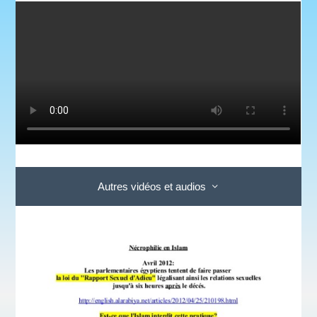
Autres vidéos et audios