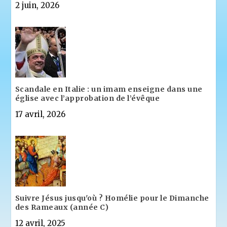
2 juin, 2026
Scandale en Italie : un imam enseigne dans une
église avec l’approbation de l’évêque
17 avril, 2026
Suivre Jésus jusqu'où ? Homélie pour le Dimanche
des Rameaux (année C)
12 avril, 2025