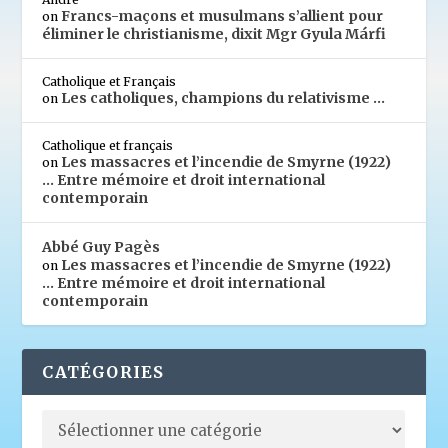
Francs-maçons et musulmans s’allient pour
on
éliminer le christianisme, dixit Mgr Gyula Márfi
Catholique et Français
Les catholiques, champions du relativisme …
on
Catholique et français
Les massacres et l’incendie de Smyrne (1922)
on
… Entre mémoire et droit international
contemporain
Abbé Guy Pagès
Les massacres et l’incendie de Smyrne (1922)
on
… Entre mémoire et droit international
contemporain
CATÉGORIES