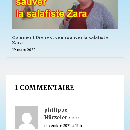
Comment Dieu est venu sauver la salafiste
Zara
19 mars 2022
1 COMMENTAIRE
philippe
Hürzeler
sur 22
novembre 2022 à 11 h