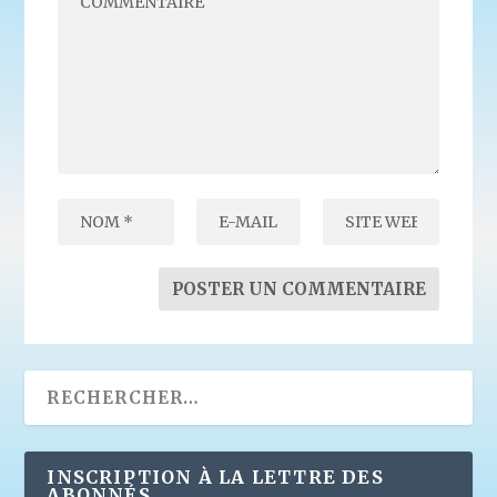
INSCRIPTION À LA LETTRE DES
ABONNÉS