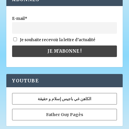
E-mail*
Je souhaite recevoir la lettre d’actualité
YOUTUBE
الكاهن غي باجيس إسلام و حقيقة
Father Guy Pagès