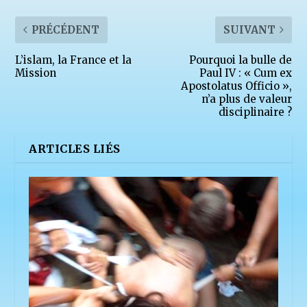
PRÉCÉDENT
SUIVANT
L’islam, la France et la
Pourquoi la bulle de
Mission
Paul IV : « Cum ex
Apostolatus Officio »,
n’a plus de valeur
disciplinaire ?
ARTICLES LIÉS