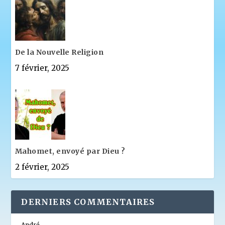
De la Nouvelle Religion
7 février, 2025
Mahomet, envoyé par Dieu ?
2 février, 2025
DERNIERS COMMENTAIRES
André