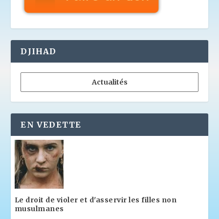
DJIHAD
Actualités
EN VEDETTE
Le droit de violer et d'asservir les filles non
musulmanes