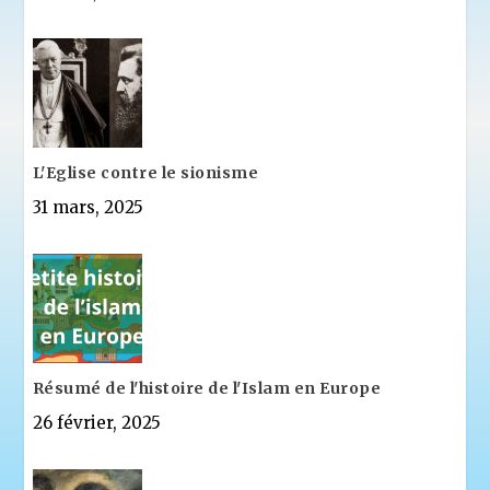
L'Eglise contre le sionisme
31 mars, 2025
Résumé de l'histoire de l'Islam en Europe
26 février, 2025