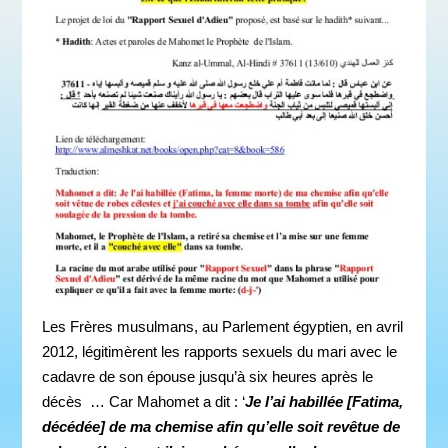
Les Frères musulmans, au Parlement égyptien, en avril
2012, légitimèrent les rapports sexuels du mari avec le
cadavre de son épouse jusqu’à six heures après le
décès … Car Mahomet a dit : ‘
Je l’ai habillée [Fatima,
décédée] de ma chemise afin qu’elle soit revêtue de