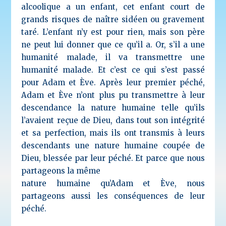
alcoolique a un enfant, cet enfant court de
grands risques de naître sidéen ou gravement
taré. L’enfant n’y est pour rien, mais son père
ne peut lui donner que ce qu’il a. Or, s’il a une
humanité malade, il va transmettre une
humanité malade. Et c’est ce qui s’est passé
pour Adam et Ève. Après leur premier péché,
Adam et Ève n’ont plus pu transmettre à leur
descendance la nature humaine telle qu’ils
l’avaient reçue de Dieu, dans tout son intégrité
et sa perfection, mais ils ont transmis à leurs
descendants une nature humaine coupée de
Dieu, blessée par leur péché. Et parce que nous
partageons la même
nature humaine qu’Adam et Ève, nous
partageons aussi les conséquences de leur
péché.