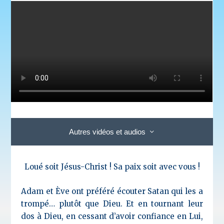
Autres vidéos et audios
Loué soit Jésus-Christ ! Sa paix soit avec vous !
Adam et Ève ont préféré écouter Satan qui les a
trompé… plutôt que Dieu. Et en tournant leur
dos à Dieu, en cessant d’avoir confiance en Lui,