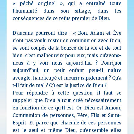
« péché originel », qui a entraîné toute
l’humanité dans son sillage, dans les
conséquences de ce refus premier de Dieu.
D’aucuns pourront dire : « Bon, Adam et Ève
n’ont pas voulu rester en communion avec Dieu,
se sont coupés de la Source de la vie et de tout
bien, c’est malheureux pour eux, mais qu’avons-
nous à y voir nous aujourd’hui ? Pourquoi
aujourd’hui, un petit enfant peut-il naître
aveugle, handicapé et mourir rapidement ? Qu’a
t-il fait de mal ? Où est la justice de Dieu ?
Pour répondre à cette question, il faut se
rappeler que Dieu a tout créé nécessairement
en fonction de ce qu’Il est. Or, Dieu est Amour,
Communion de personnes, Père, Fils et Saint-
Esprit. Et parce que chacune de ces personnes
est le seul et même Dieu, qu’ensemble elles