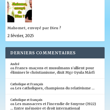
Mahomet, envoyé par Dieu ?
2 février, 2025
DERNIERS COMMENTAIRES
André
Francs-maçons et musulmans s’allient pour
on
éliminer le christianisme, dixit Mgr Gyula Márfi
Catholique et Français
Les catholiques, champions du relativisme …
on
Catholique et français
Les massacres et l’incendie de Smyrne (1922)
on
… Entre mémoire et droit international