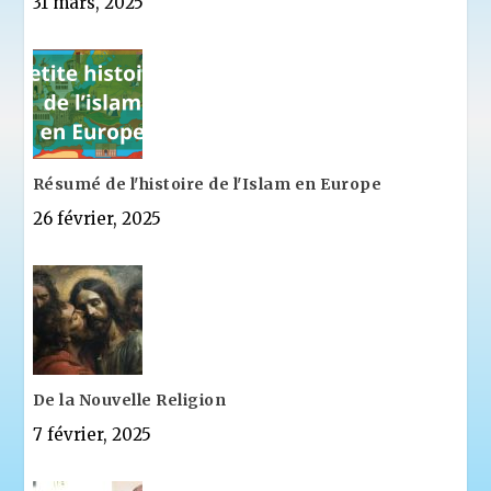
31 mars, 2025
Résumé de l'histoire de l'Islam en Europe
26 février, 2025
De la Nouvelle Religion
7 février, 2025