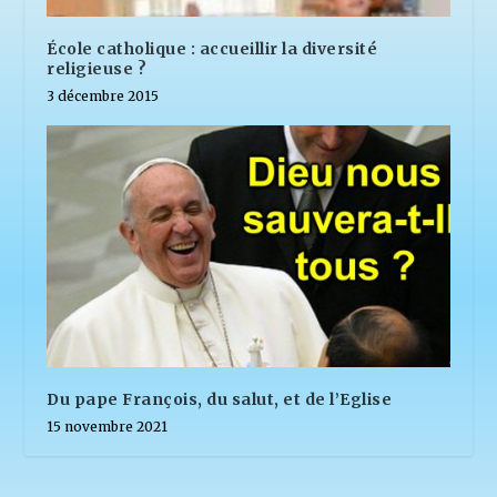
École catholique : accueillir la diversité
religieuse ?
3 décembre 2015
Du pape François, du salut, et de l’Eglise
15 novembre 2021