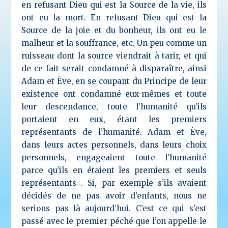
en refusant Dieu qui est la Source de la vie, ils
ont eu la mort. En refusant Dieu qui est la
Source de la joie et du bonheur, ils ont eu le
malheur et la souffrance, etc. Un peu comme un
ruisseau dont la source viendrait à tarir, et qui
de ce fait serait condamné à disparaître, ainsi
Adam et Ève, en se coupant du Principe de leur
existence ont condamné eux-mêmes et toute
leur descendance, toute l’humanité qu’ils
portaient en eux, étant les premiers
représentants de l’humanité. Adam et Ève,
dans leurs actes personnels, dans leurs choix
personnels, engageaient toute l’humanité
parce qu’ils en étaient les premiers et seuls
représentants . Si, par exemple s’ils avaient
décidés de ne pas avoir d’enfants, nous ne
serions pas là aujourd’hui. C’est ce qui s’est
passé avec le premier péché que l’on appelle le