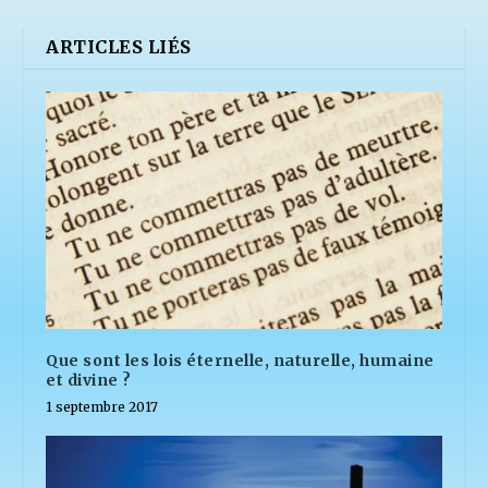
ARTICLES LIÉS
Que sont les lois éternelle, naturelle, humaine
et divine ?
1 septembre 2017