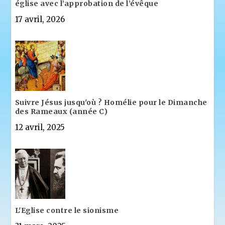
église avec l’approbation de l’évêque
17 avril, 2026
Suivre Jésus jusqu'où ? Homélie pour le Dimanche
des Rameaux (année C)
12 avril, 2025
L'Eglise contre le sionisme