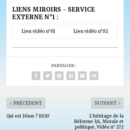
LIENS MIROIRS - SERVICE
EXTERNE N°1 :
Lien vidéo n°01
Lien vidéo n°02
PARTAGER :
PRÉCÉDENT
SUIVANT
Qui est Jésus ? 10/10
L’héritage de la
Réforme 3/4, Morale et
politique, Vidéo n° 272