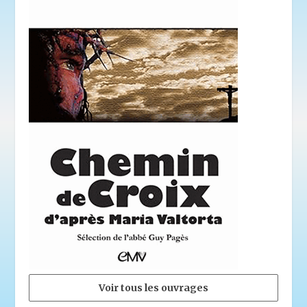
Voir tous les ouvrages