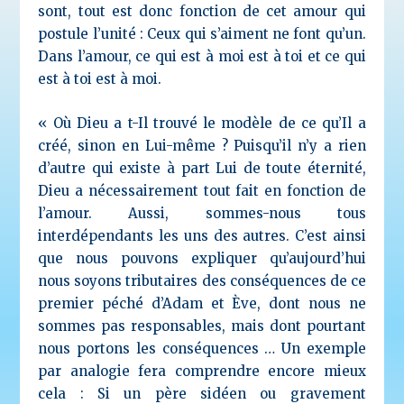
sont, tout est donc fonction de cet amour qui
postule l’unité : Ceux qui s’aiment ne font qu’un.
Dans l’amour, ce qui est à moi est à toi et ce qui
est à toi est à moi.
« Où Dieu a t-Il trouvé le modèle de ce qu’Il a
créé, sinon en Lui-même ? Puisqu’il n’y a rien
d’autre qui existe à part Lui de toute éternité,
Dieu a nécessairement tout fait en fonction de
l’amour. Aussi, sommes-nous tous
interdépendants les uns des autres. C’est ainsi
que nous pouvons expliquer qu’aujourd’hui
nous soyons tributaires des conséquences de ce
premier péché d’Adam et Ève, dont nous ne
sommes pas responsables, mais dont pourtant
nous portons les conséquences … Un exemple
par analogie fera comprendre encore mieux
cela : Si un père sidéen ou gravement