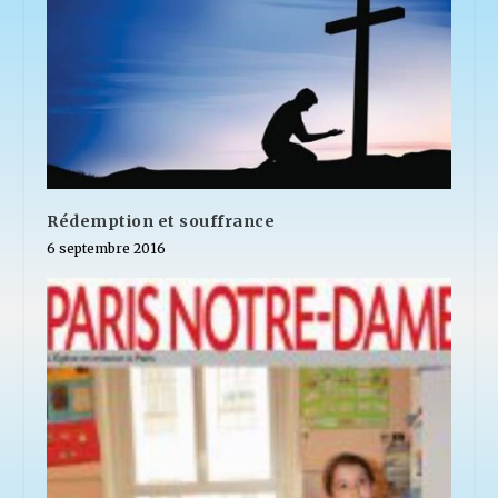
Rédemption et souffrance
6 septembre 2016