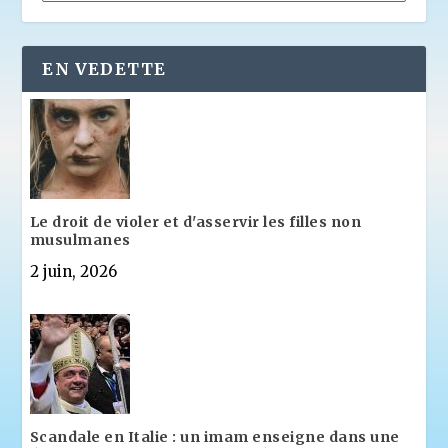
EN VEDETTE
Le droit de violer et d'asservir les filles non
musulmanes
2 juin, 2026
Scandale en Italie : un imam enseigne dans une