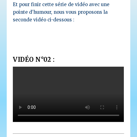
Et pour finir cette série de vidéo avec une
pointe d’humour, nous vous proposons la
seconde vidéo ci-dessous :
VIDÉO N°02 :