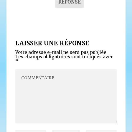
RÉPONSE
LAISSER UNE RÉPONSE
Votre adresse e-mail ne sera pas publiée.
Les champs obligatoires sont indiqués avec
*