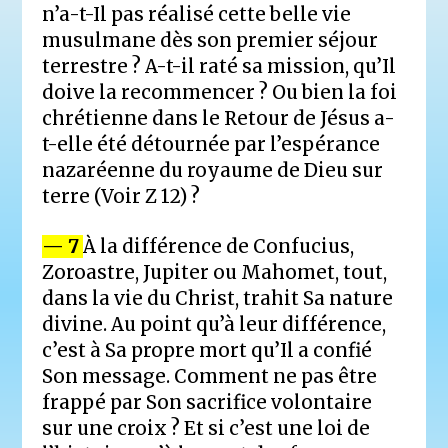
n’a-t-Il pas réalisé cette belle vie
musulmane dès son premier séjour
terrestre ? A-t-il raté sa mission, qu’Il
doive la recommencer ? Ou bien la foi
chrétienne dans le Retour de Jésus a-
t-elle été détournée par l’espérance
nazaréenne du royaume de Dieu sur
terre (Voir Z 12) ?
— 7
À la différence de Confucius,
Zoroastre, Jupiter ou Mahomet, tout,
dans la vie du Christ, trahit Sa nature
divine. Au point qu’à leur différence,
c’est à Sa propre mort qu’Il a confié
Son message. Comment ne pas être
frappé par Son sacrifice volontaire
sur une croix ? Et si c’est une loi de