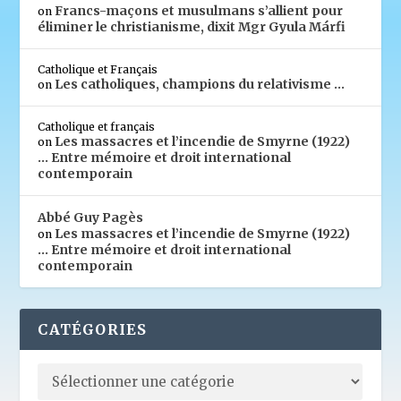
Francs-maçons et musulmans s’allient pour
on
éliminer le christianisme, dixit Mgr Gyula Márfi
Catholique et Français
Les catholiques, champions du relativisme …
on
Catholique et français
Les massacres et l’incendie de Smyrne (1922)
on
… Entre mémoire et droit international
contemporain
Abbé Guy Pagès
Les massacres et l’incendie de Smyrne (1922)
on
… Entre mémoire et droit international
contemporain
CATÉGORIES