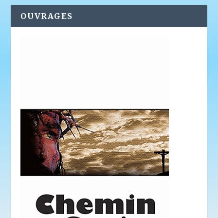
OUVRAGES