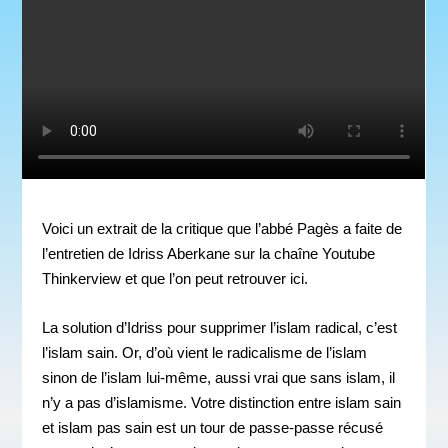
Voici un extrait de
la critique que l’abbé Pagès a faite de
l’entretien de Idriss Aberkane sur la chaîne Youtube
Thinkerview et que l’on peut retrouver
ici
.
La solution d’Idriss pour supprimer l’islam radical, c’est
l’islam sain. Or, d’où vient le radicalisme de l’islam
sinon de l’islam lui-même, aussi vrai que sans islam, il
n’y a pas d’islamisme. Votre distinction entre islam sain
et islam pas sain est un tour de passe-passe récusé