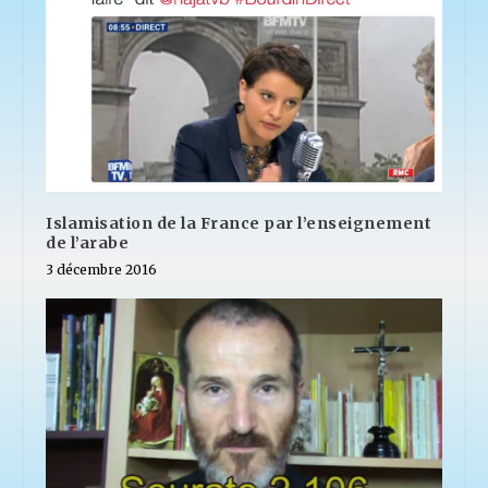
Islamisation de la France par l’enseignement
de l’arabe
3 décembre 2016