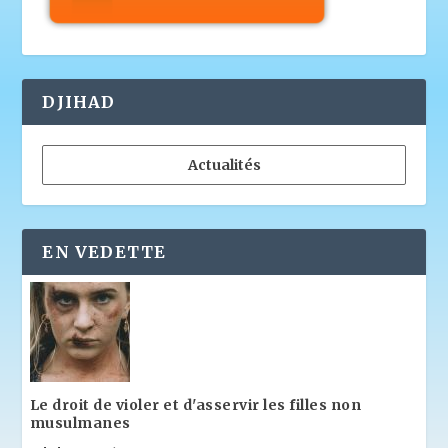
DJIHAD
Actualités
EN VEDETTE
Le droit de violer et d'asservir les filles non
musulmanes