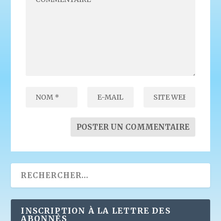
INSCRIPTION À LA LETTRE DES
ABONNÉS