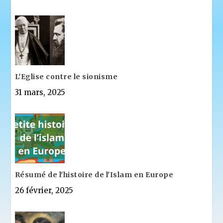
L'Eglise contre le sionisme
31 mars, 2025
Résumé de l'histoire de l'Islam en Europe
26 février, 2025