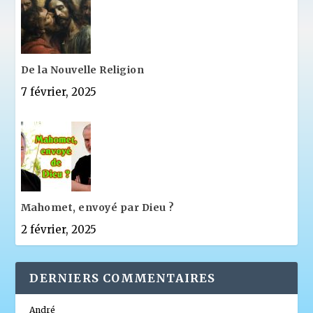
De la Nouvelle Religion
7 février, 2025
Mahomet, envoyé par Dieu ?
2 février, 2025
DERNIERS COMMENTAIRES
André