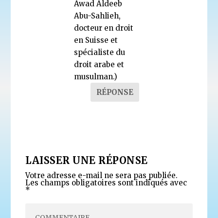
Awad Aldeeb
Abu-Sahlieh,
docteur en droit
en Suisse et
spécialiste du
droit arabe et
musulman.)
RÉPONSE
LAISSER UNE RÉPONSE
Votre adresse e-mail ne sera pas publiée.
Les champs obligatoires sont indiqués avec
*