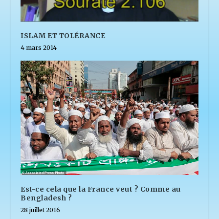
ISLAM ET TOLÉRANCE
4 mars 2014
Est-ce cela que la France veut ? Comme au
Bengladesh ?
28 juillet 2016