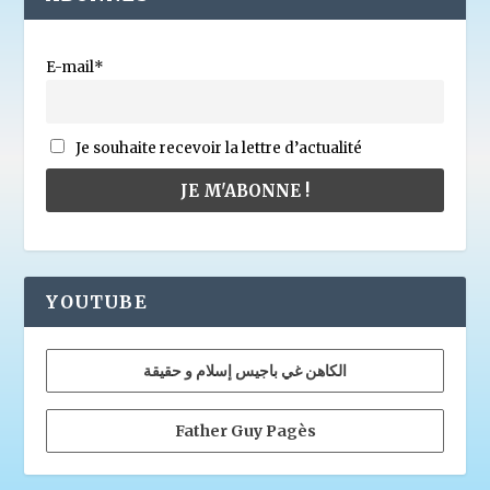
E-mail*
Je souhaite recevoir la lettre d’actualité
YOUTUBE
الكاهن غي باجيس إسلام و حقيقة
Father Guy Pagès