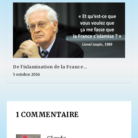
De l’islamisation de la France…
5 octobre 2016
1 COMMENTAIRE