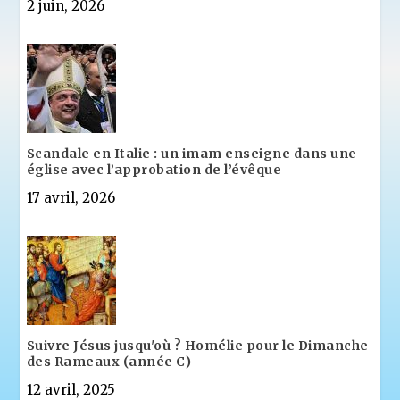
2 juin, 2026
Scandale en Italie : un imam enseigne dans une
église avec l’approbation de l’évêque
17 avril, 2026
Suivre Jésus jusqu'où ? Homélie pour le Dimanche
des Rameaux (année C)
12 avril, 2025