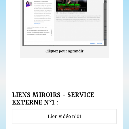
Cliquez pour agrandir
LIENS MIROIRS - SERVICE
EXTERNE N°1 :
Lien vidéo n°01