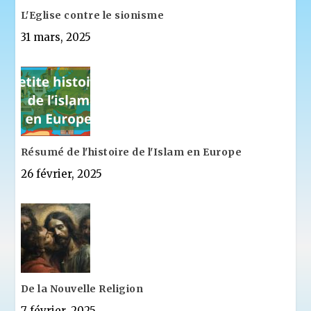
L'Eglise contre le sionisme
31 mars, 2025
Résumé de l'histoire de l'Islam en Europe
26 février, 2025
De la Nouvelle Religion
7 février, 2025