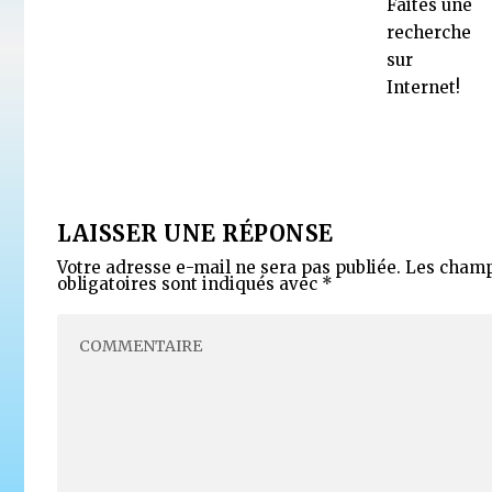
Faites une
recherche
sur
Internet!
LAISSER UNE RÉPONSE
Votre adresse e-mail ne sera pas publiée.
Les cham
obligatoires sont indiqués avec
*