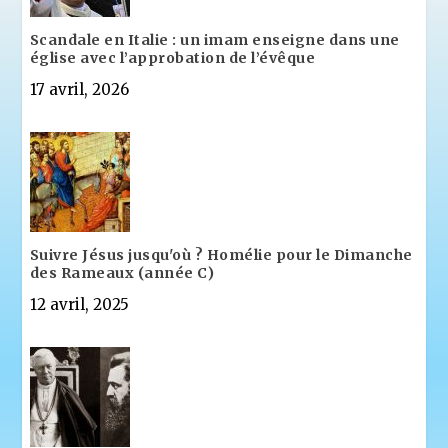
Scandale en Italie : un imam enseigne dans une
église avec l’approbation de l’évêque
17 avril, 2026
Suivre Jésus jusqu'où ? Homélie pour le Dimanche
des Rameaux (année C)
12 avril, 2025