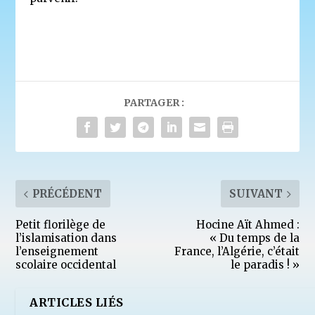
PARTAGER :
PRÉCÉDENT
SUIVANT
Petit florilège de
Hocine Aït Ahmed :
l’islamisation dans
« Du temps de la
l’enseignement
France, l’Algérie, c’était
scolaire occidental
le paradis ! »
ARTICLES LIÉS