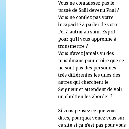
Vous ne connaissez pas le
passé de Saül devenu Paul ?
Vous ne confiez pas votre
incapacité à parler de votre
Foi à autrui au saint Esprit
pour qu’Il vous apprenne à
transmettre ?
Vous n’avez jamais vu des
musulmans pour croire que ce
ne sont pas des personnes
très différentes les unes des
autres qui cherchent le
Seigneur et attendent de voir
un chrétien les aborder ?
Si vous pensez ce que vous
dites, pourquoi venez vous sur
ce site si ça n’est pas pour vous