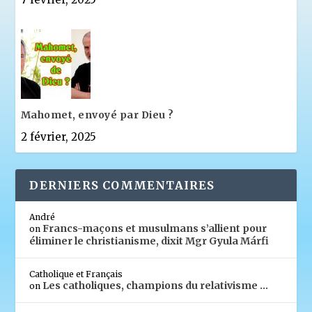
Mahomet, envoyé par Dieu ?
2 février, 2025
DERNIERS COMMENTAIRES
André
Francs-maçons et musulmans s’allient pour
on
éliminer le christianisme, dixit Mgr Gyula Márfi
Catholique et Français
Les catholiques, champions du relativisme …
on