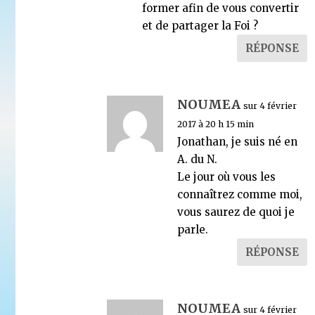
former afin de vous convertir
et de partager la Foi ?
RÉPONSE
NOUMEA
sur 4 février
2017 à 20 h 15 min
Jonathan, je suis né en
A. du N.
Le jour où vous les
connaîtrez comme moi,
vous saurez de quoi je
parle.
RÉPONSE
NOUMEA
sur 4 février