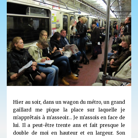
Hier au soir, dans un wagon du métro, un grand
gaillard me pique la place sur laquelle je
m’apprêtais à m’asseoir… Je m’assois en face de
lui. Il a peut-être trente ans et fait presque le
double de moi en hauteur et en largeur. Son