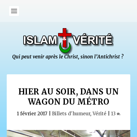
HIER AU SOIR, DANS UN
WAGON DU MÉTRO
1 février 2017
|
Billets d'humeur
,
Vérité
|
13