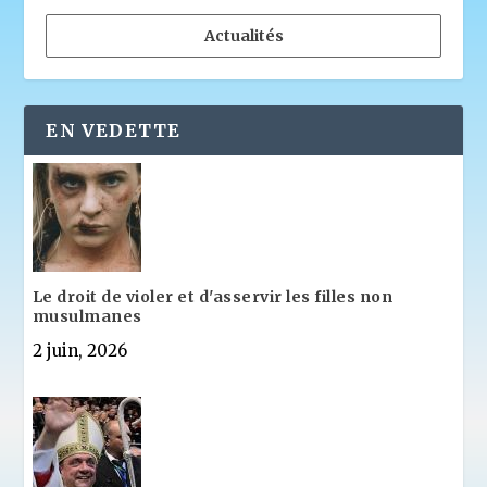
Actualités
EN VEDETTE
Le droit de violer et d'asservir les filles non
musulmanes
2 juin, 2026