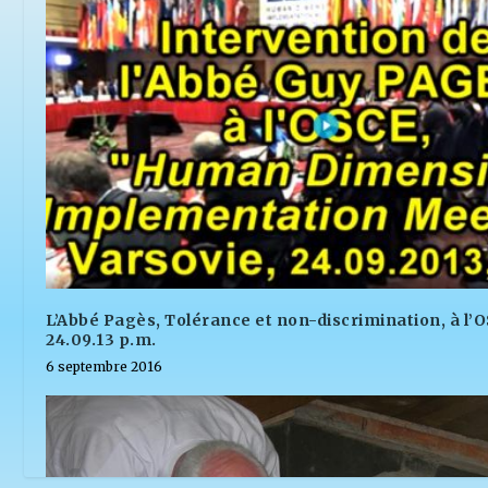
L’Abbé Pagès, Tolérance et non-discrimination, à l’O
24.09.13 p.m.
6 septembre 2016