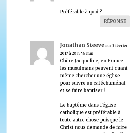
Préférable à quoi ?
RÉPONSE
Jonathan Steeve
sur 3 février
2017 à 20 h 46 min
Chère Jacqueline, en France
les musulmans peuvent quant
même chercher une église
pour suivre un catéchuménat
et se faire baptiser !
Le baptême dans l’église
catholique est préférable à
toute autre chose puisque le
Christ nous demande de faire