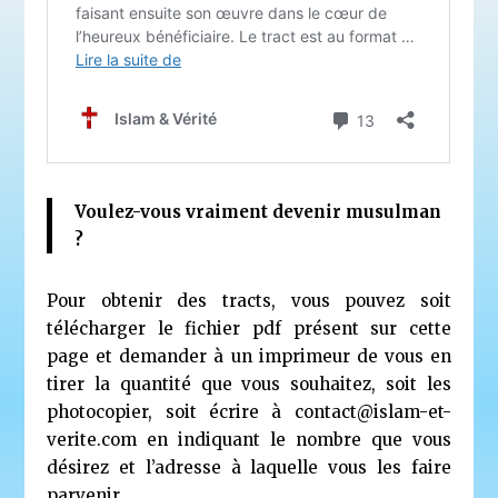
Voulez-vous vraiment devenir musulman
?
Pour obtenir des tracts, vous pouvez soit
télécharger le fichier pdf présent sur cette
page et demander à un imprimeur de vous en
tirer la quantité que vous souhaitez, soit les
photocopier, soit écrire à
contact@islam-et-
verite.com
en indiquant le nombre que vous
désirez et l’adresse à laquelle vous les faire
parvenir.