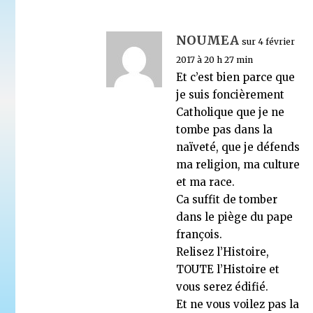
NOUMEA
sur 4 février
2017 à 20 h 27 min
Et c’est bien parce que
je suis foncièrement
Catholique que je ne
tombe pas dans la
naïveté, que je défends
ma religion, ma culture
et ma race.
Ca suffit de tomber
dans le piège du pape
françois.
Relisez l’Histoire,
TOUTE l’Histoire et
vous serez édifié.
Et ne vous voilez pas la