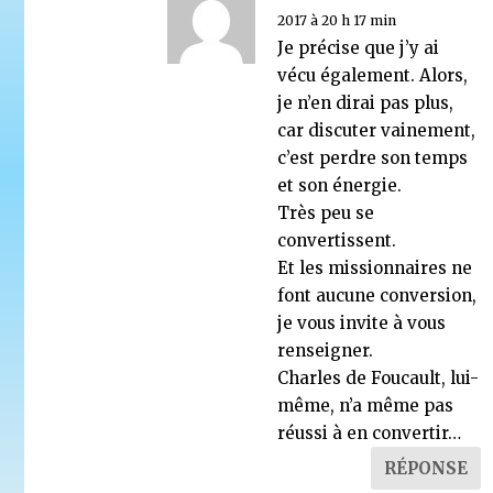
2017 à 20 h 17 min
Je précise que j’y ai
vécu également. Alors,
je n’en dirai pas plus,
car discuter vainement,
c’est perdre son temps
et son énergie.
Très peu se
convertissent.
Et les missionnaires ne
font aucune conversion,
je vous invite à vous
renseigner.
Charles de Foucault, lui-
même, n’a même pas
réussi à en convertir…
RÉPONSE