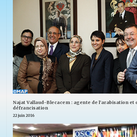
Najat Vallaud–Blecacem : agente de l’arabisation et 
défrancisation
22 juin 2016