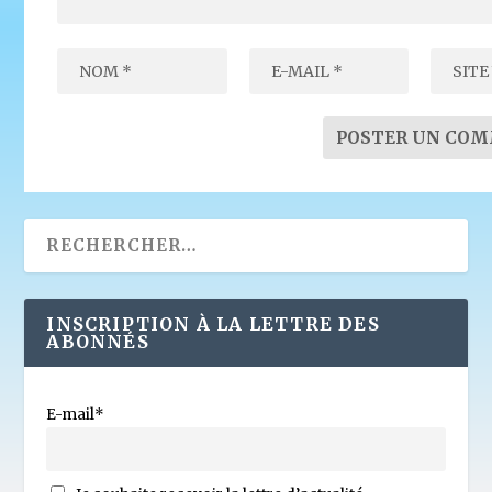
INSCRIPTION À LA LETTRE DES
ABONNÉS
E-mail*