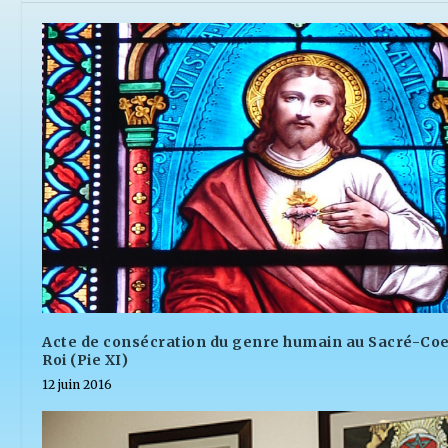
Acte de consécration du genre humain au Sacré-Coe
Roi (Pie XI)
12 juin 2016