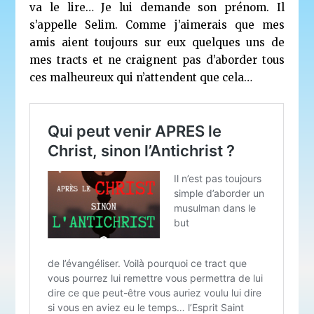
va le lire… Je lui demande son prénom. Il
s’appelle Selim. Comme j’aimerais que mes
amis aient toujours sur eux quelques uns de
mes tracts et ne craignent pas d’aborder tous
ces malheureux qui n’attendent que cela…