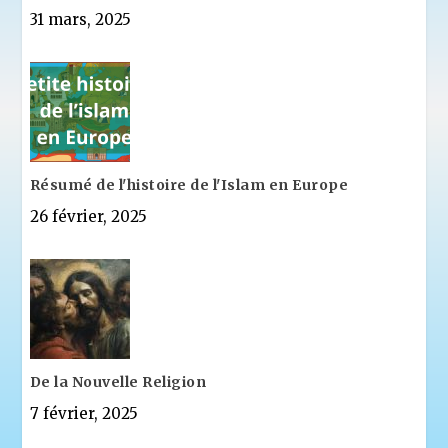
31 mars, 2025
Résumé de l'histoire de l'Islam en Europe
26 février, 2025
De la Nouvelle Religion
7 février, 2025