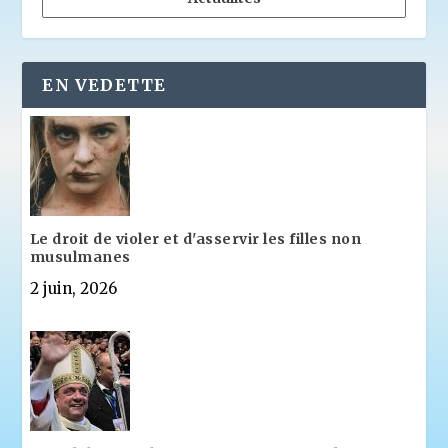
EN VEDETTE
Le droit de violer et d'asservir les filles non
musulmanes
2 juin, 2026