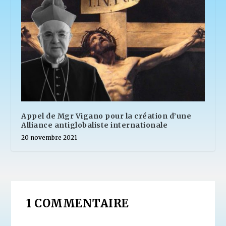
Appel de Mgr Vigano pour la création d’une
Alliance antiglobaliste internationale
20 novembre 2021
1 COMMENTAIRE