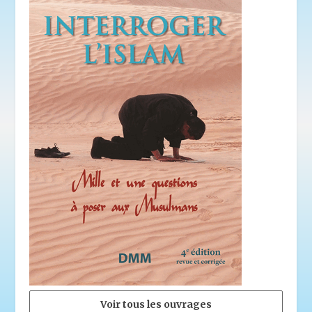
Voir tous les ouvrages