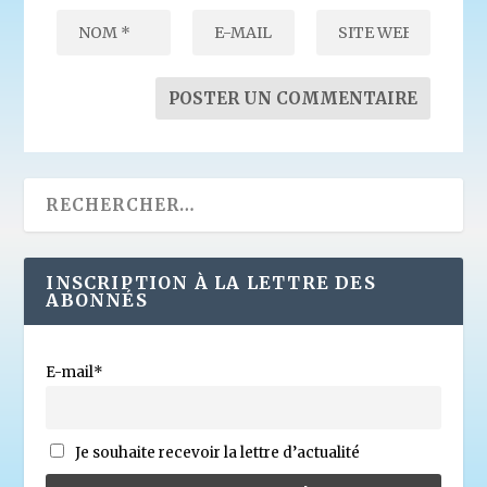
INSCRIPTION À LA LETTRE DES
ABONNÉS
E-mail*
Je souhaite recevoir la lettre d’actualité