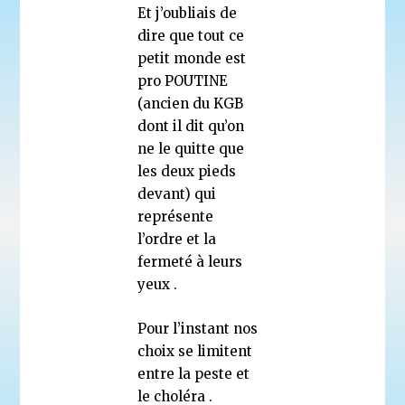
Et j’oubliais de
dire que tout ce
petit monde est
pro POUTINE
(ancien du KGB
dont il dit qu’on
ne le quitte que
les deux pieds
devant) qui
représente
l’ordre et la
fermeté à leurs
yeux .
Pour l’instant nos
choix se limitent
entre la peste et
le choléra .