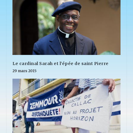
Le cardinal Sarah et l’épée de saint Pierre
29 mars 2015