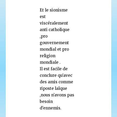
Et le sionisme
est
viscéralement
anti catholique
,pro
gouvernement
mondial et pro
religion
mondiale .
Il est facile de
conclure qu’avec
des amis comme
riposte laïque
,nous n’avons pas
besoin
d’ennemis.