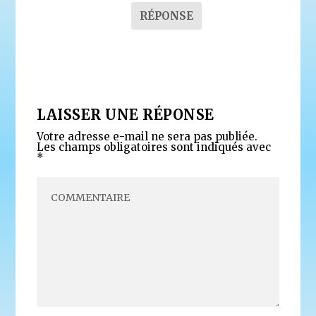
RÉPONSE
LAISSER UNE RÉPONSE
Votre adresse e-mail ne sera pas publiée.
Les champs obligatoires sont indiqués avec
*