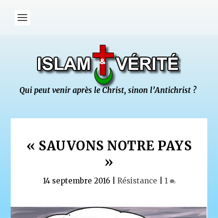
« SAUVONS NOTRE PAYS
»
14 septembre 2016
|
Résistance
|
1