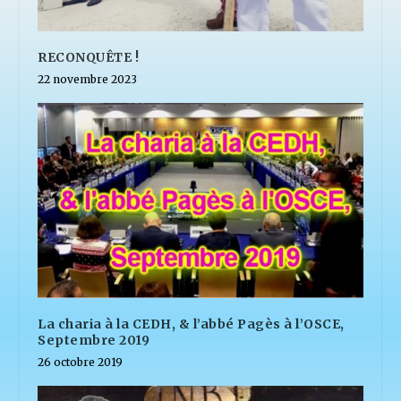
RECONQUÊTE !
22 novembre 2023
La charia à la CEDH, & l’abbé Pagès à l’OSCE,
Septembre 2019
26 octobre 2019