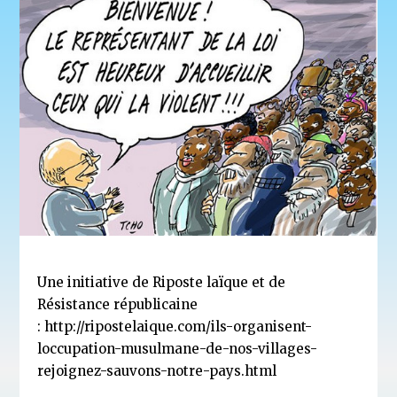
Une initiative de Riposte laïque et de
Résistance républicaine
:
http://ripostelaique.com/ils-organisent-
loccupation-musulmane-de-nos-villages-
rejoignez-sauvons-notre-pays.html