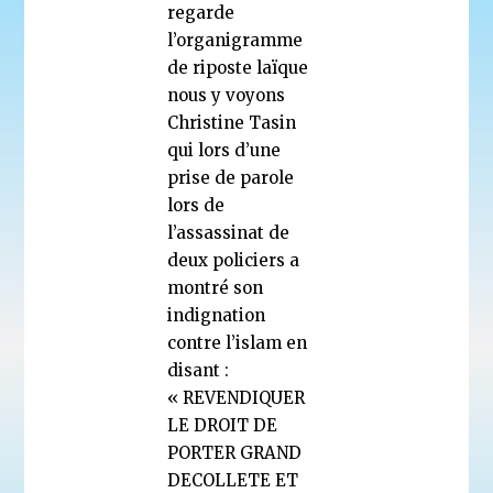
regarde
l’organigramme
de riposte laïque
nous y voyons
Christine Tasin
qui lors d’une
prise de parole
lors de
l’assassinat de
deux policiers a
montré son
indignation
contre l’islam en
disant :
« REVENDIQUER
LE DROIT DE
PORTER GRAND
DECOLLETE ET