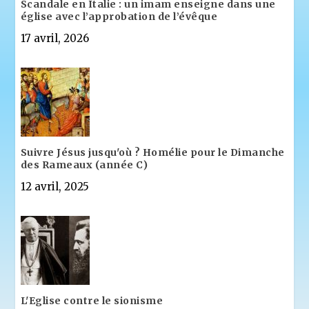
Scandale en Italie : un imam enseigne dans une
église avec l’approbation de l’évêque
17 avril, 2026
Suivre Jésus jusqu'où ? Homélie pour le Dimanche
des Rameaux (année C)
12 avril, 2025
L'Eglise contre le sionisme