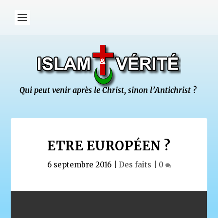
ETRE EUROPÉEN ?
6 septembre 2016
|
Des faits
|
0