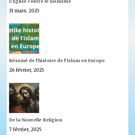
L'Eglise contre le sionisme
31 mars, 2025
Résumé de l'histoire de l'Islam en Europe
26 février, 2025
De la Nouvelle Religion
7 février, 2025