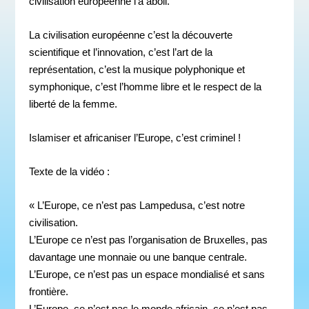
civilisation européenne l’a aboli.
La civilisation européenne c’est la découverte
scientifique et l’innovation, c’est l’art de la
représentation, c’est la musique polyphonique et
symphonique, c’est l’homme libre et le respect de la
liberté de la femme.
Islamiser et africaniser l’Europe, c’est criminel !
Texte de la vidéo :
« L’Europe, ce n’est pas Lampedusa, c’est notre
civilisation.
L’Europe ce n’est pas l’organisation de Bruxelles, pas
davantage une monnaie ou une banque centrale.
L’Europe, ce n’est pas un espace mondialisé et sans
frontière.
L’Europe, ce n’est pas le monde africain, ce n’est pas