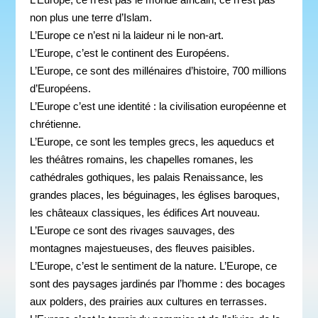
non plus une
terre
d’Islam.
L’Europe ce n’est ni la laideur ni le non-art.
L’Europe, c’est le continent des Européens.
L’Europe, ce sont des millénaires d’histoire, 700 millions
d’Européens.
L’Europe c’est une identité : la civilisation européenne et
chrétienne.
L’Europe, ce sont les temples grecs, les aqueducs et
les théâtres romains, les chapelles romanes, les
cathédrales gothiques, les palais Renaissance, les
grandes places, les béguinages, les églises baroques,
les châteaux classiques, les édifices Art nouveau.
L’Europe ce sont des rivages sauvages, des
montagnes majestueuses, des fleuves paisibles.
L’Europe, c’est le sentiment de la nature. L’Europe, ce
sont des paysages jardinés par l’homme : des bocages
aux polders, des prairies aux cultures en terrasses.