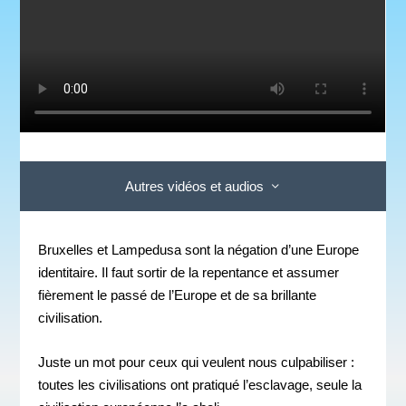
Autres vidéos et audios
Bruxelles et Lampedusa sont la négation d’une Europe
identitaire. Il faut sortir de la repentance et assumer
fièrement le passé de l’Europe et de sa brillante
civilisation.
Juste un mot pour ceux qui veulent nous culpabiliser :
toutes les civilisations ont pratiqué l’esclavage, seule la