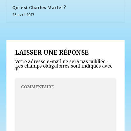
Qui est Charles Martel ?
26 avril 2017
LAISSER UNE RÉPONSE
Votre adresse e-mail ne sera pas publiée.
Les champs obligatoires sont indiqués avec
*