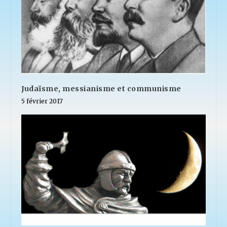
Judaïsme, messianisme et communisme
5 février 2017