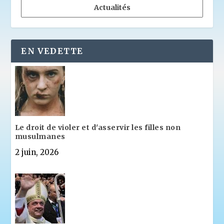
Actualités
EN VEDETTE
Le droit de violer et d'asservir les filles non
musulmanes
2 juin, 2026