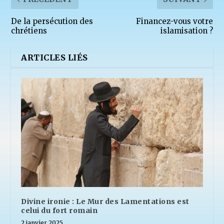
De la persécution des
Financez-vous votre
chrétiens
islamisation ?
ARTICLES LIÉS
Divine ironie : Le Mur des Lamentations est
celui du fort romain
2 janvier 2025