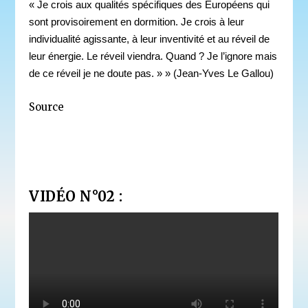
« Je crois aux qualités spécifiques des Européens qui
sont provisoirement en dormition. Je crois à leur
individualité agissante, à leur inventivité et au réveil de
leur énergie. Le réveil viendra. Quand ? Je l’ignore mais
de ce réveil je ne doute pas. » » (Jean-Yves Le Gallou)
Source
VIDÉO N°02 :