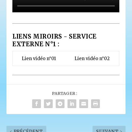
LIENS MIROIRS - SERVICE
EXTERNE N°1 :
Lien vidéo n°01
Lien vidéo n°02
PARTAGER :
PRÉCÉDENT
SUIVANT