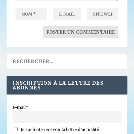
INSCRIPTION À LA LETTRE DES
ABONNÉS
E-mail*
Je souhaite recevoir la lettre d’actualité