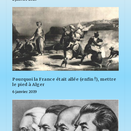
Pourquoi la France était allée (enfin !), mettre
le pied à Alger
6 janvier 2019