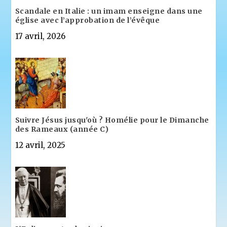
Scandale en Italie : un imam enseigne dans une
église avec l’approbation de l’évêque
17 avril, 2026
Suivre Jésus jusqu'où ? Homélie pour le Dimanche
des Rameaux (année C)
12 avril, 2025