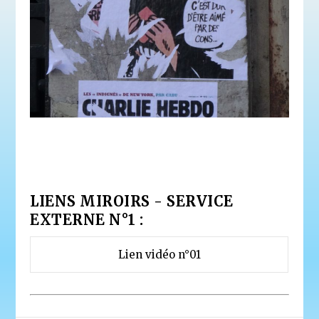
LIENS MIROIRS - SERVICE
EXTERNE N°1 :
Lien vidéo n°01