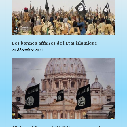
Les bonnes affaires de l’État islamique
28 décembre 2021