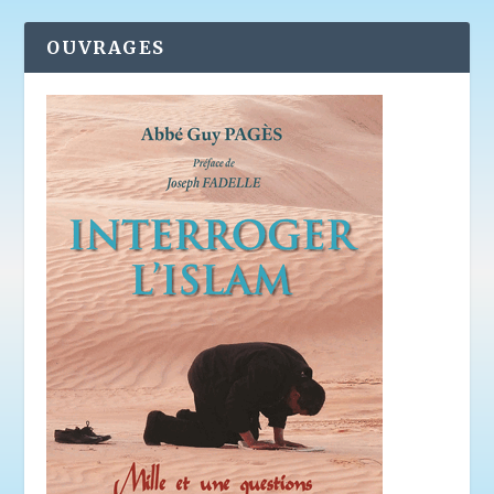
OUVRAGES