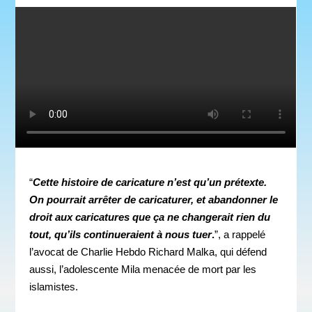
“
Cette histoire de caricature n’est qu’un prétexte.
On pourrait arrêter de caricaturer, et abandonner le
droit aux caricatures que ça ne changerait rien du
tout, qu’ils continueraient à nous tuer
.
”, a rappelé
l’avocat de Charlie Hebdo Richard Malka, qui défend
aussi, l’adolescente Mila menacée de mort par les
islamistes.