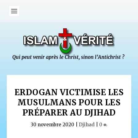
ERDOGAN VICTIMISE LES
MUSULMANS POUR LES
PRÉPARER AU DJIHAD
30 novembre 2020
|
Djihad
|
0