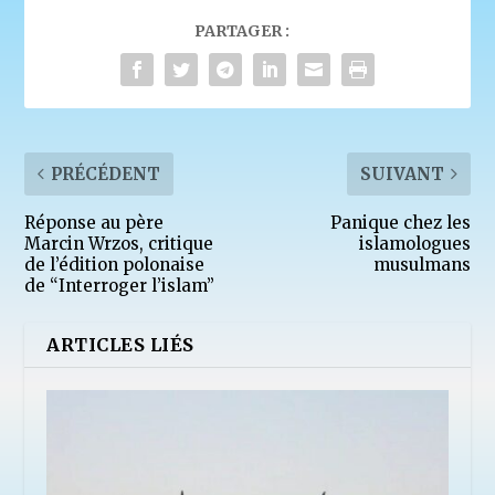
PARTAGER :
PRÉCÉDENT
SUIVANT
Réponse au père
Panique chez les
Marcin Wrzos, critique
islamologues
de l’édition polonaise
musulmans
de “Interroger l’islam”
ARTICLES LIÉS