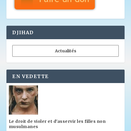
DJIHAD
Actualités
EN VEDETTE
Le droit de violer et d'asservir les filles non
musulmanes