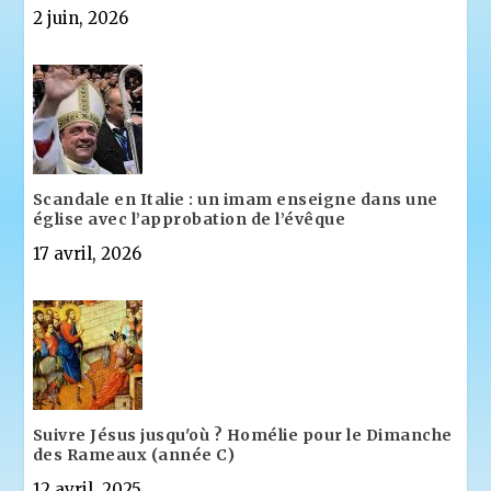
2 juin, 2026
Scandale en Italie : un imam enseigne dans une
église avec l’approbation de l’évêque
17 avril, 2026
Suivre Jésus jusqu'où ? Homélie pour le Dimanche
des Rameaux (année C)
12 avril, 2025