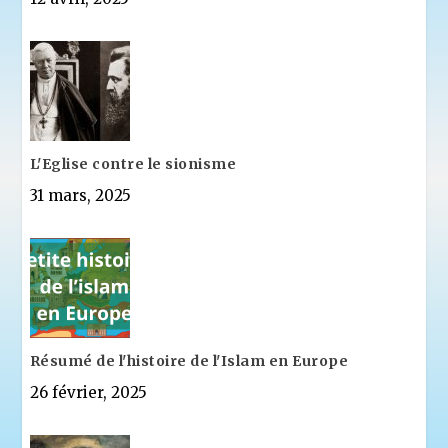
L'Eglise contre le sionisme
31 mars, 2025
Résumé de l'histoire de l'Islam en Europe
26 février, 2025