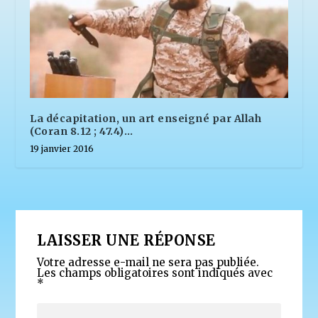
La décapitation, un art enseigné par Allah
(Coran 8.12 ; 47.4)…
19 janvier 2016
LAISSER UNE RÉPONSE
Votre adresse e-mail ne sera pas publiée.
Les champs obligatoires sont indiqués avec
*