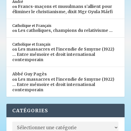
André
Francs-maçons et musulmans s’allient pour
on
éliminer le christianisme, dixit Mgr Gyula Márfi
Catholique et Français
Les catholiques, champions du relativisme …
on
Catholique et français
Les massacres et l’incendie de Smyrne (1922)
on
… Entre mémoire et droit international
contemporain
Abbé Guy Pagès
Les massacres et l’incendie de Smyrne (1922)
on
… Entre mémoire et droit international
contemporain
CATÉGORIES