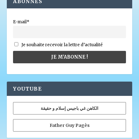
ABONNÉS
E-mail*
Je souhaite recevoir la lettre d’actualité
YOUTUBE
الكاهن غي باجيس إسلام و حقيقة
Father Guy Pagès