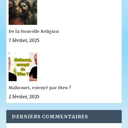
De la Nouvelle Religion
7 février, 2025
Mahomet, envoyé par Dieu ?
2 février, 2025
DERNIERS COMMENTAIRES