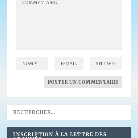
INSCRIPTION À LA LETTRE DES