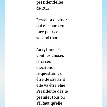
présidentielles
de 2017 .
Restait à deviner
qui elle aura en
face pour ce
second tour .
Au rythme où
vont les choses
d’ici ces
élections ,
la question va
être de savoir si
elle va être élue
Présidente dès le
premier tour ou
s’il faut qu’elle