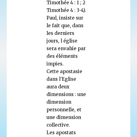
Timothée 4 : 1 ; 2
Timothée 4 : 3-4).
Paul, insiste sur
le fait que, dans
les derniers
jours, l église
sera envahie par
des éléments
impies.
Cette apostasie
dans l’Eglise
aura deux
dimensions : une
dimension
personnelle, et
une dimension
collective.
Les apostats