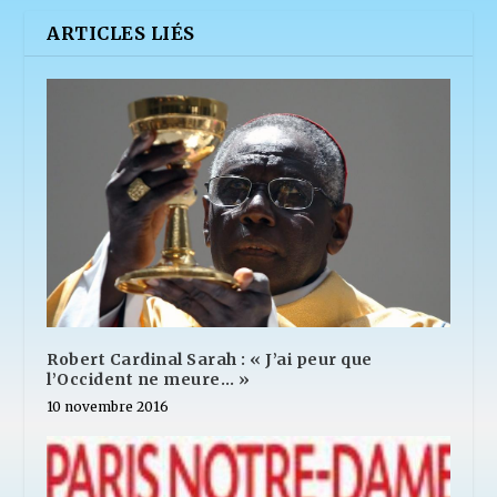
ARTICLES LIÉS
Robert Cardinal Sarah : « J’ai peur que
l’Occident ne meure… »
10 novembre 2016