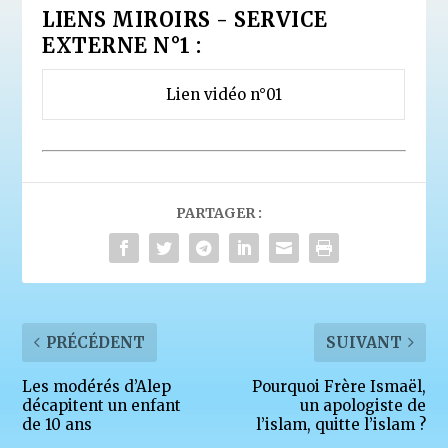
LIENS MIROIRS - SERVICE
EXTERNE N°1 :
Lien vidéo n°01
PARTAGER :
PRÉCÉDENT
SUIVANT
Les modérés d’Alep
Pourquoi Frère Ismaël,
décapitent un enfant
un apologiste de
de 10 ans
l’islam, quitte l’islam ?