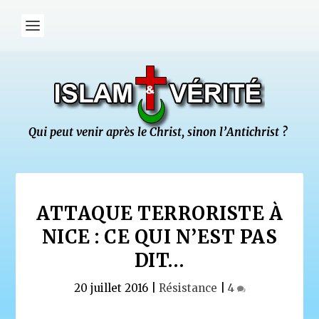
ATTAQUE TERRORISTE À
NICE : CE QUI N’EST PAS
DIT…
20 juillet 2016
|
Résistance
|
4