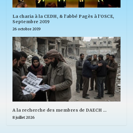
La charia à la CEDH, & l’abbé Pagès à l’OSCE,
Septembre 2019
26 octobre 2019
A la recherche des membres de DAECH …
8 juillet 2026