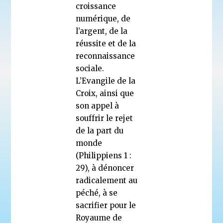
croissance
numérique, de
l’argent, de la
réussite et de la
reconnaissance
sociale.
L’Evangile de la
Croix, ainsi que
son appel à
souffrir le rejet
de la part du
monde
(Philippiens 1 :
29), à dénoncer
radicalement au
péché, à se
sacrifier pour le
Royaume de