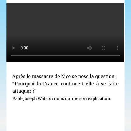
Après le massacre de Nice se pose la question :
“Pourquoi la France continue-t-elle à se faire
attaquer ?’
Paul-Joseph Watson nous donne son explication.