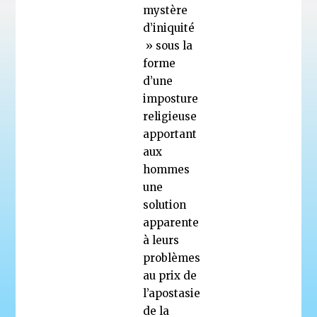
mystère
d’iniquité
» sous la
forme
d’une
imposture
religieuse
apportant
aux
hommes
une
solution
apparente
à leurs
problèmes
au prix de
l’apostasie
de la