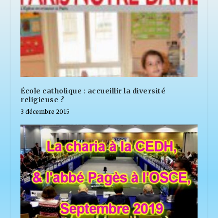
École catholique : accueillir la diversité
religieuse ?
3 décembre 2015