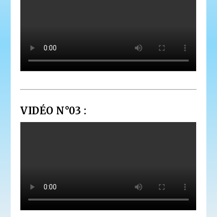
VIDÉO N°03 :