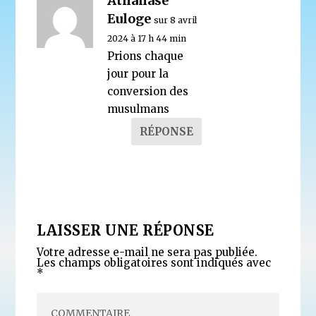
Athanase
Euloge
sur 8 avril
2024 à 17 h 44 min
Prions chaque
jour pour la
conversion des
musulmans
RÉPONSE
LAISSER UNE RÉPONSE
Votre adresse e-mail ne sera pas publiée.
Les champs obligatoires sont indiqués avec
*