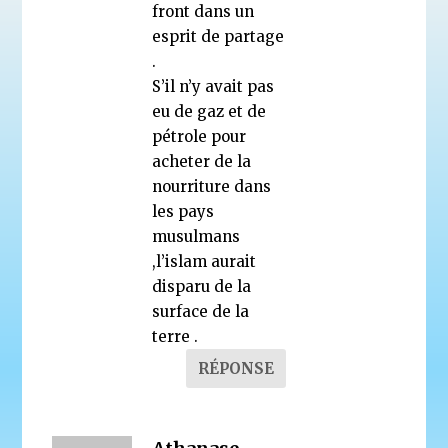
front dans un
esprit de partage
.
S’il n’y avait pas
eu de gaz et de
pétrole pour
acheter de la
nourriture dans
les pays
musulmans
,l’islam aurait
disparu de la
surface de la
terre .
RÉPONSE