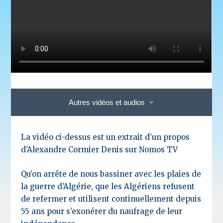
Autres vidéos et audios
La vidéo ci-dessus est un extrait d’un propos
d’Alexandre Cormier Denis sur Nomos TV
Qu’on arrête de nous bassiner avec les plaies de
la guerre d’Algérie, que les Algériens refusent
de refermer et utilisent continuellement depuis
55 ans pour s’exonérer du naufrage de leur