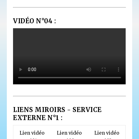
VIDÉO N°04 :
LIENS MIROIRS - SERVICE
EXTERNE N°1 :
Lien vidéo
Lien vidéo
Lien vidéo