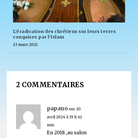
L’éradication des chrétiens sur leurs terres
conquises par l’Islam
23 mars 2021
2 COMMENTAIRES
papano
sur 20
avril 2024 à 19 h 42
min
En 2018 ,au salon