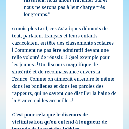
rassurent, nous allons travailler dur et
nous ne serons pas à leur charge très
longtemps.”
6 mois plus tard, ces Asiatiques démunis de
tout, parlaient français et leurs enfants
caracolaient en tête des classements scolaires
!
Comment ne pas être admiratif devant une
telle volonté de réussir…? Quel exemple pour
les jeunes…!
Un discours magnifique de
sincérité et de reconnaissance envers la
France. Comme on aimerait entendre le même
dans les banlieues et dans les paroles des
rappeurs, qui ne savent que distiller la haine de
la France qui les accueille…!
C’est pour cela que le discours de
victimisation qu’on entend à longueur de