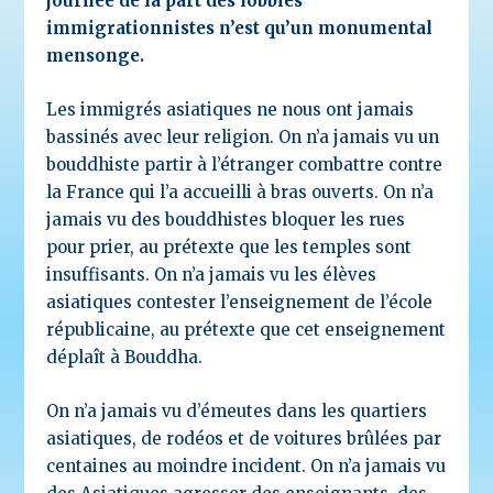
journée de la part des lobbies
immigrationnistes n’est qu’un monumental
mensonge.
Les immigrés asiatiques ne nous ont jamais
bassinés avec leur religion. On n’a jamais vu un
bouddhiste partir à l’étranger combattre contre
la France qui l’a accueilli à bras ouverts. On n’a
jamais vu des bouddhistes bloquer les rues
pour prier, au prétexte que les temples sont
insuffisants. On n’a jamais vu les élèves
asiatiques contester l’enseignement de l’école
républicaine, au prétexte que cet enseignement
déplaît à Bouddha.
On n’a jamais vu d’émeutes dans les quartiers
asiatiques, de rodéos et de voitures brûlées par
centaines au moindre incident. On n’a jamais vu