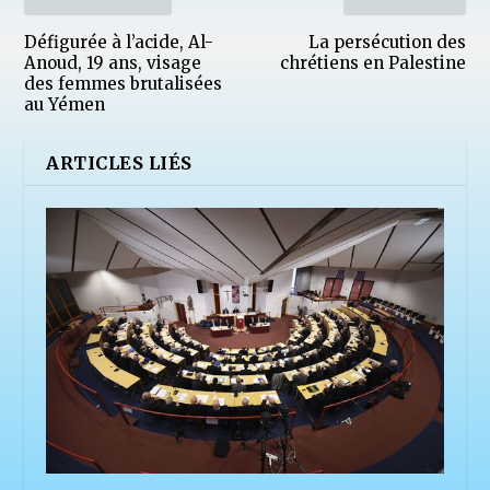
Défigurée à l’acide, Al-
La persécution des
Anoud, 19 ans, visage
chrétiens en Palestine
des femmes brutalisées
au Yémen
ARTICLES LIÉS