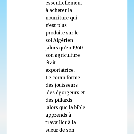
essentiellement
à acheter la
nourriture qui
n’est plus
produite sur le
sol Algérien
,alors qu’en 1960
son agriculture
était
exportatrice.
Le coran forme
des jouisseurs
,des égorgeurs et
des pillards
,alors que la bible
apprends à
travailler à la
sueur de son