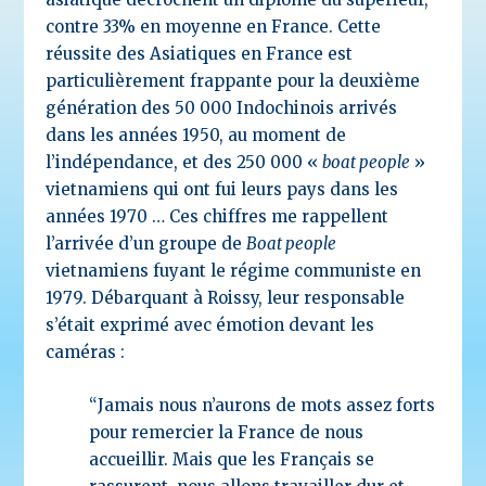
contre 33% en moyenne en France. C
ette
réussite des Asiatiques en France est
particulièrement frappante pour la deuxième
génération des 50 000 Indochinois arrivés
dans les années 1950, au moment de
l’indépendance, et des 250 000 «
boat people
»
vietnamiens qui ont fui leurs pays dans les
années 1970 …
Ces chiffres me rappellent
l’arrivée d’un groupe de
Boat people
vietnamiens fuyant le régime communiste en
1979. Débarquant à Roissy, leur responsable
s’était exprimé avec émotion devant les
caméras :
“Jamais nous n’aurons de mots assez forts
pour remercier la France de nous
accueillir. Mais que les Français se