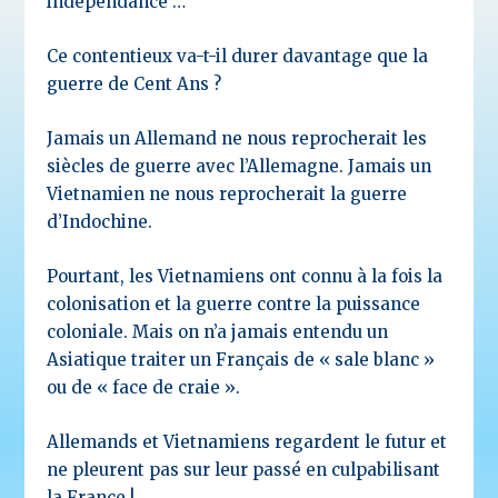
indépendance …
Ce contentieux va-t-il durer davantage que la
guerre de Cent Ans ?
Jamais un Allemand ne nous reprocherait les
siècles de guerre avec l’Allemagne. Jamais un
Vietnamien ne nous reprocherait la guerre
d’Indochine.
Pourtant, les Vietnamiens ont connu à la fois la
colonisation et la guerre contre la puissance
coloniale. Mais on n’a jamais entendu un
Asiatique traiter un Français de « sale blanc »
ou de « face de craie ».
Allemands et Vietnamiens regardent le futur et
ne pleurent pas sur leur passé en culpabilisant
la France !