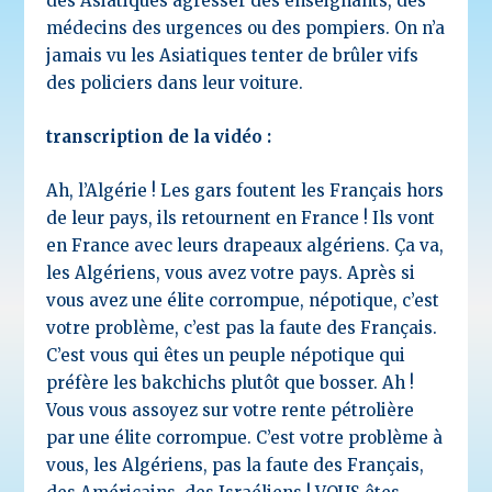
des Asiatiques agresser des enseignants, des
médecins des urgences ou des pompiers. On n’a
jamais vu les Asiatiques tenter de brûler vifs
des policiers dans leur voiture.
transcription de la vidéo :
Ah, l’Algérie ! Les gars foutent les Français hors
de leur pays, ils retournent en France ! Ils vont
en France avec leurs drapeaux algériens. Ça va,
les Algériens, vous avez votre pays. Après si
vous avez une élite corrompue, népotique, c’est
votre problème, c’est pas la faute des Français.
C’est vous qui êtes un peuple népotique qui
préfère les bakchichs plutôt que bosser. Ah !
Vous vous assoyez sur votre rente pétrolière
par une élite corrompue. C’est votre problème à
vous, les Algériens, pas la faute des Français,