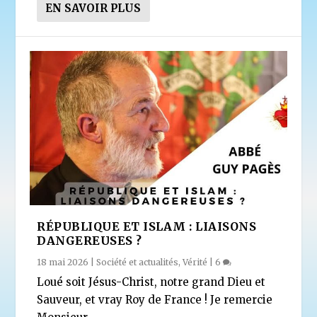
EN SAVOIR PLUS
RÉPUBLIQUE ET ISLAM : LIAISONS
DANGEREUSES ?
18 mai 2026
|
Société et actualités
,
Vérité
|
6
Loué soit Jésus-Christ, notre grand Dieu et
Sauveur, et vray Roy de France ! Je remercie