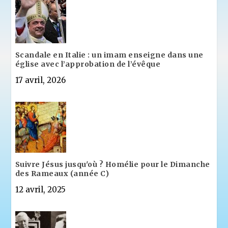
Scandale en Italie : un imam enseigne dans une
église avec l’approbation de l’évêque
17 avril, 2026
Suivre Jésus jusqu'où ? Homélie pour le Dimanche
des Rameaux (année C)
12 avril, 2025