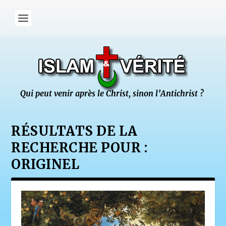
RÉSULTATS DE LA
RECHERCHE POUR :
ORIGINEL