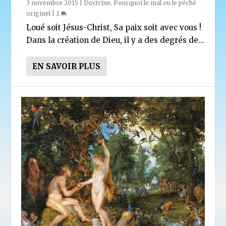
3 novembre 2015
|
Doctrine
,
Pourquoi le mal ou le péché
originel
|
2
Loué soit Jésus-Christ, Sa paix soit avec vous !
Dans la création de Dieu, il y a des degrés de...
EN SAVOIR PLUS