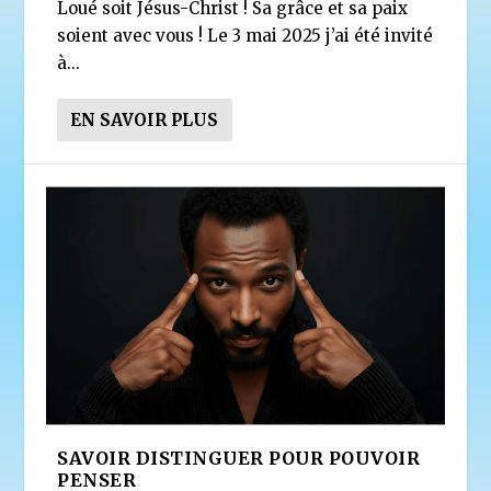
Loué soit Jésus-Christ ! Sa grâce et sa paix
soient avec vous ! Le 3 mai 2025 j’ai été invité
à...
EN SAVOIR PLUS
SAVOIR DISTINGUER POUR POUVOIR
PENSER