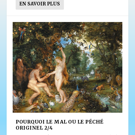
EN SAVOIR PLUS
POURQUOI LE MAL OU LE PÉCHÉ
ORIGINEL 2/4