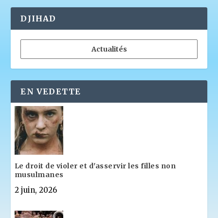
DJIHAD
Actualités
EN VEDETTE
Le droit de violer et d'asservir les filles non
musulmanes
2 juin, 2026