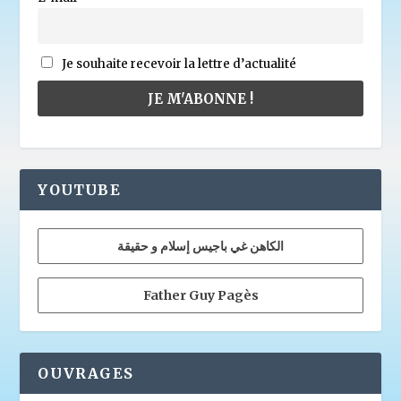
Je souhaite recevoir la lettre d’actualité
YOUTUBE
الكاهن غي باجيس إسلام و حقيقة
Father Guy Pagès
OUVRAGES