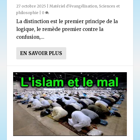
27 octobre 2025
|
Matériel d’évangélisation
,
Sciences et
philosophie
|
0
La distinction est le premier principe de la
logique, le remède premier contre la
confusion,...
EN SAVOIR PLUS