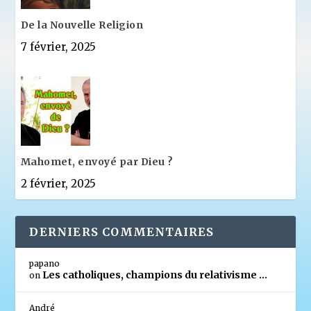
De la Nouvelle Religion
7 février, 2025
Mahomet, envoyé par Dieu ?
2 février, 2025
DERNIERS COMMENTAIRES
papano
Les catholiques, champions du relativisme …
on
André