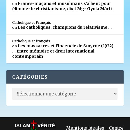
Francs-maçons et musulmans s’allient pour
on
éliminer le christianisme, dixit Mgr Gyula Márfi
Catholique et Français
Les catholiques, champions du relativisme …
on
Catholique et français
Les massacres et l’incendie de Smyrne (1922)
on
… Entre mémoire et droit international
contemporain
CATÉGORIES
Mentions légales
-
Centre