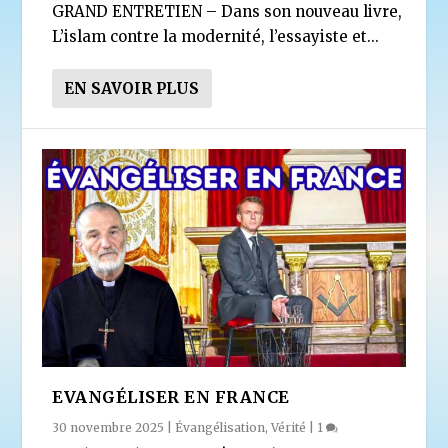
GRAND ENTRETIEN – Dans son nouveau livre,
L’islam contre la modernité, l’essayiste et...
EN SAVOIR PLUS
EVANGÉLISER EN FRANCE
30 novembre 2025
|
Évangélisation
,
Vérité
|
1