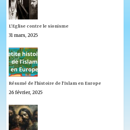
L'Eglise contre le sionisme
31 mars, 2025
Résumé de l'histoire de l'Islam en Europe
26 février, 2025