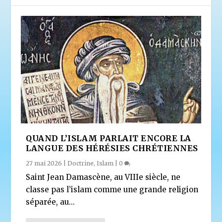
QUAND L’ISLAM PARLAIT ENCORE LA
LANGUE DES HÉRÉSIES CHRÉTIENNES
27 mai 2026
|
Doctrine
,
Islam
|
0
Saint Jean Damascène, au VIIIe siècle, ne
classe pas l’islam comme une grande religion
séparée, au...