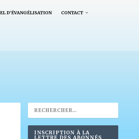
EL D’ÉVANGÉLISATION
CONTACT
INSCRIPTION À LA
LETTRE DES ABONNÉS