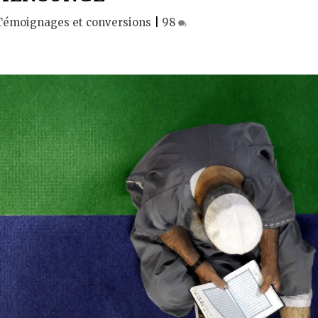
Témoignages et conversions
|
98