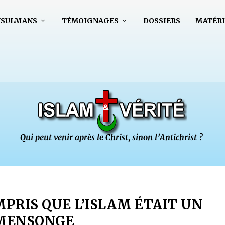
USULMANS
TÉMOIGNAGES
DOSSIERS
MATÉRI
OMPRIS QUE L’ISLAM ÉTAIT UN
MENSONGE