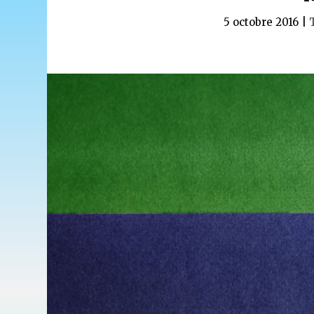
5 octobre 2016
|