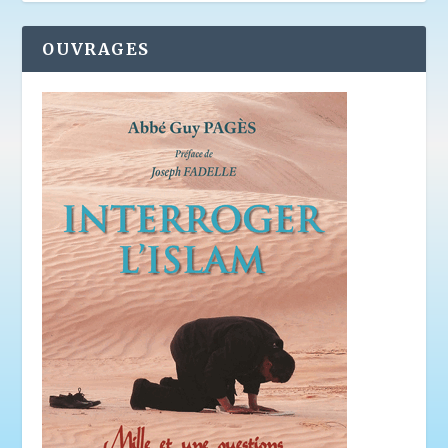
OUVRAGES