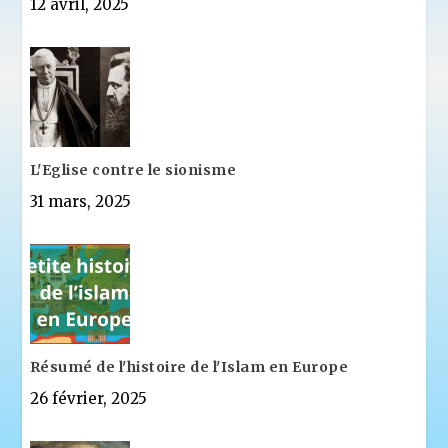
12 avril, 2025
L'Eglise contre le sionisme
31 mars, 2025
Résumé de l'histoire de l'Islam en Europe
26 février, 2025