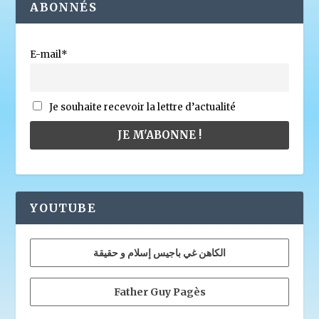
ABONNÉS
E-mail*
Je souhaite recevoir la lettre d’actualité
YOUTUBE
الكاهن غي باجيس إسلام و حقيقة
Father Guy Pagès