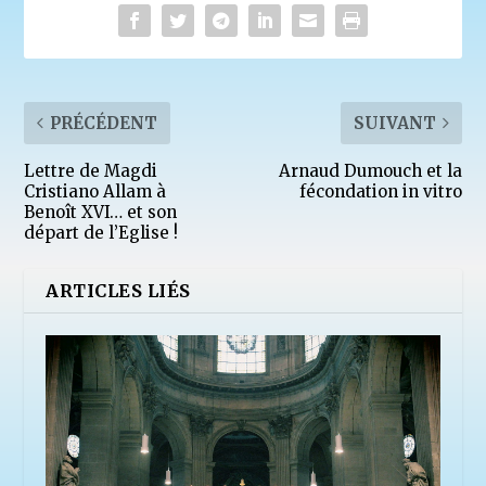
PRÉCÉDENT
SUIVANT
Lettre de Magdi
Arnaud Dumouch et la
Cristiano Allam à
fécondation in vitro
Benoît XVI… et son
départ de l’Eglise !
ARTICLES LIÉS