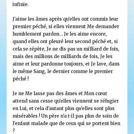
infinie.
J’aime les âmes après qu’elles ont commis leur
premier péché, si elles viennent Me demander
humblement pardon… Je les aime encore,
quand elles ont pleuré leur second péché et, si
cela se répète, Je ne dis pas un milliard de fois,
mais des millions de milliards de fois, Je les
aime et leur pardonne toujours, et Je lave, dans
le même Sang, le dernier comme le premier
péché !
Je ne Me lasse pas des âmes et Mon cœur
attend sans cesse qu’elles viennent se réfugier
en Lui, et cela d’autant plus qu’elles sont plus
misérables ! Un père n’a t-il pas plus de soin de
l’enfant malade que de ceux qui se portent bien
?