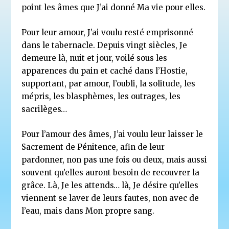
point les âmes que J’ai donné Ma vie pour elles.
Pour leur amour, J’ai voulu resté emprisonné
dans le tabernacle. Depuis vingt siècles, Je
demeure là, nuit et jour, voilé sous les
apparences du pain et caché dans l’Hostie,
supportant, par amour, l’oubli, la solitude, les
mépris, les blasphèmes, les outrages, les
sacrilèges…
Pour l’amour des âmes, J’ai voulu leur laisser le
Sacrement de Pénitence, afin de leur
pardonner, non pas une fois ou deux, mais aussi
souvent qu’elles auront besoin de recouvrer la
grâce. Là, Je les attends… là, Je désire qu’elles
viennent se laver de leurs fautes, non avec de
l’eau, mais dans Mon propre sang.