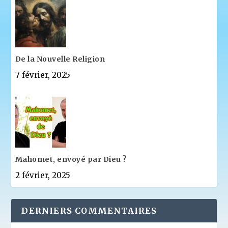
De la Nouvelle Religion
7 février, 2025
Mahomet, envoyé par Dieu ?
2 février, 2025
DERNIERS COMMENTAIRES