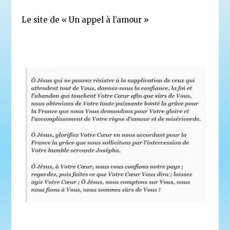
Le site de « Un appel à l’amour »