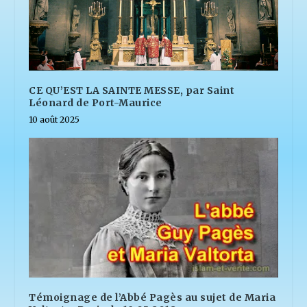
CE QU’EST LA SAINTE MESSE, par Saint
Léonard de Port-Maurice
10 août 2025
Témoignage de l’Abbé Pagès au sujet de Maria