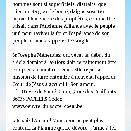
hommes sont si superficiels, distraits, que
Dieu, en Sa grande bonté, daigne susciter
aujourd’hui encore des prophètes, comme Il le
faisait dans l’Ancienne Alliance avec le peuple
juif, pour raviver la foi et l’espérance de son
peuple, et nous rappeler l’Evangile.
Sr Josepha Ménendez, qui vécut au début du
siècle dernier à Poitiers doit certainement être
comptée au nombre d’eux… Elle reçut la
mission de faire entendre à nouveau l’appel du
Cœur de Jésus à accueillir Son amour.
Cf. : Œuvre du Sacré-Cœur, 9 rue des Feuillants
86035 POITIERS Cedex ;
www.oeuvre-du-sacre-coeur.be
« Je suis l’Amour ! Mon cœur ne peut plus
contenir la Flamme qui Le dévore ! J’aime à tel