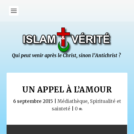
UN APPEL À L’AMOUR
6 septembre 2015
|
Médiathèque
,
Spiritualité et
sainteté
|
0