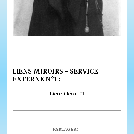
LIENS MIROIRS - SERVICE
EXTERNE N°1 :
Lien vidéo n°01
PARTAGER :