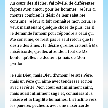
Au cours des siècles, J’ai révélé, de différentes
façons Mon amour pour les hommes : Je leur ai
montré combien le désir de leur salut Me
consume. Je leur ai fait connaître mon Cœur. Je
veux maintenant quelque chose de plus, car si
Je demande l’amour pour répondre à celui qui
Me consume, ce n’est pas le seul retour que Je
désire des âmes : Je désire qu’elles croient à Ma
miséricorde, qu’elles attendent tout de Ma
bonté, qu’elles ne doutent jamais de Mon
pardon.
Je suis Dieu, mais Dieu d’Amour ! Je suis Père,
mais un Père qui aime avec tendresse et non
avec sévérité. Mon cœur est infiniment saint,
mais aussi infiniment sage et, connaissant la
misère et la fragilité humaines, Il s’incline vers
les pauvres pécheurs avec une miséricorde