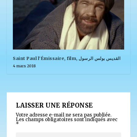
Saint Paul l’Émissaire, film, القديس بولس الرسول
4 mars 2018
LAISSER UNE RÉPONSE
Votre adresse e-mail ne sera pas publiée.
Les champs obligatoires sont indiqués avec
*