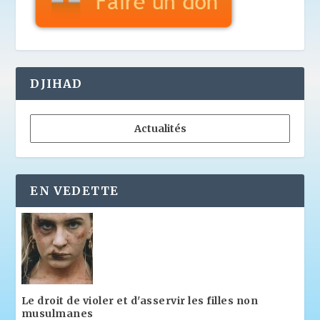
DJIHAD
Actualités
EN VEDETTE
Le droit de violer et d'asservir les filles non
musulmanes