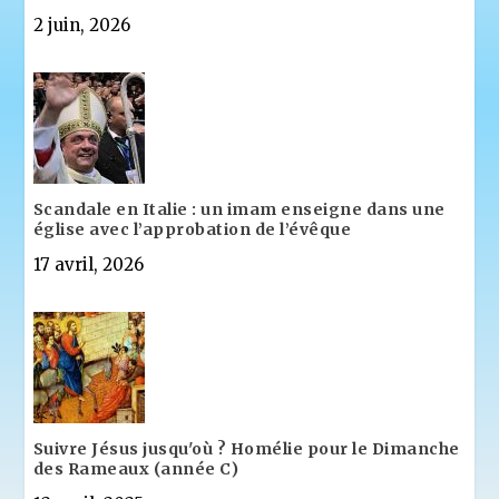
2 juin, 2026
Scandale en Italie : un imam enseigne dans une
église avec l’approbation de l’évêque
17 avril, 2026
Suivre Jésus jusqu'où ? Homélie pour le Dimanche
des Rameaux (année C)