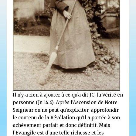
Il n’y a rien à ajouter à ce qu’a dit JC, la Vérité en
personne (Jn 14.6). Après l’Ascension de Notre
Seigneur on ne peut qu’expliciter, approfondir
le contenu de la Révélation qu’Il a portée à son
achèvement parfait et donc définitif. Mais
l’Evangile est d’une telle richesse et les