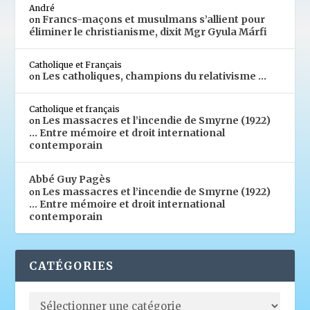
André
Francs-maçons et musulmans s’allient pour
on
éliminer le christianisme, dixit Mgr Gyula Márfi
Catholique et Français
Les catholiques, champions du relativisme …
on
Catholique et français
Les massacres et l’incendie de Smyrne (1922)
on
… Entre mémoire et droit international
contemporain
Abbé Guy Pagès
Les massacres et l’incendie de Smyrne (1922)
on
… Entre mémoire et droit international
contemporain
CATÉGORIES