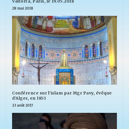
Valtorta, Paris, le 19.05.2018
28 mai 2018
Conférence sur l’islam par Mgr Pavy, évêque
d’Alger, en 1853
23 août 2017