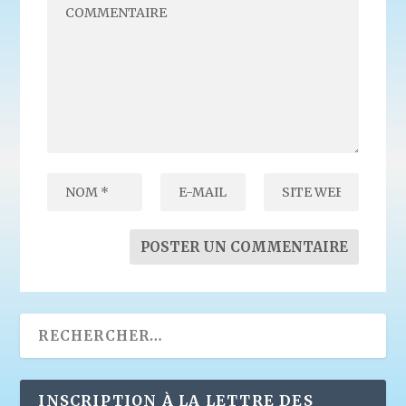
INSCRIPTION À LA LETTRE DES