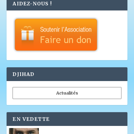
AIDEZ-NOUS !
DJIHAD
Actualités
EN VEDETTE