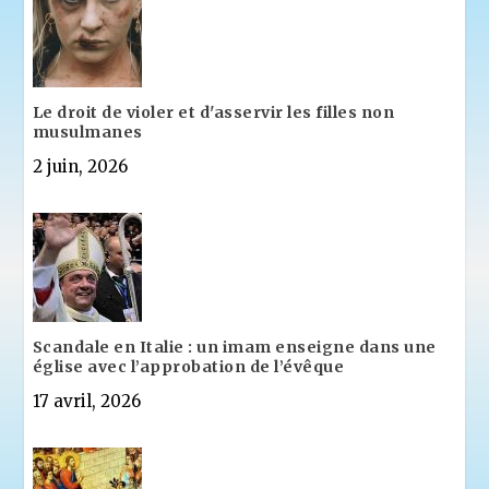
Le droit de violer et d'asservir les filles non
musulmanes
2 juin, 2026
Scandale en Italie : un imam enseigne dans une
église avec l’approbation de l’évêque
17 avril, 2026