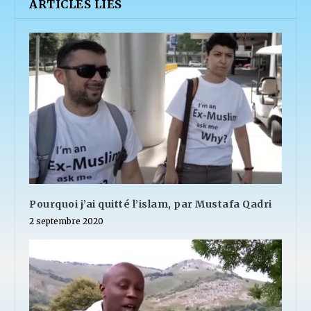
ARTICLES LIÉS
Pourquoi j’ai quitté l’islam, par Mustafa Qadri
2 septembre 2020