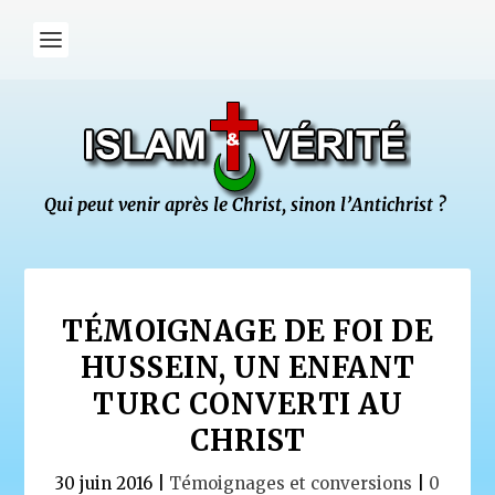
TÉMOIGNAGE DE FOI DE
HUSSEIN, UN ENFANT
TURC CONVERTI AU
CHRIST
30 juin 2016
|
Témoignages et conversions
|
0