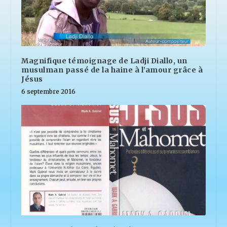
Magnifique témoignage de Ladji Diallo, un
musulman passé de la haine à l’amour grâce à
Jésus
6 septembre 2016