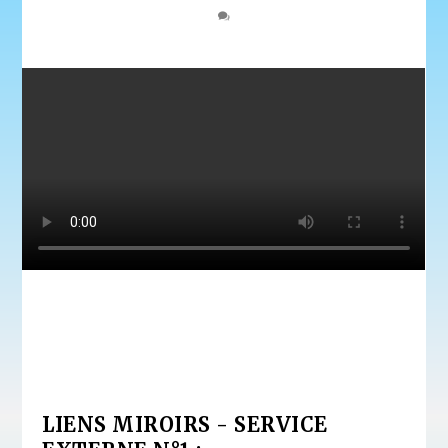
LIENS MIROIRS - SERVICE