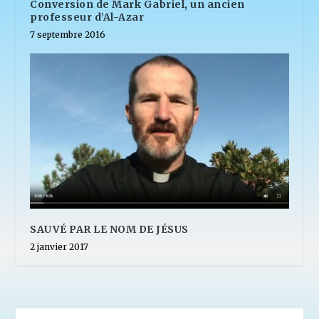
Conversion de Mark Gabriel, un ancien
professeur d’Al-Azar
7 septembre 2016
SAUVÉ PAR LE NOM DE JÉSUS
2 janvier 2017