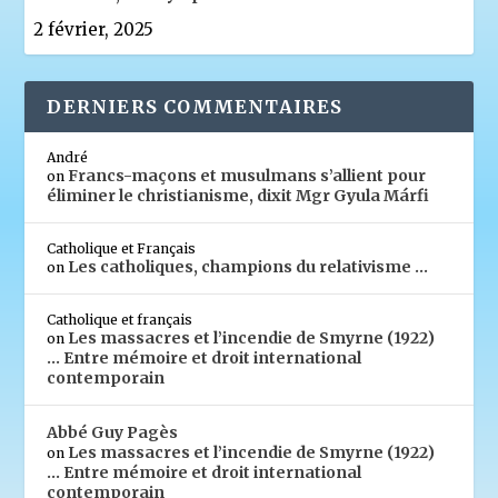
2 février, 2025
DERNIERS COMMENTAIRES
André
Francs-maçons et musulmans s’allient pour
on
éliminer le christianisme, dixit Mgr Gyula Márfi
Catholique et Français
Les catholiques, champions du relativisme …
on
Catholique et français
Les massacres et l’incendie de Smyrne (1922)
on
… Entre mémoire et droit international
contemporain
Abbé Guy Pagès
Les massacres et l’incendie de Smyrne (1922)
on
… Entre mémoire et droit international
contemporain