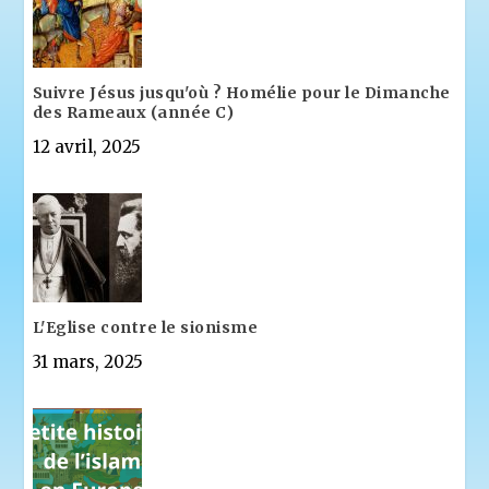
Suivre Jésus jusqu'où ? Homélie pour le Dimanche
des Rameaux (année C)
12 avril, 2025
L'Eglise contre le sionisme
31 mars, 2025