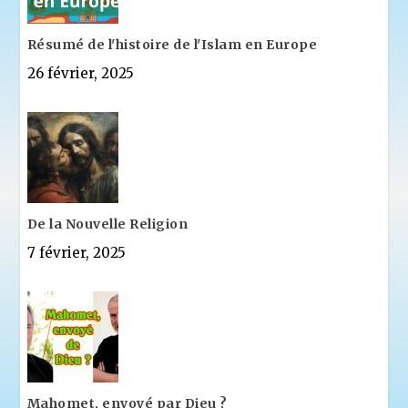
Résumé de l'histoire de l'Islam en Europe
26 février, 2025
De la Nouvelle Religion
7 février, 2025
Mahomet, envoyé par Dieu ?