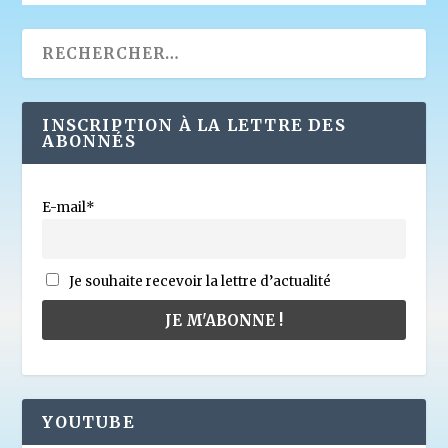
INSCRIPTION À LA LETTRE DES
ABONNÉS
E-mail*
Je souhaite recevoir la lettre d’actualité
YOUTUBE