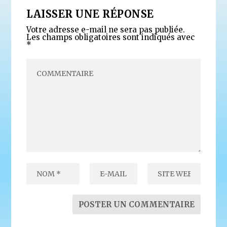
LAISSER UNE RÉPONSE
Votre adresse e-mail ne sera pas publiée.
Les champs obligatoires sont indiqués avec
*