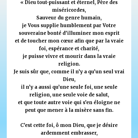
« Dieu tout-puissant et éternel, Père des
miséricordes,
Sauveur du genre humain,
je Vous supplie humblement par Votre
souveraine bonté d’illuminer mon esprit
et de toucher mon cœur afin que par la vraie
foi, espérance et charité,
je puisse vivre et mourir dans la vraie
religion.
Je suis sûr que, comme il n’y a qu’un seul vrai
Dieu,
il n’y a aussi qu’une seule foi, une seule
religion, une seule voie de salut,
et que toute autre voie qui s’en éloigne ne
peut que mener à la misère sans fin.
C’est cette foi, ô mon Dieu, que je désire
ardemment embrasser,