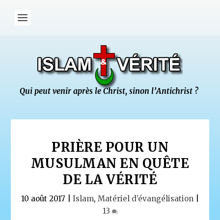
PRIÈRE POUR UN
MUSULMAN EN QUÊTE
DE LA VÉRITÉ
10 août 2017
|
Islam
,
Matériel d’évangélisation
|
13