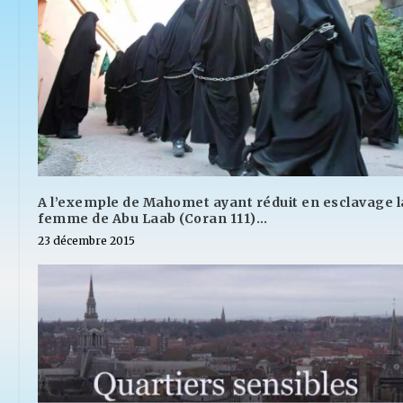
A l’exemple de Mahomet ayant réduit en esclavage l
femme de Abu Laab (Coran 111)…
23 décembre 2015