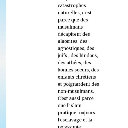
catastrophes
naturelles, c’est
parce que des
musulmans
décapitent des
alaouites, des
agnostiques, des
juifs , des hindous,
des athées, des
bonnes soeurs, des
enfants chrétiens
et poignardent des
non-musulmans.
C’est aussi parce
que l’islam
pratique toujours
l’esclavage et la
polygamie.