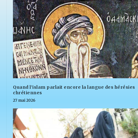
Quand l’islam parlait encore la langue des hérésies
chrétiennes
27 mai 2026