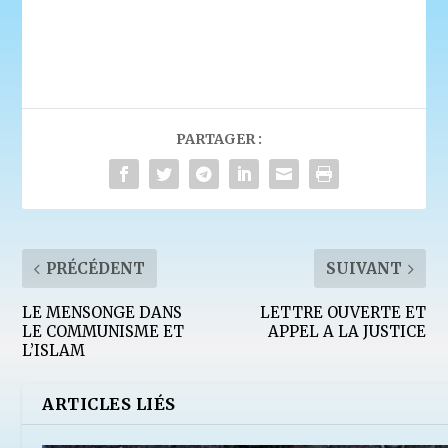
PARTAGER :
PRÉCÉDENT
SUIVANT
LE MENSONGE DANS
LETTRE OUVERTE ET
LE COMMUNISME ET
APPEL A LA JUSTICE
L’ISLAM
ARTICLES LIÉS