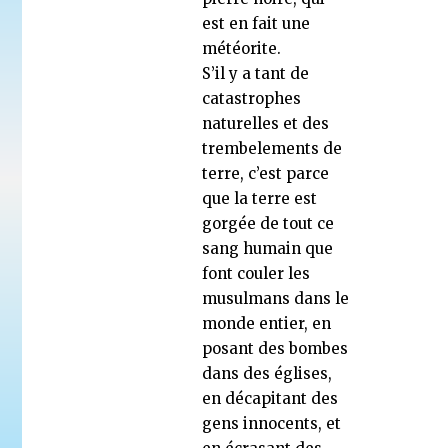
est en fait une
météorite.
S’il y a tant de
catastrophes
naturelles et des
trembelements de
terre, c’est parce
que la terre est
gorgée de tout ce
sang humain que
font couler les
musulmans dans le
monde entier, en
posant des bombes
dans des églises,
en décapitant des
gens innocents, et