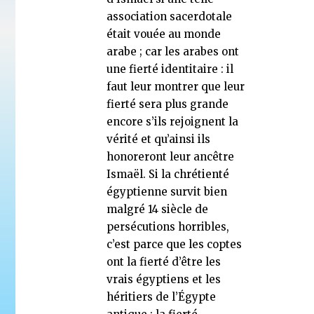
association sacerdotale
était vouée au monde
arabe ; car les arabes ont
une fierté identitaire : il
faut leur montrer que leur
fierté sera plus grande
encore s’ils rejoignent la
vérité et qu’ainsi ils
honoreront leur ancêtre
Ismaël. Si la chrétienté
égyptienne survit bien
malgré 14 siècle de
persécutions horribles,
c’est parce que les coptes
ont la fierté d’être les
vrais égyptiens et les
héritiers de l’Égypte