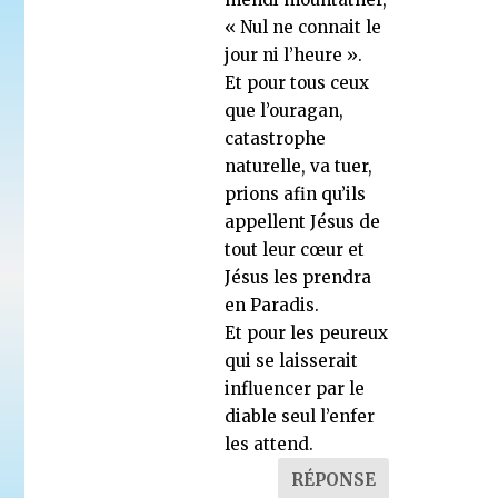
« Nul ne connait le
jour ni l’heure ».
Et pour tous ceux
que l’ouragan,
catastrophe
naturelle, va tuer,
prions afin qu’ils
appellent Jésus de
tout leur cœur et
Jésus les prendra
en Paradis.
Et pour les peureux
qui se laisserait
influencer par le
diable seul l’enfer
les attend.
RÉPONSE