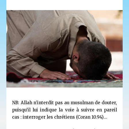
NB: Allah n’interdit pas au musulman de douter,
puisqu’il lui indique la voie à suivre en pareil
cas : interroger les chrétiens (Coran 10.94)…