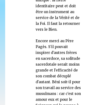
antique : la fierté
identitaire peut et doit
être un instrument au
service de la Vérité et de
la Foi. Il faut la retourner
vers le Bien.
Encore merci au Père
Pagès. S’il pouvait
inspirer d’autres frères
en sacerdoce, sa solitude
sacerdotale serait moins
grande et l’efficacité de
son combat décuplé
d’autant. Béni soit-il pour
son travail au service des
musulmans : car c’est son
amour eux et pour le