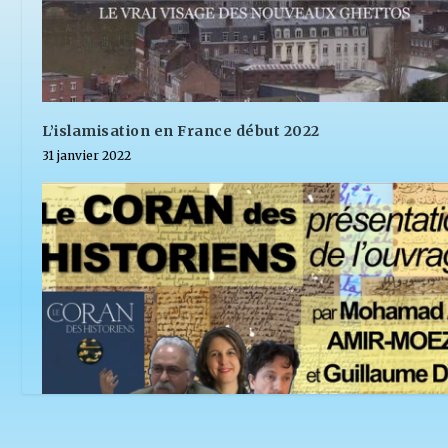
L’islamisation en France début 2022
31 janvier 2022