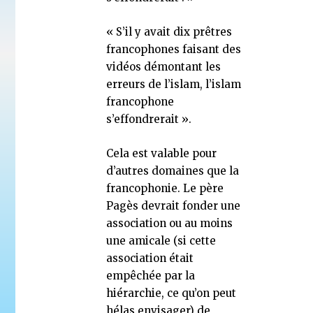
« S’il y avait dix prêtres
francophones faisant des
vidéos démontant les
erreurs de l’islam, l’islam
francophone
s’effondrerait ».
Cela est valable pour
d’autres domaines que la
francophonie. Le père
Pagès devrait fonder une
association ou au moins
une amicale (si cette
association était
empêchée par la
hiérarchie, ce qu’on peut
hélas envisager) de