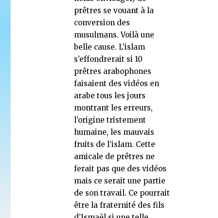
prêtres se vouant à la
conversion des
musulmans. Voilà une
belle cause. L’islam
s’effondrerait si 10
prêtres arabophones
faisaient des vidéos en
arabe tous les jours
montrant les erreurs,
l’origine tristement
humaine, les mauvais
fruits de l’islam. Cette
amicale de prêtres ne
ferait pas que des vidéos
mais ce serait une partie
de son travail. Ce pourrait
être la fraternité des fils
d’Ismaël si une telle