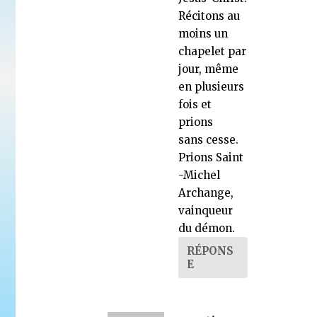
Récitons au
moins un
chapelet par
jour, même
en plusieurs
fois et
prions
sans cesse.
Prions Saint
-Michel
Archange,
vainqueur
du démon.
RÉPONS
E