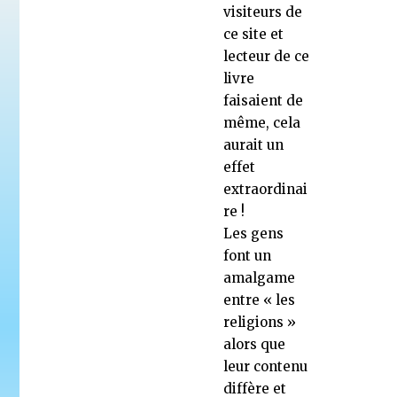
visiteurs de
ce site et
lecteur de ce
livre
faisaient de
même, cela
aurait un
effet
extraordinai
re !
Les gens
font un
amalgame
entre « les
religions »
alors que
leur contenu
diffère et