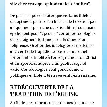
vite chez ceux qui quittaient leur “milieu”.
De plus, j’ai pu constater que certains fidèles
qui optaient pour ce “milieu” ne le faisaient pas
uniquement pour une question liturgique, mais
également pour “épouser” certaines idéologies
qui s’éloignent fortement de la dimension
religieuse. Greffer des idéologies sur la foi est
une véritable tragédie car cela compromet
fortement la fidélité à l’enseignement du Christ
et un apostolat auprès d’un public large et
varié. Ces idéologies sont généralement
politiques et frôlent bien souvent l’extrémisme.
REDÉCOUVERTE DE LA
TRADITION DE L’EGLISE.
Au fil de mes rencontres et de mes lectures, je