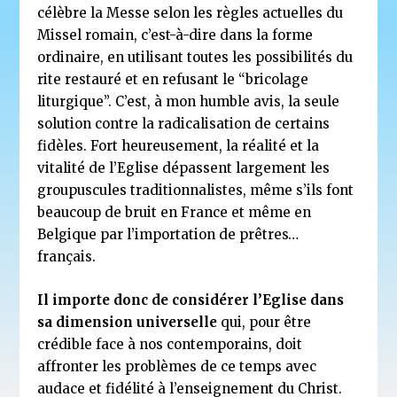
célèbre la Messe selon les règles actuelles du
Missel romain, c’est-à-dire dans la forme
ordinaire, en utilisant toutes les possibilités du
rite restauré et en refusant le “bricolage
liturgique”. C’est, à mon humble avis, la seule
solution contre la radicalisation de certains
fidèles. Fort heureusement, la réalité et la
vitalité de l’Eglise dépassent largement les
groupuscules traditionnalistes, même s’ils font
beaucoup de bruit en France et même en
Belgique par l’importation de prêtres…
français.
Il importe donc de considérer l’Eglise dans
sa dimension universelle
qui, pour être
crédible face à nos contemporains, doit
affronter les problèmes de ce temps avec
audace et fidélité à l’enseignement du Christ.