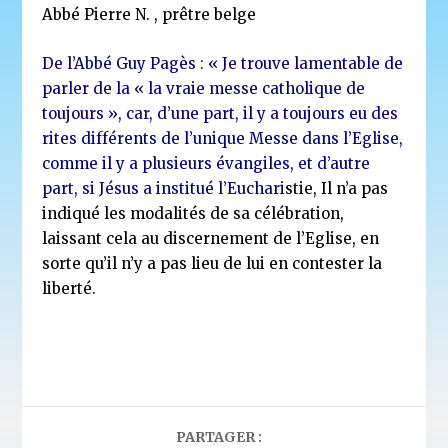
Abbé Pierre N. , prêtre belge
De l’Abbé Guy Pagès : « Je trouve lamentable de
parler de la « la vraie messe catholique de
toujours », car, d’une part, il y a toujours eu des
rites différents de l’unique Messe dans l’Eglise,
comme il y a plusieurs évangiles, et d’autre
part, si Jésus a institué l’Euchari
stie, Il n’a pas
indiqué les modalités de sa célébration,
laissant cela au discernement de l’Eglise, en
sorte qu’il n’y a pas lieu de lui en contester la
liberté.
PARTAGER :