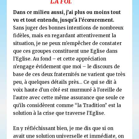
LA FOI.
Dans ce milieu aussi, j’ai plus ou moins tout
vu et tout entendu, jusqu’à l’écœurement.
Sans juger des bonnes intentions de nombreux
fidèles, mais en regardant attentivement la
situation, je ne peux m’empêcher de constater
que ces groupes constituent une Eglise dans
l’Eglise. Au fond – et cette appréciation
n’engage évidement que moi – le discours de
base de ces deux fraternités ne varient que très
peu, à quelques détails près… Ce qui se dit à
voix haute d’un côté est murmuré à l’oreille de
l’autre avec cette même assurance que seule ce
qu’ils considèrent comme “la Tradition” est la
solution à la crise que traverse l’Eglise.
En y réfléchissant bien, je me dis que si on
avait une solution universelle et immédiate, on