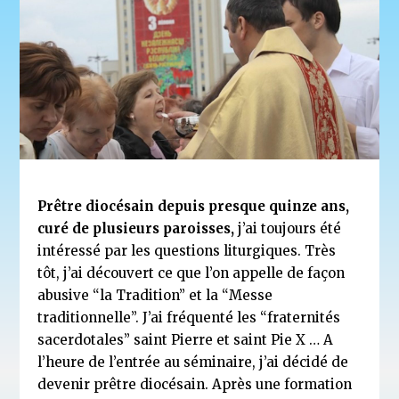
Prêtre diocésain depuis presque quinze ans,
curé de plusieurs paroisses,
j’ai toujours été
intéressé par les questions liturgiques. Très
tôt, j’ai découvert ce que l’on appelle de façon
abusive “la Tradition” et la “Messe
traditionnelle”. J’ai fréquenté les “fraternités
sacerdotales” saint Pierre et saint Pie X … A
l’heure de l’entrée au séminaire, j’ai décidé de
devenir prêtre diocésain. Après une formation