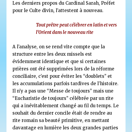
Les derniers propos du Cardinal Sarah, Préfet
pour le Culte divin, l’attestent à nouveau.
Tout prêtre peut célébrer en latin et vers
l’Orient dans le nouveau rite
A l’analyse, on se rend vite compte que la
structure entre les deux missels est
évidemment identique et que si certaines
prières ont été supprimées lors de la réforme
conciliaire, c’est pour éviter les “doublets” et
les accumulations parfois tardives de l’histoire.
Il n’y a pas une “Messe de toujours” mais une
“Eucharistie de toujours” célébrée par un rite
qui a inévitablement changé au fil du temps. Le
souhait du dernier concile était de rendre au
rite romain sa beauté primitive, en mettant
davantage en lumière les deux grandes parties