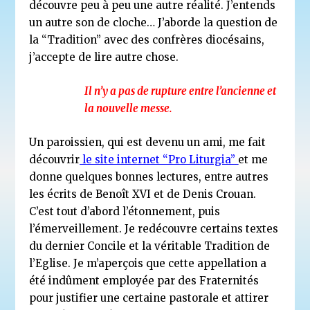
découvre peu à peu une autre réalité. J’entends
un autre son de cloche… J’aborde la question de
la “Tradition” avec des confrères diocésains,
j’accepte de lire autre chose.
Il n’y a pas de rupture entre l’ancienne et
la nouvelle messe.
Un paroissien, qui est devenu un ami, me fait
découvrir
le site internet “Pro Liturgia”
et me
donne quelques bonnes lectures, entre autres
les écrits de Benoît XVI et de Denis Crouan.
C’est tout d’abord l’étonnement, puis
l’émerveillement. Je redécouvre certains textes
du dernier Concile et la véritable Tradition de
l’Eglise. Je m’aperçois que cette appellation a
été indûment employée par des Fraternités
pour justifier une certaine pastorale et attirer