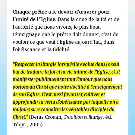
Chaque prêtre a le devoir d’œuvrer pour
l’unité de l’Eglise.
Dans la crise de la foi et de
l’autorité que nous vivons, le plus beau
témoignage que le prêtre doit donner, c’est de
vouloir ce que veut l’Eglise aujourd’hui, dans
l’obéissance et la fidélité.
“Respecter la liturgie lorsqu’elle évolue dans le seul
but de traduire la foi et la vie intime de l’Eglise, c’est
manifester publiquement tant l’amour que nous
portons au Christ que notre docilité à l’enseignement
de son Eglise. C’est aussi favoriser, cultiver et
approfondir la vertu d’obéissance par laquelle on a
toujours su reconnaître les véritables disciples du
Christ.”
(Denis Crouan,
Tradition et liturgie
, éd.
Téqui., 2005)