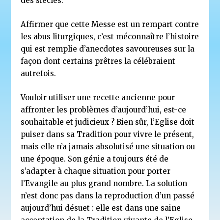
des siècles.
Affirmer que cette Messe est un rempart contre
les abus liturgiques, c’est méconnaître l’histoire
qui est remplie d’anecdotes savoureuses sur la
façon dont certains prêtres la célébraient
autrefois.
Vouloir utiliser une recette ancienne pour
affronter les problèmes d’aujourd’hui, est-ce
souhaitable et judicieux ? Bien sûr, l’Eglise doit
puiser dans sa Tradition pour vivre le présent,
mais elle n’a jamais absolutisé une situation ou
une époque. Son génie a toujours été de
s’adapter à chaque situation pour porter
l’Evangile au plus grand nombre. La solution
n’est donc pas dans la reproduction d’un passé
aujourd’hui désuet : elle est dans une saine