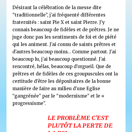
Désirant la célébration de la messe dite
“traditionnelle”, j’ai fréquenté différentes
fraternités : saint Pie X et saint Pierre. J’y
connais beaucoup de fidèles et de prêtres. Je ne
juge donc pas les sentiments de foi et de piété
qui les animent. J’ai connu de saints prêtres et
d’autres beaucoup moins… Comme partout. J’ai
beaucoup lu, j’ai beaucoup questionné. J’ai
rencontré, hélas, beaucoup d’orgueil. Que de
prêtres et de fidèles de ces groupuscules ont la
certitude d’être les dépositaires de la bonne
manière de faire au milieu d’une Eglise
“gangrénée” par le “modernisme” et le «
progressisme”.
LE PROBLÈME C’EST
PLUTÔT LA PERTE DE