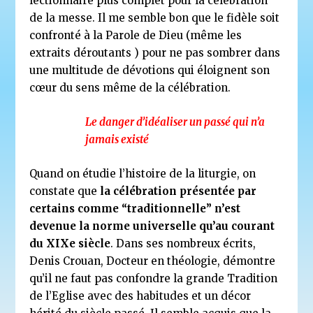
lectionnaire plus complet pour la célébration
de la messe. Il me semble bon que le fidèle soit
confronté à la Parole de Dieu (même les
extraits déroutants ) pour ne pas sombrer dans
une multitude de dévotions qui éloignent son
cœur du sens même de la célébration.
Le danger d’idéaliser un passé qui n’a
jamais existé
Quand on étudie l’histoire de la liturgie, on
constate que
la célébration présentée par
certains comme “traditionnelle” n’est
devenue la norme universelle qu’au courant
du XIXe siècle
. Dans ses nombreux écrits,
Denis Crouan, Docteur en théologie, démontre
qu’il ne faut pas confondre la grande Tradition
de l’Eglise avec des habitudes et un décor