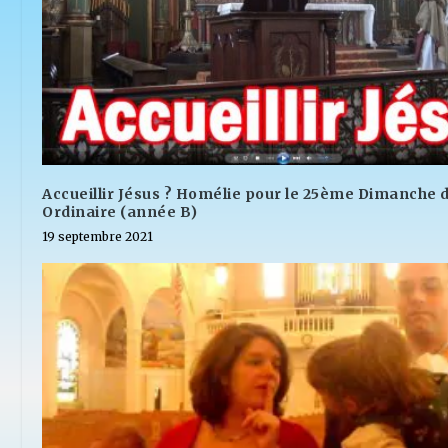
Accueillir Jésus ? Homélie pour le 25ème Dimanche
Ordinaire (année B)
19 septembre 2021