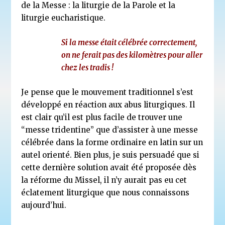
de la Messe : la liturgie de la Parole et la
liturgie eucharistique.
Si la messe était célébrée correctement,
on ne ferait pas des kilomètres pour aller
chez les tradis !
Je pense que le mouvement traditionnel s’est
développé en réaction aux abus liturgiques. Il
est clair qu’il est plus facile de trouver une
“messe tridentine” que d’assister à une messe
célébrée dans la forme ordinaire en latin sur un
autel orienté. Bien plus, je suis persuadé que si
cette dernière solution avait été proposée dès
la réforme du Missel, il n’y aurait pas eu cet
éclatement liturgique que nous connaissons
aujourd’hui.