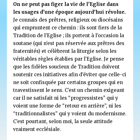
On ne peut pas figer la vie de l’Eglise dans
les usages d’une époque aujourd’hui révolue.
Je connais des prêtres, religieux ou diocésains
qui empruntent ce chemin : ils sont fiers de la
Tradition de l’Eglise ; ils portent à l’occasion la
soutane (qui n’est pas réservée aux prêtres des
fraternités) et célèbrent la liturgie selon les
véritables règles établies par l’Eglise. Je pense
que les fidèles soucieux de Tradition doivent
soutenir ces initiatives afin d’éviter que celle-ci
ne soit confisquée par certains groupes qui en
travestissent le sens. C’est un chemin exigeant
car il ne satisfait ni les “progressistes” qui y
voient une forme de “retour en arrière”, ni les
“traditionnalistes” qui y voient du modernisme.
C’est pourtant, selon moi, la seule attitude
vraiment ecclésiale.