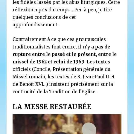
les fidèles lassés par les abus liturgiques. Cette
réflexion a pris du temps… Peu à peu, je tire
quelques conclusions de cet
approfondissement.
Contrairement à ce que ces groupuscules
traditionnalistes font croire,
il n’y a pas de
rupture entre le passé et le présent, entre le
missel de 1962 et celui de 1969
. Les textes
officiels (Concile, Présentation générale du
Missel romain, les textes de S. Jean-Paul II et
de Benoît XVI…) insistent précisément sur la
continuité de la Tradition de l’Eglise.
LA MESSE RESTAURÉE