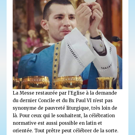
La Messe restaurée par l’Eglise à la demande
du dernier Concile et du Bx Paul VI n’est pas
synonyme de pauvreté liturgique, très loin de
là. Pour ceux qui le souhaitent, la célébration
normative est aussi possible en latin et
orientée. Tout prêtre peut célébrer de la sorte.