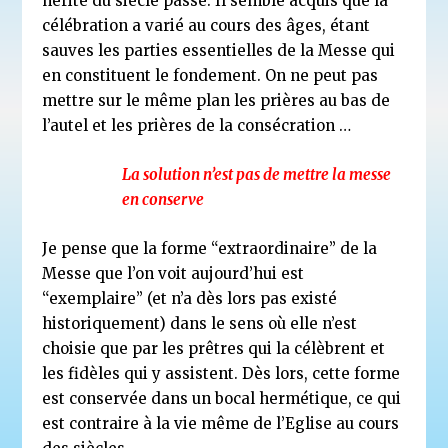
hérité du siècle passé. Il semble acquis que la
célébration a varié au cours des âges, étant
sauves les parties essentielles de la Messe qui
en constituent le fondement. On ne peut pas
mettre sur le même plan les prières au bas de
l’autel et les prières de la consécration …
La solution n’est pas de mettre la messe
en conserve
Je pense que la forme “extraordinaire” de la
Messe que l’on voit aujourd’hui est
“exemplaire” (et n’a dès lors pas existé
historiquement) dans le sens où elle n’est
choisie que par les prêtres qui la célèbrent et
les fidèles qui y assistent. Dès lors, cette forme
est conservée dans un bocal hermétique, ce qui
est contraire à la vie même de l’Eglise au cours