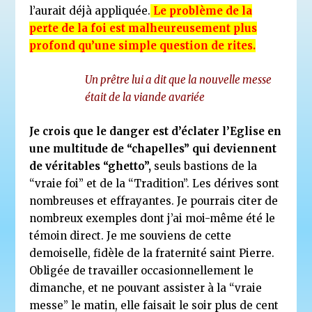
l’aurait déjà appliquée.
Le problème de la
perte de la foi est malheureusement plus
profond qu’une simple question de rites.
Un prêtre lui a dit que la nouvelle messe
était de la viande avariée
Je crois que le danger est d’éclater l’Eglise en
une multitude de “chapelles” qui deviennent
de véritables “ghetto”,
seuls bastions de la
“vraie foi” et de la “Tradition”. Les dérives sont
nombreuses et effrayantes. Je pourrais citer de
nombreux exemples dont j’ai moi-même été le
témoin direct. Je me souviens de cette
demoiselle, fidèle de la fraternité saint Pierre.
Obligée de travailler occasionnellement le
dimanche, et ne pouvant assister à la “vraie
messe” le matin, elle faisait le soir plus de cent