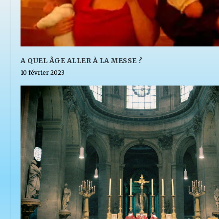
A QUEL ÂGE ALLER À LA MESSE ?
10 février 2023