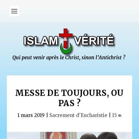
MESSE DE TOUJOURS, OU
PAS ?
1 mars 2019
|
Sacrement d'Eucharistie
|
15