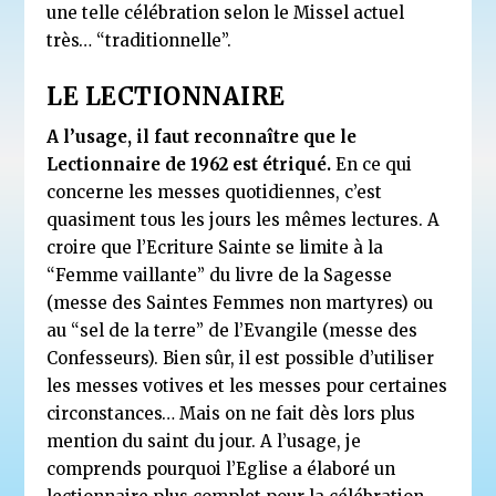
une telle célébration selon le Missel actuel
très… “traditionnelle”.
LE LECTIONNAIRE
A l’usage, il faut reconnaître que le
Lectionnaire de 1962 est étriqué.
En ce qui
concerne les messes quotidiennes, c’est
quasiment tous les jours les mêmes lectures. A
croire que l’Ecriture Sainte se limite à la
“Femme vaillante” du livre de la Sagesse
(messe des Saintes Femmes non martyres) ou
au “sel de la terre” de l’Evangile (messe des
Confesseurs). Bien sûr, il est possible d’utiliser
les messes votives et les messes pour certaines
circonstances… Mais on ne fait dès lors plus
mention du saint du jour. A l’usage, je
comprends pourquoi l’Eglise a élaboré un