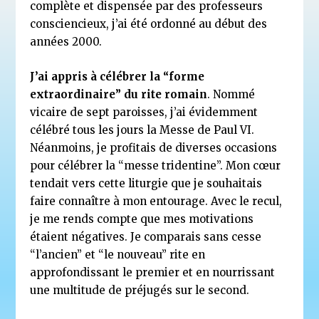
complète et dispensée par des professeurs
consciencieux, j’ai été ordonné au début des
années 2000.
J’ai appris à célébrer la “forme
extraordinaire” du rite romain
. Nommé
vicaire de sept paroisses, j’ai évidemment
célébré tous les jours la Messe de Paul VI.
Néanmoins, je profitais de diverses occasions
pour célébrer la “messe tridentine”. Mon cœur
tendait vers cette liturgie que je souhaitais
faire connaître à mon entourage. Avec le recul,
je me rends compte que mes motivations
étaient négatives. Je comparais sans cesse
“l’ancien” et “le nouveau” rite en
approfondissant le premier et en nourrissant
une multitude de préjugés sur le second.