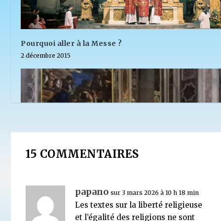
Pourquoi aller à la Messe ?
2 décembre 2015
15 COMMENTAIRES
papano
sur 3 mars 2026 à 10 h 18 min
Les textes sur la liberté religieuse
et l’égalité des religions ne sont