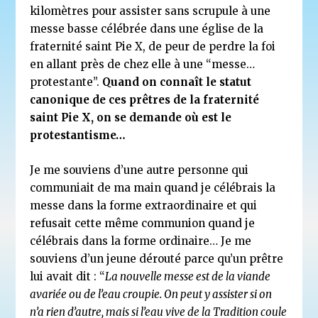
kilomètres pour assister sans scrupule à une
messe basse célébrée dans une église de la
fraternité saint Pie X, de peur de perdre la foi
en allant près de chez elle à une “messe…
protestante”.
Quand on connaît le statut
canonique de ces prêtres de la fraternité
saint Pie X, on se demande où est le
protestantisme…
Je me souviens d’une autre personne qui
communiait de ma main quand je célébrais la
messe dans la forme extraordinaire et qui
refusait cette même communion quand je
célébrais dans la forme ordinaire… Je me
souviens d’un jeune dérouté parce qu’un prêtre
lui avait dit : “
La nouvelle messe est de la viande
avariée ou de l’eau croupie. On peut y assister si on
n’a rien d’autre, mais si l’eau vive de la Tradition coule