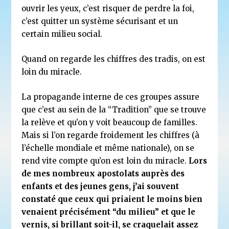
ouvrir les yeux, c’est risquer de perdre la foi,
c’est quitter un système sécurisant et un
certain milieu social.
Quand on regarde les chiffres des tradis, on est
loin du miracle.
La propagande interne de ces groupes assure
que c’est au sein de la “Tradition” que se trouve
la relève et qu’on y voit beaucoup de familles.
Mais si l’on regarde froidement les chiffres (à
l’échelle mondiale et même nationale), on se
rend vite compte qu’on est loin du miracle.
Lors
de mes nombreux apostolats auprès des
enfants et des jeunes gens, j’ai souvent
constaté que ceux qui priaient le moins bien
venaient précisément “du milieu” et que le
vernis, si brillant soit-il, se craquelait assez